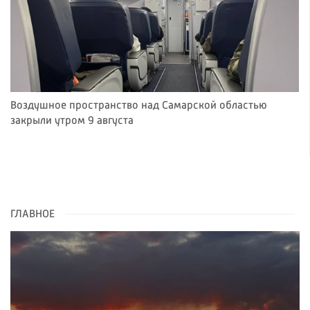
Воздушное пространство над Самарской областью
закрыли утром 9 августа
ГЛАВНОЕ