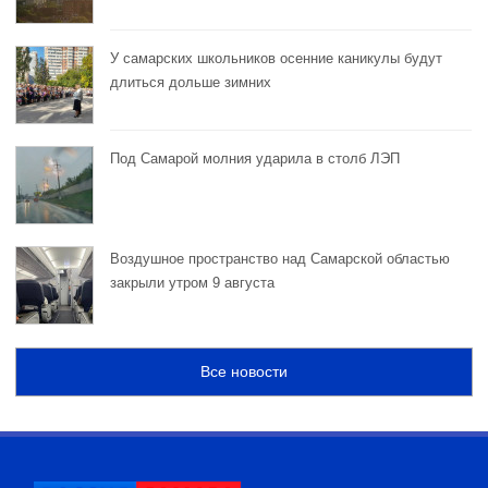
У самарских школьников осенние каникулы будут
длиться дольше зимних
Под Самарой молния ударила в столб ЛЭП
Воздушное пространство над Самарской областью
закрыли утром 9 августа
Все новости