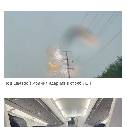
Под Самарой молния ударила в столб ЛЭП