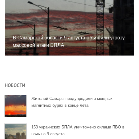
В Самарской области 9 августа объявили угрозу
массовой атаки БПЛА
НОВОСТИ
Жителей Самары предупредили о мощных
магнитных бурях в конце лета
153 украинских БПЛА уничтожено силами ПВО в
ночь на 9 августа