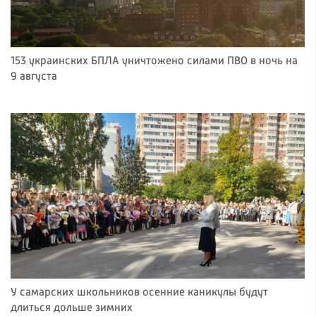
153 украинских БПЛА уничтожено силами ПВО в ночь на
9 августа
У самарских школьников осенние каникулы будут
длиться дольше зимних