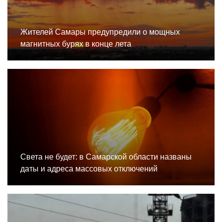
Жителей Самары предупредили о мощных
магнитных бурях в конце лета
Света не будет: в Самарской области названы
даты и адреса массовых отключений