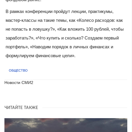
В рамках конференции пройдут лекции, практикумы,
мастер-классы на такие темы, как «Колесо расходов: как
не попасть в ловушку?», «Как вложить 100 рублей, чтобы
заработать?», «Что купить и сколько? Создаем первый
портфель», «Наводим порядок в личных финансах и
формулируем финансовые цели».
ОБЩЕСТВО
Новости СМИ2
ЧИТАЙТЕ ТАКЖЕ