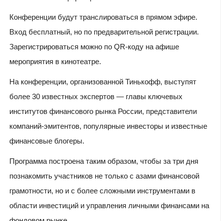
Конференции будут транслироваться в прямом эфире.
Вход бесплатный, но по предварительной регистрации.
Зарегистрироваться можно по QR-коду на афише
мероприятия в кинотеатре.
На конференции, организованной Тинькофф, выступят
более 30 известных экспертов — главы ключевых
институтов финансового рынка России, представители
компаний-эмитентов, популярные инвесторы и известные
финансовые блогеры.
Программа построена таким образом, чтобы за три дня
познакомить участников не только с азами финансовой
грамотности, но и с более сложными инструментами в
области инвестиций и управления личными финансами на
фондовом рынке.