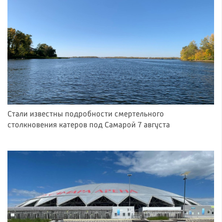
Стали известны подробности смертельного
столкновения катеров под Самарой 7 августа