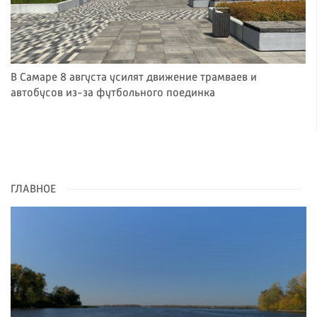
В Самаре 8 августа усилят движение трамваев и
автобусов из-за футбольного поединка
ГЛАВНОЕ