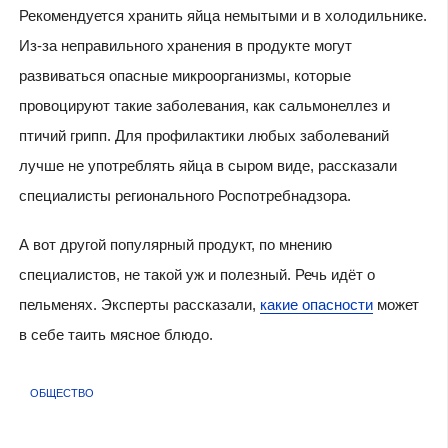
Рекомендуется хранить яйца немытыми и в холодильнике.
Из-за неправильного хранения в продукте могут
развиваться опасные микроорганизмы, которые
провоцируют такие заболевания, как сальмонеллез и
птичий грипп. Для профилактики любых заболеваний
лучше не употреблять яйца в сыром виде, рассказали
специалисты регионального Роспотребнадзора.
А вот другой популярный продукт, по мнению
специалистов, не такой уж и полезный. Речь идёт о
пельменях. Эксперты рассказали,
какие опасности
может
в себе таить мясное блюдо.
ОБЩЕСТВО