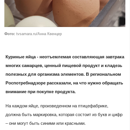
Фото:
tvsamara.ru/Анна Квенцер
Куриные яйца - неотъемлемая составляющая завтрака
многих самарцев, ценный пищевой продукт и кладезь
полезных для организма элементов. В региональном
Роспотребнадзоре рассказали, на что нужно обращать
внимание при покупке продукта.
На каждом яйце, произведенном на птицефабрике,
должна быть маркировка, которая состоит из букв и цифр
– они могут быть синими или красными.