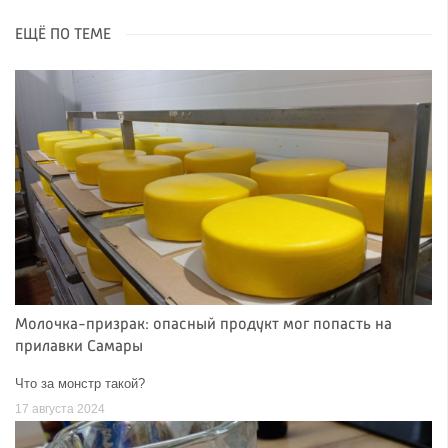
ЕЩЁ ПО ТЕМЕ
Молочка-призрак: опасный продукт мог попасть на
прилавки Самары
Что за монстр такой?
17 августа 2024