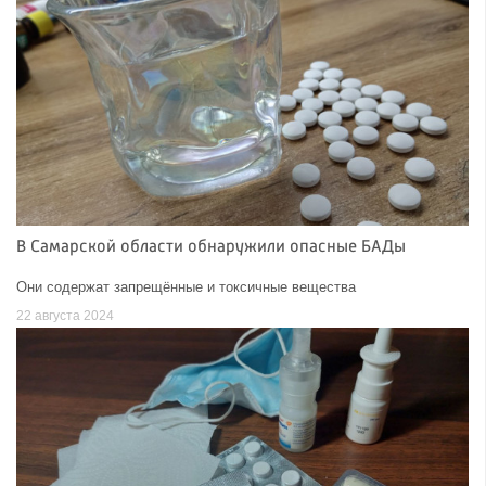
В Самарской области обнаружили опасные БАДы
Они содержат запрещённые и токсичные вещества
22 августа 2024