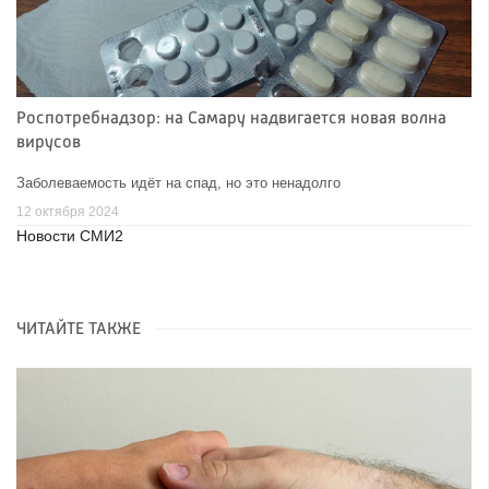
Роспотребнадзор: на Самару надвигается новая волна
вирусов
Заболеваемость идёт на спад, но это ненадолго
12 октября 2024
Новости СМИ2
ЧИТАЙТЕ ТАКЖЕ