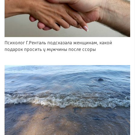
Психолог Г.Ренталь подсказала женщинам, какой
подарок просить у мужчины после ссоры