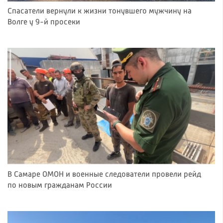
Спасатели вернули к жизни тонувшего мужчину на
Волге у 9-й просеки
В Самаре ОМОН и военные следователи провели рейд
по новым гражданам России