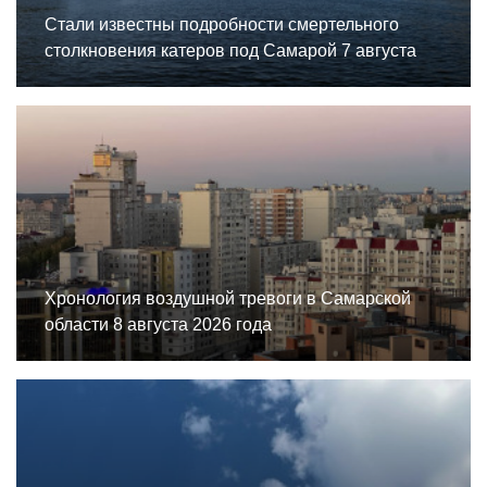
Стали известны подробности смертельного
столкновения катеров под Самарой 7 августа
Хронология воздушной тревоги в Самарской
области 8 августа 2026 года