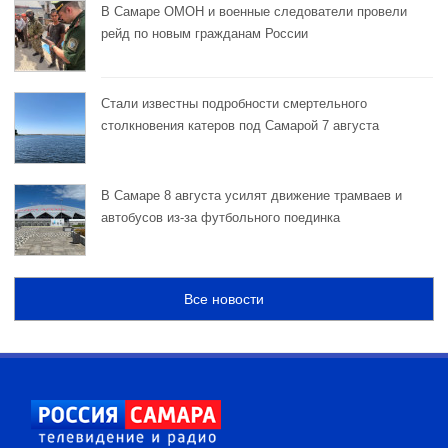
В Самаре ОМОН и военные следователи провели
рейд по новым гражданам России
Стали известны подробности смертельного
столкновения катеров под Самарой 7 августа
В Самаре 8 августа усилят движение трамваев и
автобусов из-за футбольного поединка
Все новости