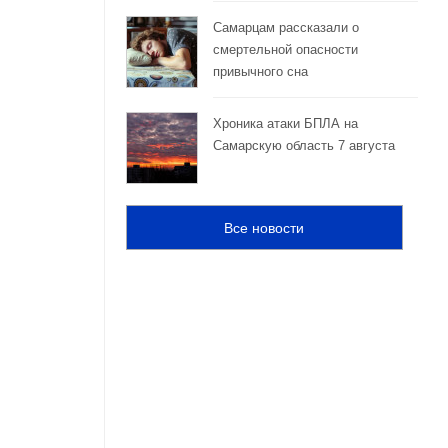
Самарцам рассказали о
смертельной опасности
привычного сна
Хроника атаки БПЛА на
Самарскую область 7 августа
Все новости