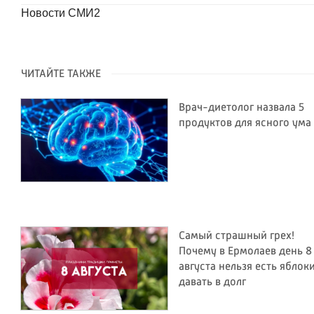
Новости СМИ2
ЧИТАЙТЕ ТАКЖЕ
Врач-диетолог назвала 5
продуктов для ясного ума
Самый страшный грех!
Почему в Ермолаев день 8
августа нельзя есть яблок
давать в долг