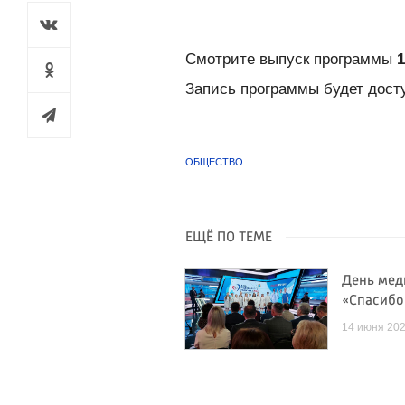
Смотрите выпуск программы
1
Запись программы будет дост
ОБЩЕСТВО
ЕЩЁ ПО ТЕМЕ
День мед
«Спасибо
14 июня 20