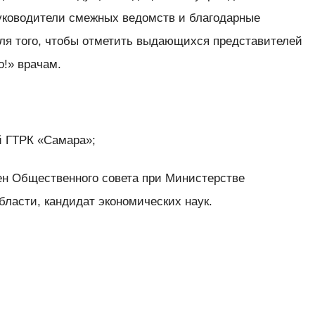
руководители смежных ведомств и благодарные
ля того, чтобы отметить выдающихся представителей
о!» врачам.
 ГТРК «Самара»;
 Общественного совета при Министерстве
ласти, кандидат экономических наук.