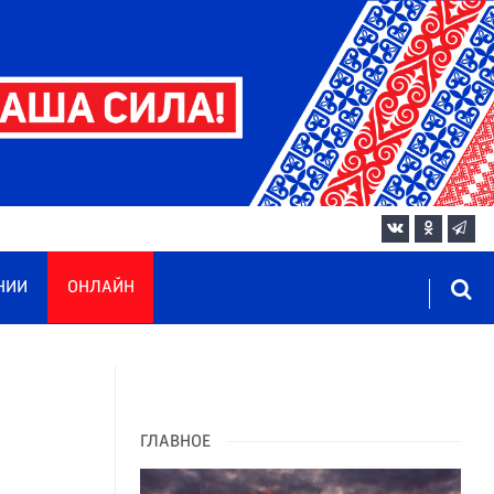
НИИ
ОНЛАЙН
ГЛАВНОЕ