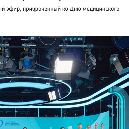
ый эфир, приуроченный ко Дню медицинского