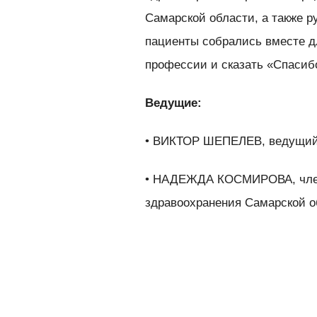
Самарской области, а также 
пациенты собрались вместе д
профессии и сказать «Спасиб
Ведущие:
• ВИКТОР ШЕПЕЛЕВ, ведущий
• НАДЕЖДА КОСМИРОВА, член
здравоохранения Самарской об