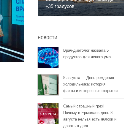
+35 градусов
НОВОСТИ
Врач-диетолог назвала 5
продуктов для ясного ума
8 августа — День рождения
холодильника: история,
факты и интересные открытки
Самый страшный грех!
Почему в Ермолаев день 8
августа нельзя есть яблоки и
давать в долг