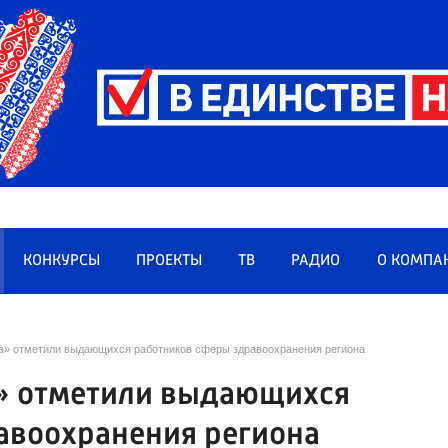
КОНКУРСЫ
ПРОЕКТЫ
ТВ
РАДИО
О КОМПА
а» отметили выдающихся работников сферы здравоохранения региона
а» отметили выдающихся
авоохранения региона