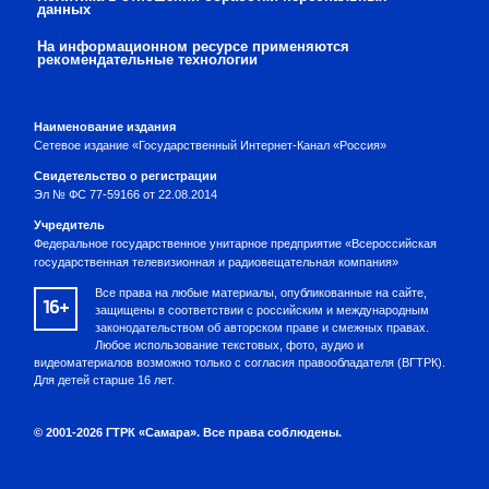
данных
На информационном ресурсе применяются
рекомендательные технологии
Наименование издания
Сетевое издание «Государственный Интернет-Канал «Россия»
Свидетельство о регистрации
Эл № ФС 77-59166 от 22.08.2014
Учредитель
Федеральное государственное унитарное предприятие «Всероссийская
государственная телевизионная и радиовещательная компания»
Все права на любые материалы, опубликованные на сайте,
16+
защищены в соответствии с российским и международным
законодательством об авторском праве и смежных правах.
Любое использование текстовых, фото, аудио и
видеоматериалов возможно только с согласия правообладателя (ВГТРК).
Для детей старше 16 лет.
© 2001-2026 ГТРК «Самара». Все права соблюдены.