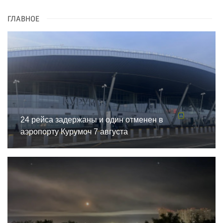
ГЛАВНОЕ
24 рейса задержаны и один отменен в
аэропорту Курумоч 7 августа