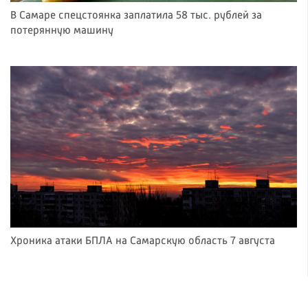
В Самаре спецстоянка заплатила 58 тыс. рублей за
потерянную машину
Хроника атаки БПЛА на Самарскую область 7 августа