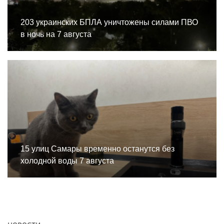
203 украинских БПЛА уничтожены силами ПВО
в ночь на 7 августа
15 улиц Самары временно останутся без
холодной воды 7 августа