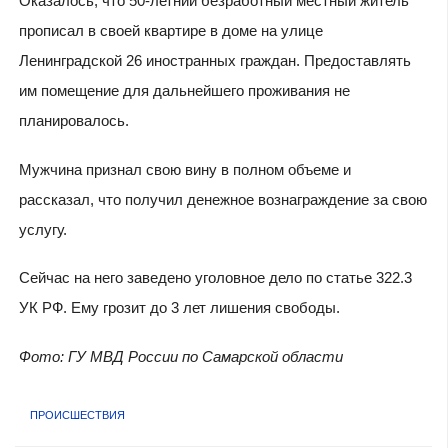
Оказалось, что 50-летний безработный местный житель
прописал в своей квартире в доме на улице
Ленинградской 26 иностранных граждан. Предоставлять
им помещение для дальнейшего проживания не
планировалось.
Мужчина признал свою вину в полном объеме и
рассказал, что получил денежное вознаграждение за свою
услугу.
Сейчас на него заведено уголовное дело по статье 322.3
УК РФ. Ему грозит до 3 лет лишения свободы.
Фото: ГУ МВД России по Самарской области
ПРОИСШЕСТВИЯ