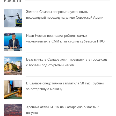
НОВОСТИ
Жители Самары попросили установить
пешеходный переход на улице Советской Армии
Иван Носков возглавил рейтинг самых
упоминаемых в СМИ глав столиц субъектов ПФО
Безымянку в Самаре хотят превратить в город-сад
с музеем под открытым небом
В Самаре спецстоянка заплатила 58 тыс. рублей
за потерянную машину
Хроника атаки БПЛА на Самарскую область 7
августа