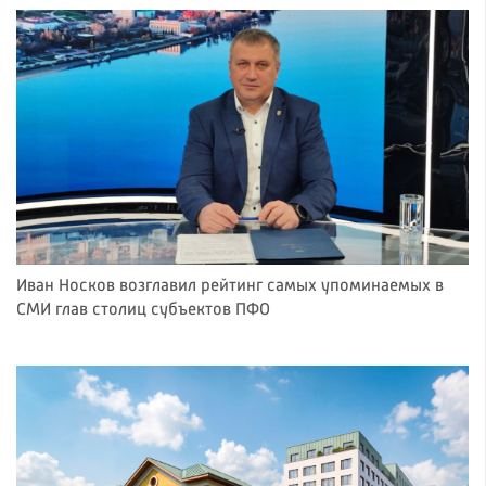
Иван Носков возглавил рейтинг самых упоминаемых в
СМИ глав столиц субъектов ПФО