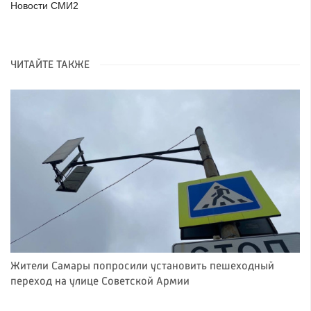
Новости СМИ2
ЧИТАЙТЕ ТАКЖЕ
Жители Самары попросили установить пешеходный
переход на улице Советской Армии