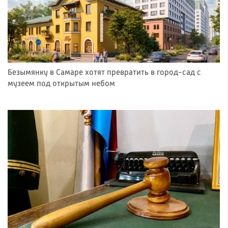
Безымянку в Самаре хотят превратить в город-сад с
музеем под открытым небом