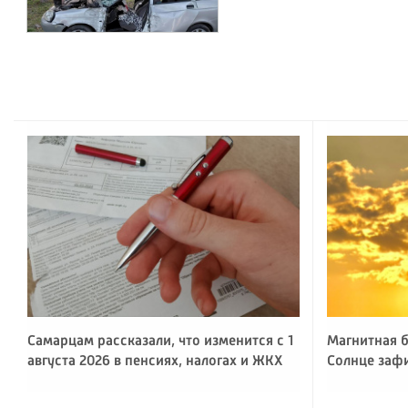
Самарцам рассказали, что изменится с 1
Магнитная б
августа 2026 в пенсиях, налогах и ЖКХ
Солнце заф