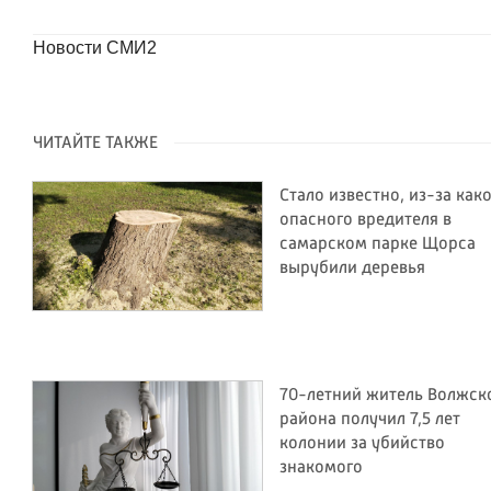
Новости СМИ2
ЧИТАЙТЕ ТАКЖЕ
Стало известно, из-за как
опасного вредителя в
самарском парке Щорса
вырубили деревья
70-летний житель Волжск
района получил 7,5 лет
колонии за убийство
знакомого