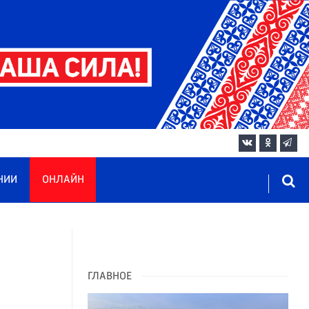
НИИ
ОНЛАЙН
ГЛАВНОЕ