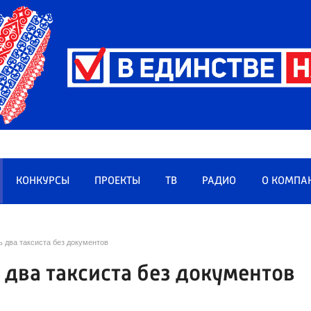
КОНКУРСЫ
ПРОЕКТЫ
ТВ
РАДИО
О КОМПА
ь два таксиста без документов
 два таксиста без документов