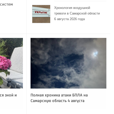
 систем
Хронология воздушной
тревоги в Самарской области
6 августа 2026 года
ся зной и
Полная хроника атаки БПЛА на
Самарскую область 4 августа