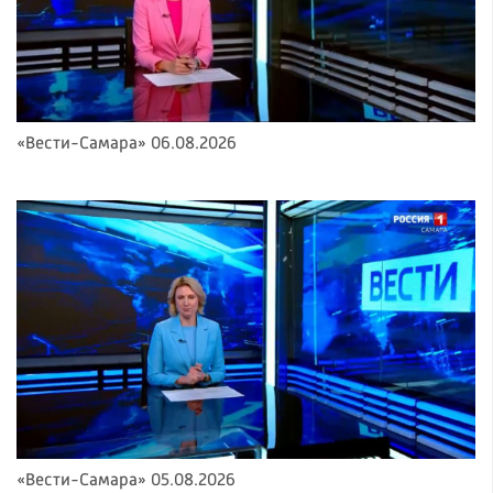
«Вести-Самара» 06.08.2026
«Вести-Самара» 05.08.2026