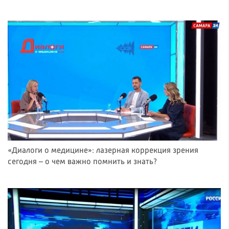
«Диалоги о медицине»: лазерная коррекция зрения
сегодня – о чем важно помнить и знать?