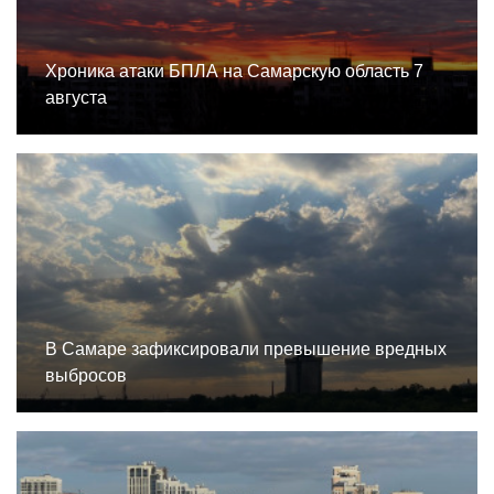
Хроника атаки БПЛА на Самарскую область 7
августа
В Самаре зафиксировали превышение вредных
выбросов