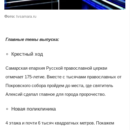
Фото:
tvsamara.ru
Главные темы выпуска:
Крестный ход
Самарская епархия Русской православной церкви
отмечает 175-летие. Вместе с тысячами православных от
Покровского собора пройдем до места, где святитель
Алексий сделал главное для города пророчество.
Новая поликлиника
4 этажа и почти 6 тысяч квадратных метров. Покажем