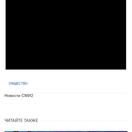
ОБЩЕСТВО
Новости СМИ2
ЧИТАЙТЕ ТАКЖЕ