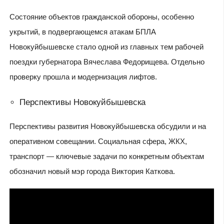
Состояние объектов гражданской обороны, особенно
укрытий, в подвергающемся атакам БПЛА
Новокуйбышевске стало одной из главных тем рабочей
поездки губернатора Вячеслава Федорищева. Отдельно
проверку прошла и модернизация лифтов.
Перспективы Новокуйбышевска
Перспективы развития Новокуйбышевска обсудили и на
оперативном совещании. Социальная сфера, ЖКХ,
транспорт — ключевые задачи по конкретным объектам
обозначил новый мэр города Виктория Каткова.