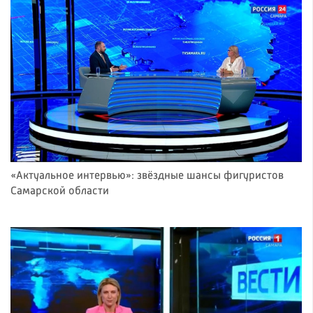
«Актуальное интервью»: звёздные шансы фигуристов
Самарской области