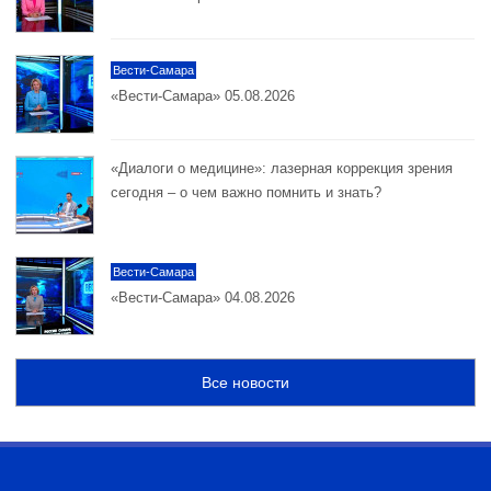
Вести-Самара
«Вести-Самара» 05.08.2026
«Диалоги о медицине»: лазерная коррекция зрения
сегодня – о чем важно помнить и знать?
Вести-Самара
«Вести-Самара» 04.08.2026
Все новости