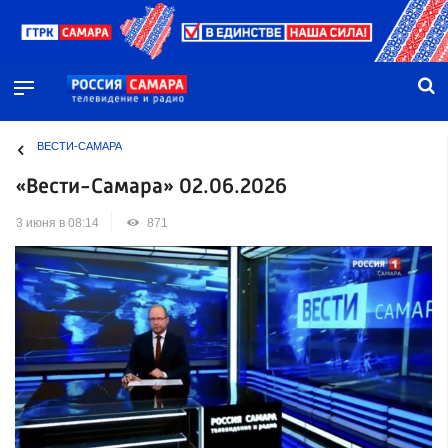
ВЕСТИ-САМАРА
«Вести-Самара» 02.06.2026
3 июня в 08:14
871