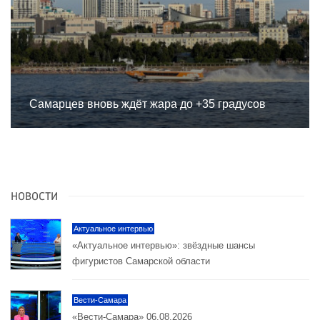
Самарцев вновь ждёт жара до +35 градусов
НОВОСТИ
Актуальное интервью
«Актуальное интервью»: звёздные шансы
фигуристов Самарской области
Вести-Самара
«Вести-Самара» 06.08.2026