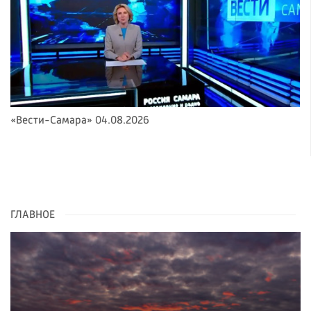
«Вести-Самара» 04.08.2026
ГЛАВНОЕ