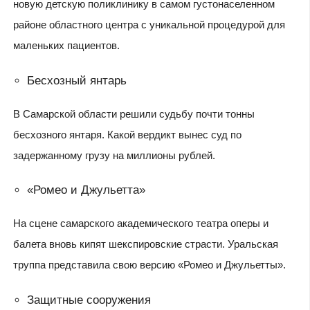
новую детскую поликлинику в самом густонаселенном
районе областного центра с уникальной процедурой для
маленьких пациентов.
Бесхозный янтарь
В Самарской области решили судьбу почти тонны
бесхозного янтаря. Какой вердикт вынес суд по
задержанному грузу на миллионы рублей.
«Ромео и Джульетта»
На сцене самарского академического театра оперы и
балета вновь кипят шекспировские страсти. Уральская
труппа представила свою версию «Ромео и Джульетты».
Защитные сооружения