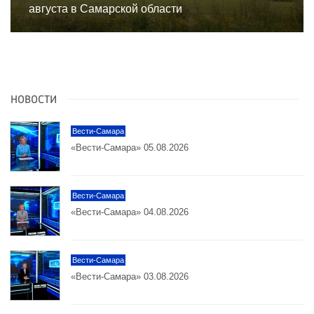
августа в Самарской области
НОВОСТИ
Вести-Самара
«Вести-Самара» 05.08.2026
Вести-Самара
«Вести-Самара» 04.08.2026
Вести-Самара
«Вести-Самара» 03.08.2026