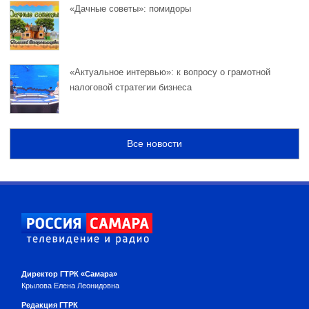
«Дачные советы»: помидоры
«Актуальное интервью»: к вопросу о грамотной
налоговой стратегии бизнеса
Все новости
Директор ГТРК «Самара»
Крылова Елена Леонидовна
Редакция ГТРК