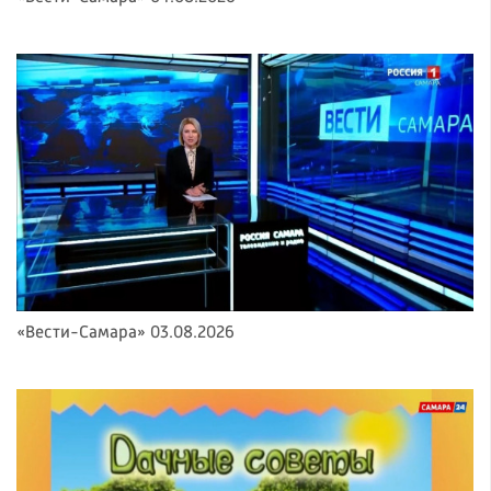
«Вести-Самара» 03.08.2026