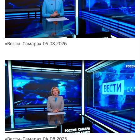
«Вести-Самара» 05.08.2026
«Вести-Самара» 04.08.2026