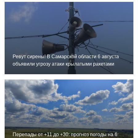
Ревут сирены! В Самарской области 6 августа
объявили угрозу атаки крылатыми ракетами
Перепады от +11 до +30: прогноз погоды на 6