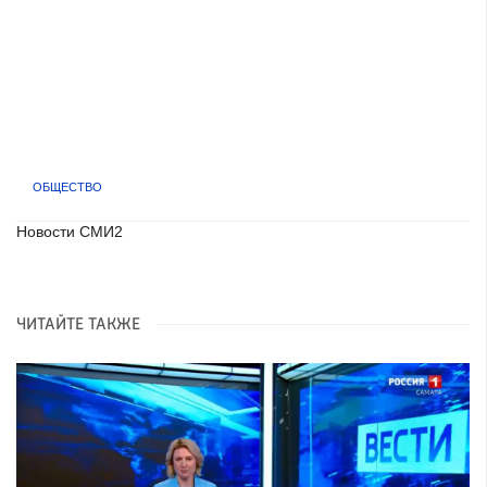
ОБЩЕСТВО
Новости СМИ2
ЧИТАЙТЕ ТАКЖЕ