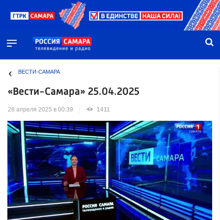
ВЕСТИ-САМАРА
«Вести-Самара» 25.04.2025
28 апреля 2025 в 00:39
1411