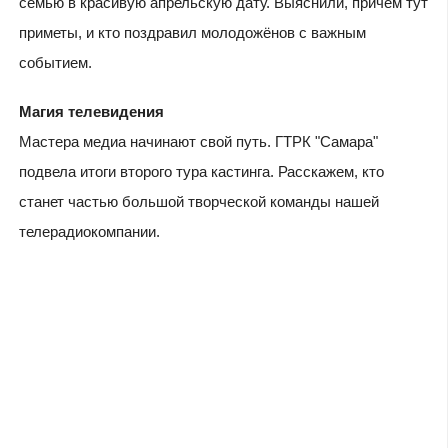
семью в красивую апрельскую дату. Выяснили, причём тут
приметы, и кто поздравил молодожёнов с важным
событием.
Магия телевидения
Мастера медиа начинают свой путь. ГТРК "Самара"
подвела итоги второго тура кастинга. Расскажем, кто
станет частью большой творческой команды нашей
телерадиокомпании.