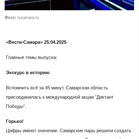
Фото:
tvsamara.ru
«Вести-Самара» 25.04.2025
Главные темы выпуска:
Экскурс в историю
Вспомнить всё за 45 минут. Самарская область
присоединилась к международной акции "Диктант
Победы".
Горько!
Цифры имеют значение. Самарские пары решили создать