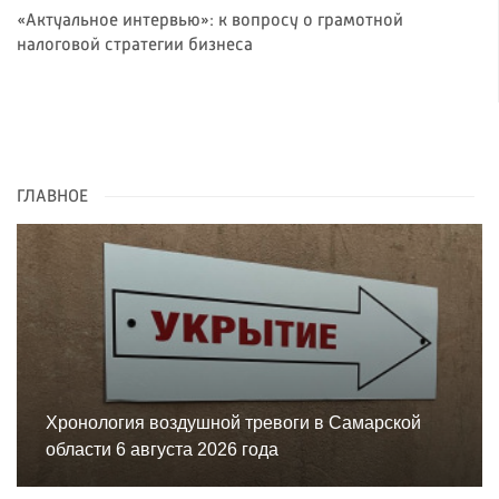
«Актуальное интервью»: к вопросу о грамотной
налоговой стратегии бизнеса
ГЛАВНОЕ
Хронология воздушной тревоги в Самарской
области 6 августа 2026 года