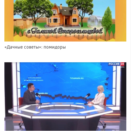
«Дачные советы»: помидоры