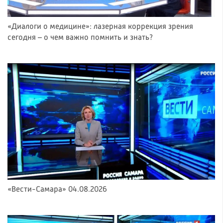
«Диалоги о медицине»: лазерная коррекция зрения
сегодня – о чем важно помнить и знать?
«Вести-Самара» 04.08.2026