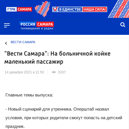
ВЕСТИ-САМАРА
"Вести Самара": На больничной койке
маленький пассажир
14 декабря 2021 в 11:50
3337
Главные темы выпуска:
- Новый сценарий для утренника. Оперштаб назвал
условия, при которых родители смогут попасть на детский
праздник.