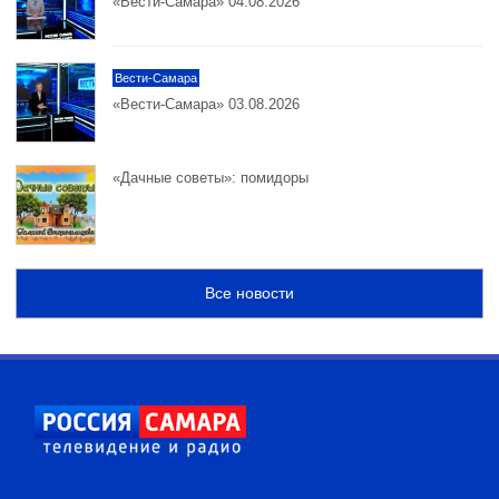
«Вести-Самара» 04.08.2026
Вести-Самара
«Вести-Самара» 03.08.2026
«Дачные советы»: помидоры
Все новости