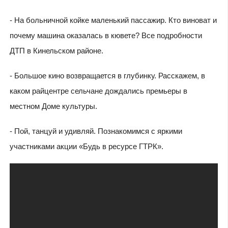
- На больничной койке маленький пассажир. Кто виноват и
почему машина оказалась в кювете? Все подробности
ДТП в Кинельском районе.
- Большое кино возвращается в глубинку. Расскажем, в
каком райцентре сельчане дождались премьеры в
местном Доме культуры.
- Пой, танцуй и удивляй. Познакомимся с яркими
участниками акции «Будь в ресурсе ГТРК».