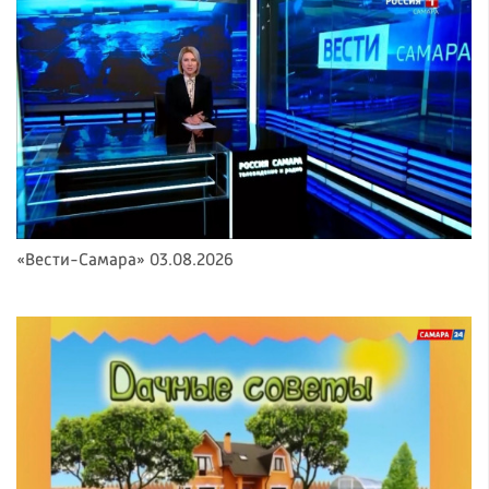
«Вести-Самара» 03.08.2026