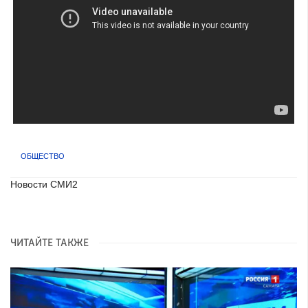
ОБЩЕСТВО
Новости СМИ2
ЧИТАЙТЕ ТАКЖЕ