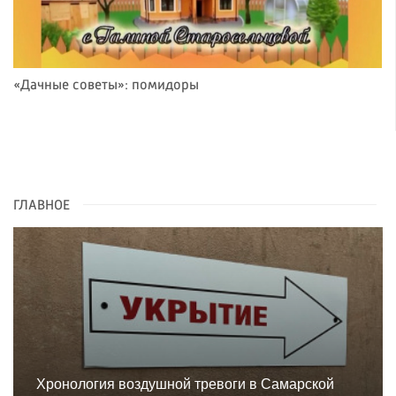
«Дачные советы»: помидоры
ГЛАВНОЕ
Хронология воздушной тревоги в Самарской