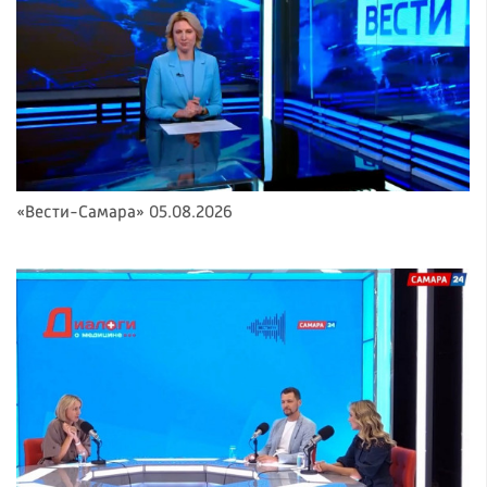
«Вести-Самара» 05.08.2026