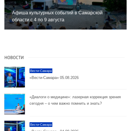
Афиша культурных событий в Самарской
области с 4 по 9 августа
НОВОСТИ
Вести-Самара
«Вести-Самара» 05.08.2026
«Диалоги о медицине»: лазерная коррекция зрения
сегодня – о чем важно помнить и знать?
Вести-Самара