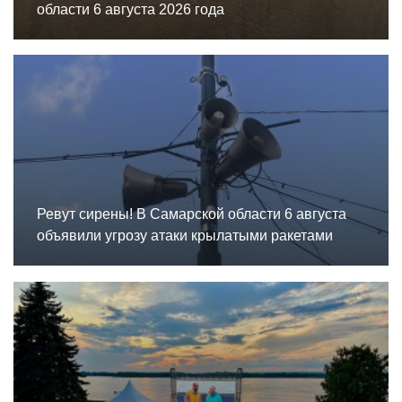
области 6 августа 2026 года
Ревут сирены! В Самарской области 6 августа
объявили угрозу атаки крылатыми ракетами