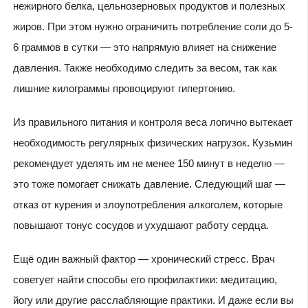
нежирного белка, цельнозерновых продуктов и полезных
жиров. При этом нужно ограничить потребление соли до 5-
6 граммов в сутки — это напрямую влияет на снижение
давления. Также необходимо следить за весом, так как
лишние килограммы провоцируют гипертонию.
Из правильного питания и контроля веса логично вытекает
необходимость регулярных физических нагрузок. Кузьмин
рекомендует уделять им не менее 150 минут в неделю —
это тоже помогает снижать давление. Следующий шаг —
отказ от курения и злоупотребления алкоголем, которые
повышают тонус сосудов и ухудшают работу сердца.
Ещё один важный фактор — хронический стресс. Врач
советует найти способы его профилактики: медитацию,
йогу или другие расслабляющие практики. И даже если вы