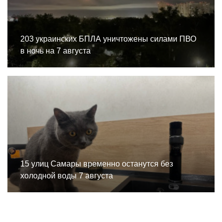
203 украинских БПЛА уничтожены силами ПВО
в ночь на 7 августа
15 улиц Самары временно останутся без
холодной воды 7 августа