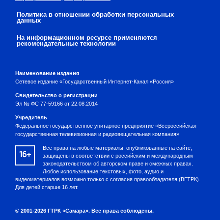
Политика в отношении обработки персональных
данных
На информационном ресурсе применяются
рекомендательные технологии
Наименование издания
Сетевое издание «Государственный Интернет-Канал «Россия»
Свидетельство о регистрации
Эл № ФС 77-59166 от 22.08.2014
Учредитель
Федеральное государственное унитарное предприятие «Всероссийская
государственная телевизионная и радиовещательная компания»
Все права на любые материалы, опубликованные на сайте,
16+
защищены в соответствии с российским и международным
законодательством об авторском праве и смежных правах.
Любое использование текстовых, фото, аудио и
видеоматериалов возможно только с согласия правообладателя (ВГТРК).
Для детей старше 16 лет.
© 2001-2026 ГТРК «Самара». Все права соблюдены.