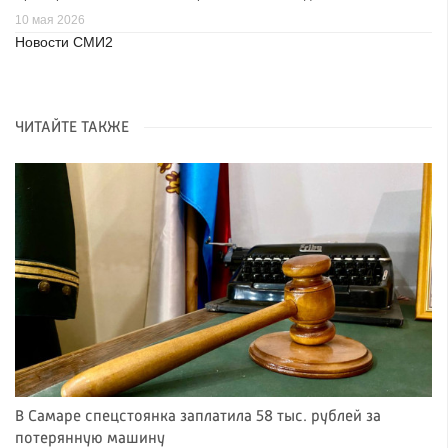
10 мая 2026
Новости СМИ2
ЧИТАЙТЕ ТАКЖЕ
В Самаре спецстоянка заплатила 58 тыс. рублей за
потерянную машину