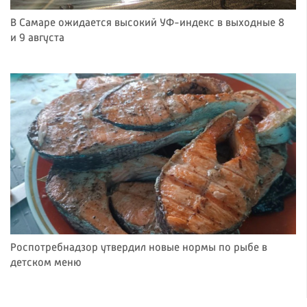
В Самаре ожидается высокий УФ-индекс в выходные 8
и 9 августа
Роспотребнадзор утвердил новые нормы по рыбе в
детском меню