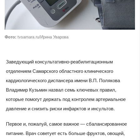
Фото:
tvsamara.ru/Ирина Уварова
Заведующий консультативно-реабилитационным
отделением Самарского областного клинического
кардиологического диспансера имени В.П. Полякова
Владимир Кузьмин назвал семь ключевых правил,
которые помогут держать под контролем артериальное
давление и снизить риски инфарктов и инсультов.
Первое и, пожалуй, самое важное — сбалансированное
питание. Врач советует есть больше фруктов, овощей,