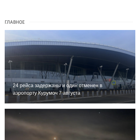
ГЛАВНОЕ
24 рейса задержаны и один отменен в
аэропорту Курумоч 7 августа