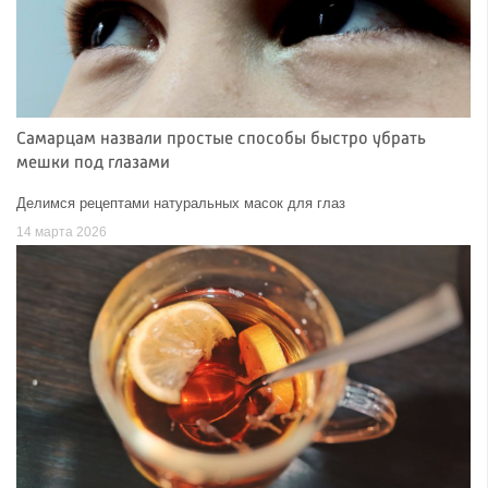
Самарцам назвали простые способы быстро убрать
мешки под глазами
Делимся рецептами натуральных масок для глаз
14 марта 2026