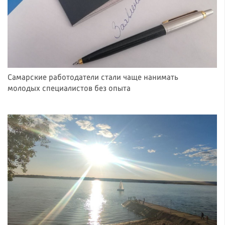
Самарские работодатели стали чаще нанимать
молодых специалистов без опыта