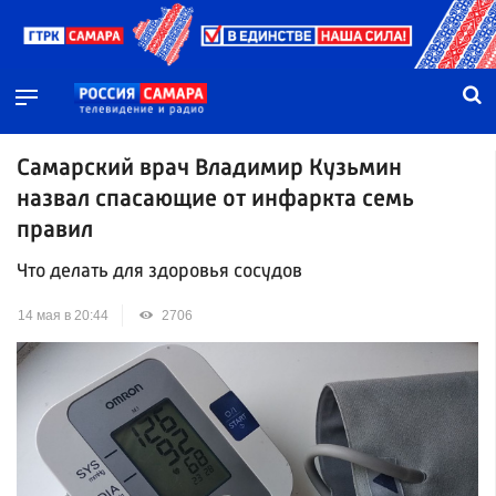
Самарский врач Владимир Кузьмин
назвал спасающие от инфаркта семь
правил
Что делать для здоровья сосудов
14 мая в 20:44
2706