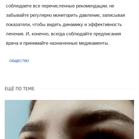
соблюдаете все перечисленные рекомендации, не
забывайте регулярно мониторить давление, записывая
показатели, чтобы видеть динамику и эффективность
лечения. И, конечно, всегда соблюдайте предписания
врача и принимайте назначенные медикаменты.
ОБЩЕСТВО
ЕЩЁ ПО ТЕМЕ