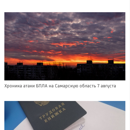
Хроника атаки БПЛА на Самарскую область 7 августа