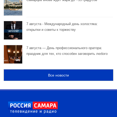
7 августа - Международный день холостяка:
открытки и советы к торжеству
7 августа — День профессионального оратора:
праздник для тех, кто способен заговорить любого
Все новости