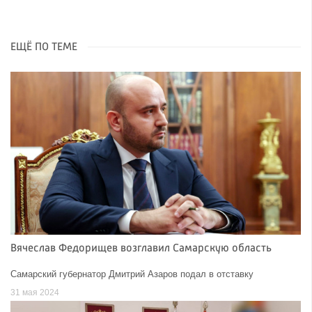
ЕЩЁ ПО ТЕМЕ
Вячеслав Федорищев возглавил Самарскую область
Самарский губернатор Дмитрий Азаров подал в отставку
31 мая 2024