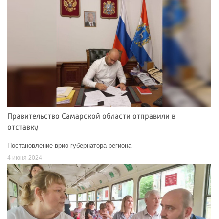
Правительство Самарской области отправили в
отставку
Постановление врио губернатора региона
4 июня 2024