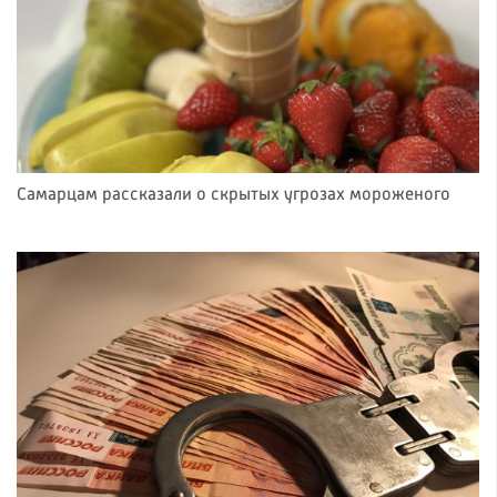
Самарцам рассказали о скрытых угрозах мороженого