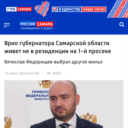
Врио губернатора Самарской области
живет не в резиденции на 1-й просеке
Вячеслав Федорищев выбрал другое жилье
10 июня 2024 в 10:49
6592