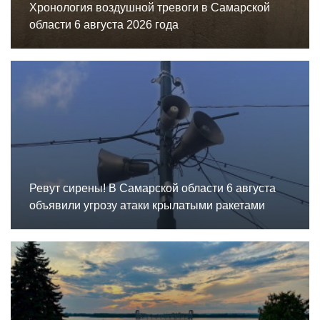
Хронология воздушной тревоги в Самарской
области 6 августа 2026 года
Ревут сирены! В Самарской области 6 августа
объявили угрозу атаки крылатыми ракетами