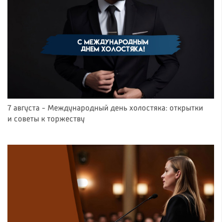
7 августа - Международный день холостяка: открытки
и советы к торжеству