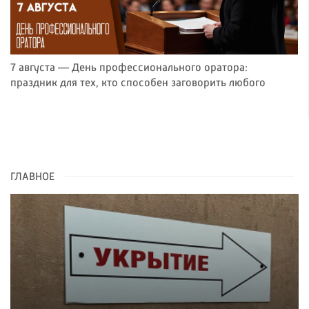
7 августа — День профессионального оратора:
праздник для тех, кто способен заговорить любого
ГЛАВНОЕ