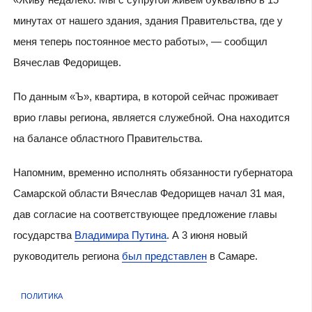
минутах от нашего здания, здания Правительства, где у
меня теперь постоянное место работы», — сообщил
Вячеслав Федорищев.
По данным «Ъ», квартира, в которой сейчас проживает
врио главы региона, является служебной. Она находится
на балансе областного Правительства.
Напомним, временно исполнять обязанности губернатора
Самарской области Вячеслав Федорищев начал 31 мая,
дав согласие на соответствующее предложение главы
государства
Владимира Путина
. А 3 июня новый
руководитель региона
был представлен
в Самаре.
ПОЛИТИКА