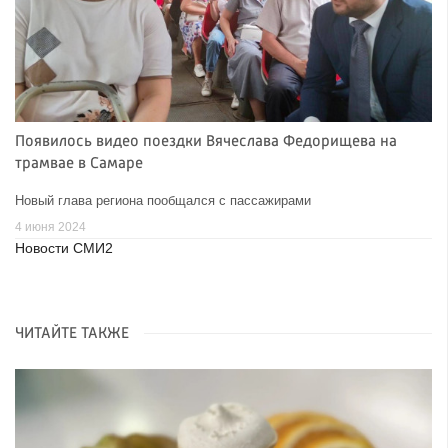
Появилось видео поездки Вячеслава Федорищева на
трамвае в Самаре
Новый глава региона пообщался с пассажирами
4 июня 2024
Новости СМИ2
ЧИТАЙТЕ ТАКЖЕ