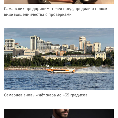
Самарских предпринимателей предупредили о новом
виде мошенничества с проверками
Самарцев вновь ждёт жара до +35 градусов