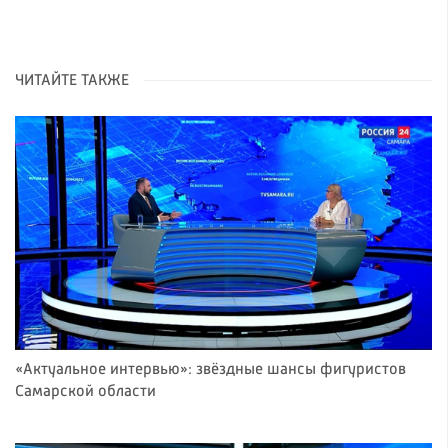
ЧИТАЙТЕ ТАКЖЕ
«Актуальное интервью»: звёздные шансы фигуристов
Самарской области