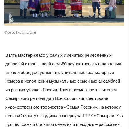
Фото:
tvsamara.ru
Взять мастер-класс у самых именитых ремесленных
династий страны, всей семьёй поучаствовать в народных
играх и обрядах, услышать уникальные фольклорные
номера в исполнении музыкальных семейных ансамблей
из разных уголков России. Такую возможность жителям
Самарского региона дал Всероссийский фестиваль
художественного творчества «Семья России», на котором
свою «Открытую студию» развернула ГТРК «Самара». Как
прошёл самый большой семейный праздник – расскажем