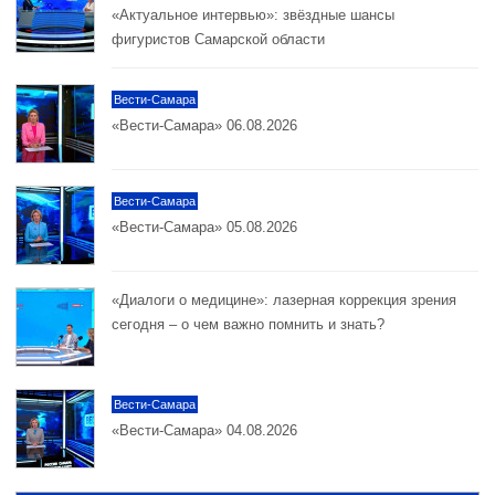
«Актуальное интервью»: звёздные шансы
фигуристов Самарской области
Вести-Самара
«Вести-Самара» 06.08.2026
Вести-Самара
«Вести-Самара» 05.08.2026
«Диалоги о медицине»: лазерная коррекция зрения
сегодня – о чем важно помнить и знать?
Вести-Самара
«Вести-Самара» 04.08.2026