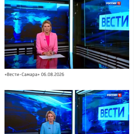
«Вести-Самара» 06.08.2026