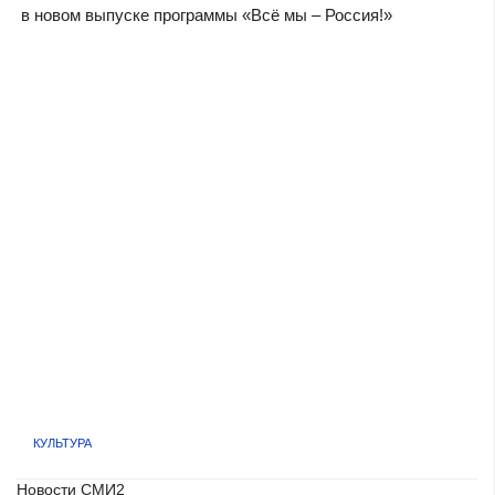
в новом выпуске программы «Всё мы – Россия!»
КУЛЬТУРА
Новости СМИ2