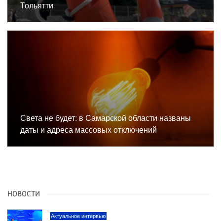
Тольятти
Света не будет: в Самарской области названы
даты и адреса массовых отключений
НОВОСТИ
Актуальное интервью