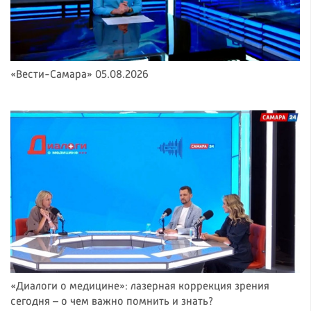
«Вести-Самара» 05.08.2026
«Диалоги о медицине»: лазерная коррекция зрения
сегодня – о чем важно помнить и знать?