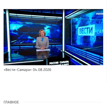
«Вести-Самара» 04.08.2026
ГЛАВНОЕ