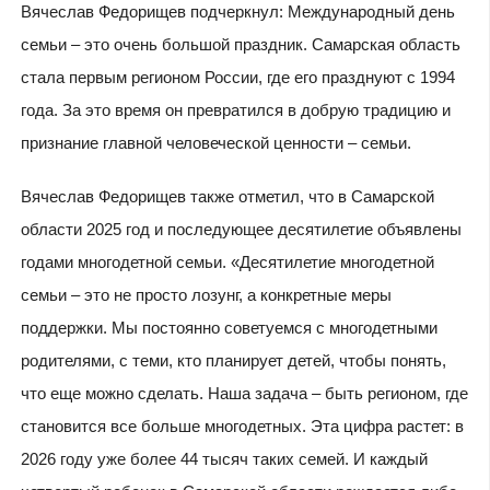
Вячеслав Федорищев подчеркнул: Международный день
семьи – это очень большой праздник. Самарская область
стала первым регионом России, где его празднуют с 1994
года. За это время он превратился в добрую традицию и
признание главной человеческой ценности – семьи.
Вячеслав Федорищев также отметил, что в Самарской
области 2025 год и последующее десятилетие объявлены
годами многодетной семьи. «Десятилетие многодетной
семьи – это не просто лозунг, а конкретные меры
поддержки. Мы постоянно советуемся с многодетными
родителями, с теми, кто планирует детей, чтобы понять,
что еще можно сделать. Наша задача – быть регионом, где
становится все больше многодетных. Эта цифра растет: в
2026 году уже более 44 тысяч таких семей. И каждый