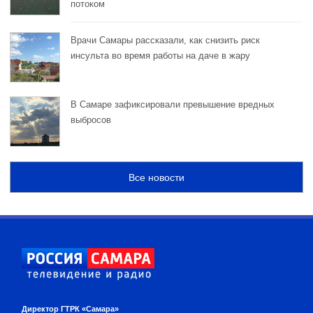
потоком
Врачи Самары рассказали, как снизить риск
инсульта во время работы на даче в жару
В Самаре зафиксировали превышение вредных
выбросов
Все новости
Директор ГТРК «Самара»