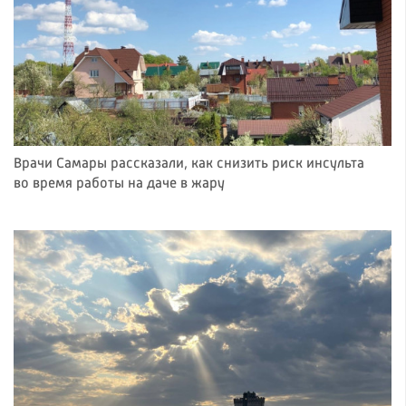
Врачи Самары рассказали, как снизить риск инсульта
во время работы на даче в жару