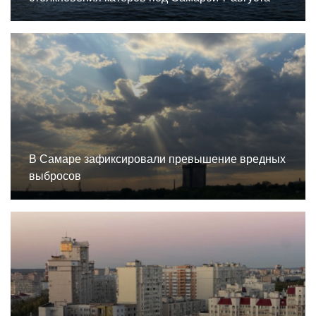
В Самаре зафиксировали превышение вредных
выбросов