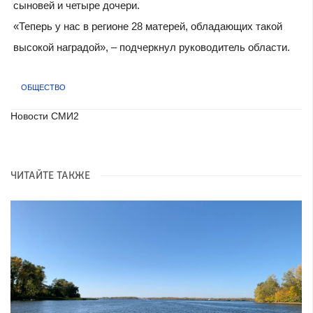
сыновей и четыре дочери.
«Теперь у нас в регионе 28 матерей, обладающих такой
высокой наградой», – подчеркнул руководитель области.
ОБЩЕСТВО
Новости СМИ2
ЧИТАЙТЕ ТАКЖЕ