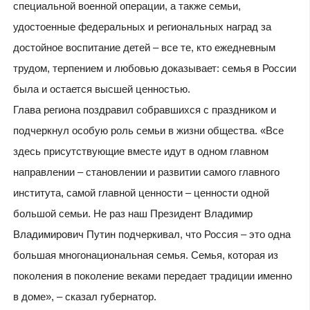
специальной военной операции, а также семьи,
удостоенные федеральных и региональных наград за
достойное воспитание детей – все те, кто ежедневным
трудом, терпением и любовью доказывает: семья в России
была и остается высшей ценностью.
Глава региона поздравил собравшихся с праздником и
подчеркнул особую роль семьи в жизни общества. «Все
здесь присутствующие вместе идут в одном главном
направлении – становлении и развитии самого главного
института, самой главной ценности – ценности одной
большой семьи. Не раз наш Президент Владимир
Владимирович Путин подчеркивал, что Россия – это одна
большая многонациональная семья. Семья, которая из
поколения в поколение веками передает традиции именно
в доме», – сказал губернатор.