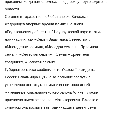
приходим, когда нам сложно», – подчеркнул руководитель
области.
Сегодня в торжественной обстановке Вячеслав
Федорищев впервые вручил памятные знаки
«Родительская доблесть» 21 супружеской паре в таких
номинациях, как «Семья Защитника Отечества»,
«Многодетная семья», «Молодая семья», «Приемная
семья», «Сельская семья», «Семья – хранитель
традиций», «Золотая семья».
Губернатор также сообщил, что Указом Президента
России Владимира Путина за большие заслуги в
укреплении института семьи и воспитании детей
жительнице Красноармейского района Алине Гукасян
присвоено высокое звание «Мать-героиня». Вместе с
супругом она воспитывает одиннадцать детей: семь