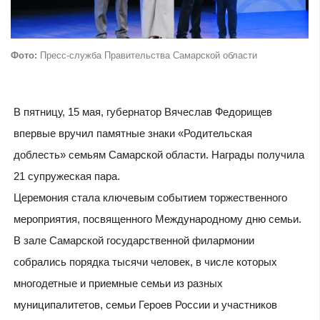
Фото:
Пресс-служба Правительства Самарской области
В пятницу, 15 мая, губернатор Вячеслав Федорищев
впервые вручил памятные знаки «Родительская
доблесть» семьям Самарской области. Награды получила
21 супружеская пара.
Церемония стала ключевым событием торжественного
мероприятия, посвященного Международному дню семьи.
В зале Самарской государственной филармонии
собрались порядка тысячи человек, в числе которых
многодетные и приемные семьи из разных
муниципалитетов, семьи Героев России и участников