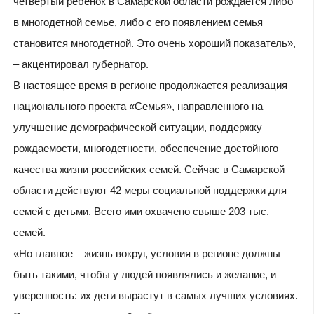
четвертый ребенок в Самарской области рождается либо
в многодетной семье, либо с его появлением семья
становится многодетной. Это очень хороший показатель»,
– акцентировал губернатор.
В настоящее время в регионе продолжается реализация
национального проекта «Семья», направленного на
улучшение демографической ситуации, поддержку
рождаемости, многодетности, обеспечение достойного
качества жизни российских семей. Сейчас в Самарской
области действуют 42 меры социальной поддержки для
семей с детьми. Всего ими охвачено свыше 203 тыс.
семей.
«Но главное – жизнь вокруг, условия в регионе должны
быть такими, чтобы у людей появлялись и желание, и
уверенность: их дети вырастут в самых лучших условиях.