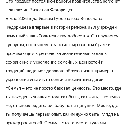
Это предмет постоянной работы правительства региона»,
– заключил Вячеслав Федорищев.
В мае 2026 года Указом Губернатора Вячеслава
Федорищева впервые в истории региона был учрежден
памятный знак «Родительская доблесть». Он вручается
супругам, состоящим в зарегистрированном браке и
проживающим в регионе, за значительный вклад в
сохранение и укрепление семейных ценностей и
традиций, ведение здорового образа жизни, пример в
укреплении института семьи и воспитании детей.
«Семья – это не просто базовая ценность. Это место, где
ты находишь знания о том, как быть, как жить, – конечно
же, от своих родителей, бабушек и дедушек. Место, где
ты получаешь первый опыт, каким нужно быть, глядя на
пример родителей. Семья – это то место, куда мы