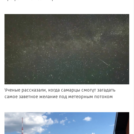
Ученые рассказали, когда самарцы смогут загадать
самое заветное желание под метеорным потоком