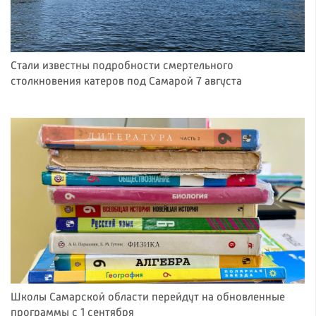
Стали известны подробности смертельного
столкновения катеров под Самарой 7 августа
Школы Самарской области перейдут на обновленные
программы с 1 сентября