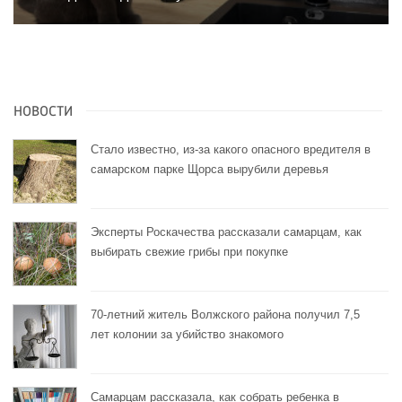
НОВОСТИ
Стало известно, из-за какого опасного вредителя в
самарском парке Щорса вырубили деревья
Эксперты Роскачества рассказали самарцам, как
выбирать свежие грибы при покупке
70-летний житель Волжского района получил 7,5
лет колонии за убийство знакомого
Самарцам рассказала, как собрать ребенка в