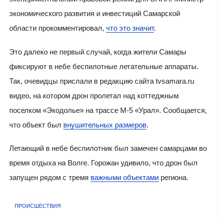
экономического развития и инвестиций Самарской
области прокомментировал,
что это значит
.
Это далеко не первый случай, когда жители Самары
фиксируют в небе беспилотные летательные аппараты.
Так, очевидцы прислали в редакцию сайта tvsamara.ru
видео, на котором дрон пролетал над коттеджным
поселком «Экодолье» на трассе М-5 «Урал». Сообщается,
что объект был
внушительных размеров
.
Летающий в небе беспилотник был замечен самарцами во
время отдыха на Волге. Горожан удивило, что дрон был
запущен рядом с тремя
важными объектами
региона.
ПРОИСШЕСТВИЯ