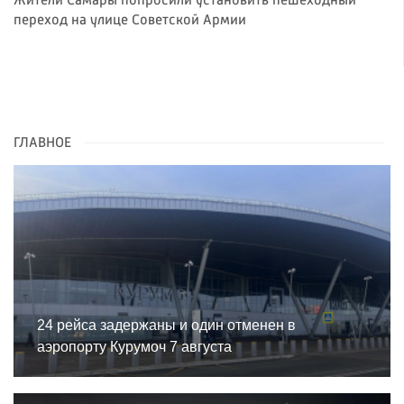
Жители Самары попросили установить пешеходный
переход на улице Советской Армии
ГЛАВНОЕ
24 рейса задержаны и один отменен в
аэропорту Курумоч 7 августа