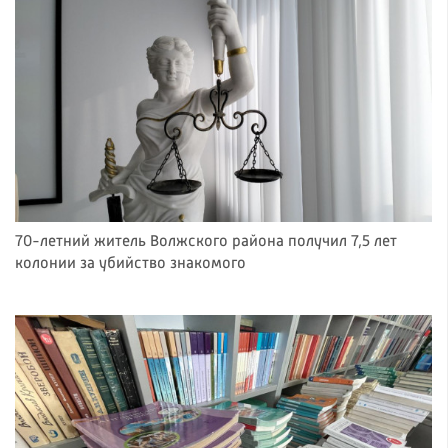
70-летний житель Волжского района получил 7,5 лет
колонии за убийство знакомого