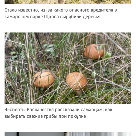
Стало известно, из-за какого опасного вредителя в
самарском парке Щорса вырубили деревья
Эксперты Роскачества рассказали самарцам, как
выбирать свежие грибы при покупке