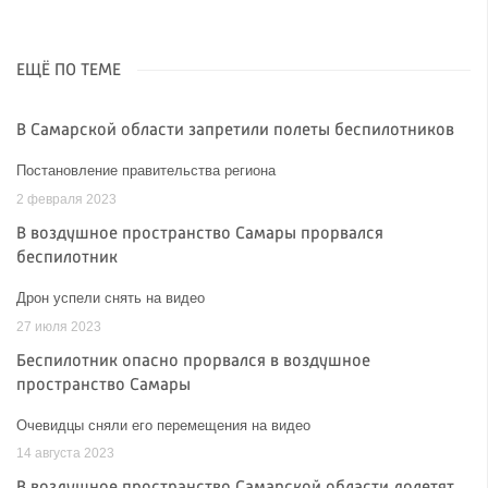
ЕЩЁ ПО ТЕМЕ
В Самарской области запретили полеты беспилотников
Постановление правительства региона
2 февраля 2023
В воздушное пространство Самары прорвался
беспилотник
Дрон успели снять на видео
27 июля 2023
Беспилотник опасно прорвался в воздушное
пространство Самары
Очевидцы сняли его перемещения на видео
14 августа 2023