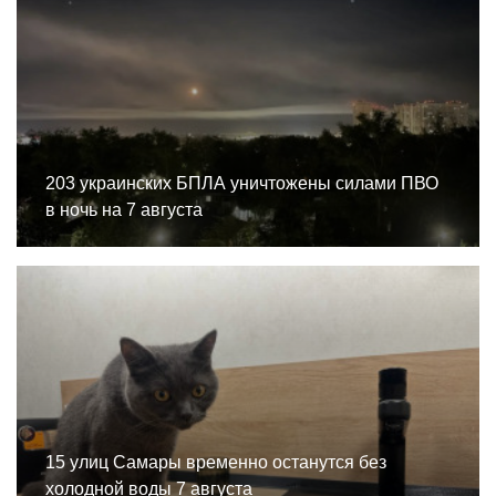
203 украинских БПЛА уничтожены силами ПВО
в ночь на 7 августа
15 улиц Самары временно останутся без
холодной воды 7 августа