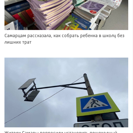
Самарцам рассказала, как собрать ребенка в школу без
лишних трат