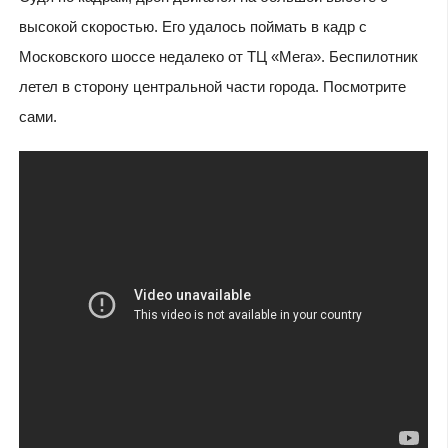
высокой скоростью. Его удалось поймать в кадр с
Московского шоссе недалеко от ТЦ «Мега». Беспилотник
летел в сторону центральной части города. Посмотрите
сами.