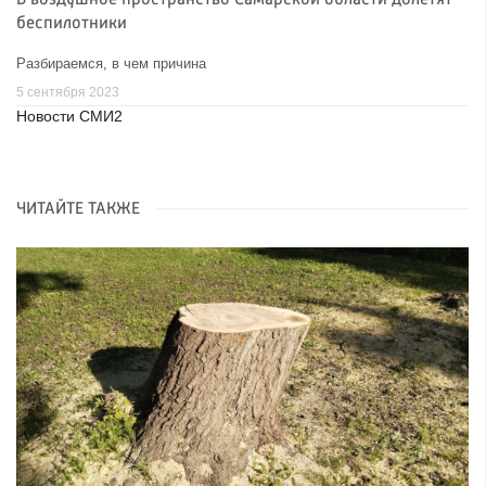
В воздушное пространство Самарской области долетят
беспилотники
Разбираемся, в чем причина
5 сентября 2023
Новости СМИ2
ЧИТАЙТЕ ТАКЖЕ