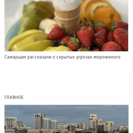
Самарцам рассказали о скрытых угрозах мороженого
ГЛАВНОЕ