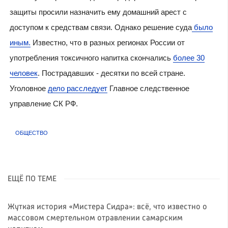
защиты просили назначить ему домашний арест с
доступом к средствам связи. Однако решение суда
было
иным.
Известно, что в разных регионах России от
употребления токсичного напитка скончались
более 30
человек
. Пострадавших - десятки по всей стране.
Уголовное
дело расследует
Главное следственное
управление СК РФ.
ОБЩЕСТВО
ЕЩЁ ПО ТЕМЕ
Жуткая история «Мистера Сидра»: всё, что известно о
массовом смертельном отравлении самарским