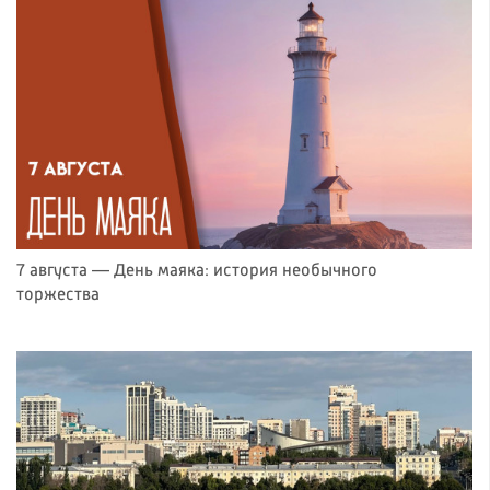
7 августа — День маяка: история необычного
торжества