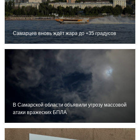
Самарцев вновь ждёт жара до +35 градусов
В Самарской области объявили угрозу массовой
атаки вражеских БПЛА