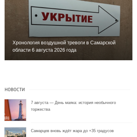
Хронология воздушной тревоги в Самарской
области 6 августа 2026 года
НОВОСТИ
7 августа — День маяка: история необычного
торжества
Самарцев вновь ждёт жара до +35 градусов