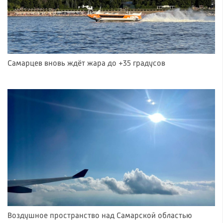
Самарцев вновь ждёт жара до +35 градусов
Воздушное пространство над Самарской областью