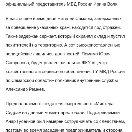
официальный представитель МВД России Ирина Волк.
В настоящее время двое жителей Самары, задержанных
за совершение указанных краж, находятся под стражей.
Также задержан сержант, который охранял склад и пустил
похитителей на территорию. А вот высокопоставленные
полицейские лишились должностей. Помимо Юрия
Сафронова, будет уволен начальник ФКУ «Центр
хозяйственного и сервисного обеспечения ГУ МВД России
по Самарской области» полковник внутренней службы
Александр Ремнев.
Предполагаемого создателя смертельного «Мистера
Сидра» на данный момент арестовали. Подозреваемый
Анар Гусейнов был намерен сотрудничать со следствием,
поэтому во время заседания предприниматель и сторона