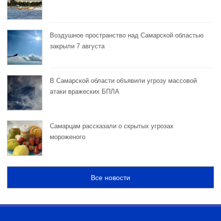
Воздушное пространство над Самарской областью
закрыли 7 августа
В Самарской области объявили угрозу массовой
атаки вражеских БПЛА
Самарцам рассказали о скрытых угрозах
мороженого
Все новости