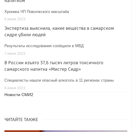
напитком
Хроника ЧП Поволжского масштаба
6 июня 2023
Экспертиза выяснила, какие вещества в самарском
сидре убили людей
Результаты исследования сообщили в МВД
7 июня 2023
В России изъято 37,6 тысяч литров токсичного
самарского напитка «Мистер Сидр»
Специалисты нашли опасный алкоголь в 11 регионах страны
6 июня 2023
Новости СМИ2
ЧИТАЙТЕ ТАКЖЕ