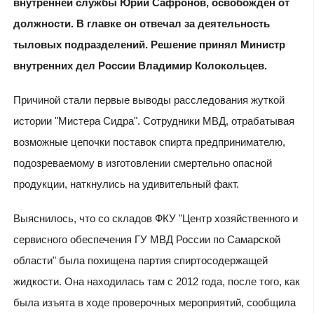
внутренней службы Юрий Сафронов, освобожден от
должности. В главке он отвечал за деятельность
тыловых подразделений. Решение принял Министр
внутренних дел России Владимир Колокольцев.
Причиной стали первые выводы расследования жуткой
истории "Мистера Сидра". Сотрудники МВД, отрабатывая
возможные цепочки поставок спирта предпринимателю,
подозреваемому в изготовлении смертельно опасной
продукции, наткнулись на удивительный факт.
Выяснилось, что со складов ФКУ "Центр хозяйственного и
сервисного обеспечения ГУ МВД России по Самарской
области" была похищена партия спиртосодержащей
жидкости. Она находилась там с 2012 года, после того, как
была изъята в ходе проверочных мероприятий, сообщила