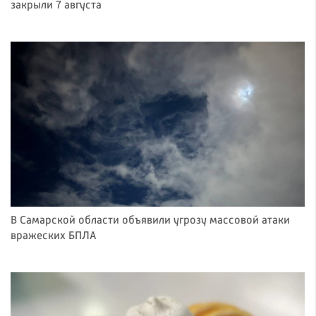
закрыли 7 августа
В Самарской области объявили угрозу массовой атаки
вражеских БПЛА