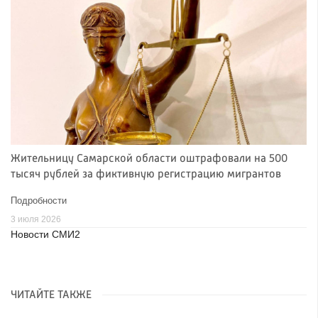
Жительницу Самарской области оштрафовали на 500
тысяч рублей за фиктивную регистрацию мигрантов
Подробности
3 июля 2026
Новости СМИ2
ЧИТАЙТЕ ТАКЖЕ