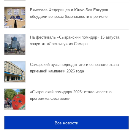
Вячеслав Федорищев и Юнус-Бек Евкуров
обсудили вопросы безопасности в регионе
На фестиваль «Сызранский помидор» 15 августа
запустят «Ласточку» из Самары
Самарский вузы подводят итоги основного этапа
приемной кампании 2026 года
«Сызранский помидор» 2026: стала известна
программа фестиваля
Все новости