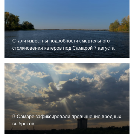
Стали известны подробности смертельного
столкновения катеров под Самарой 7 августа
В Самаре зафиксировали превышение вредных
выбросов