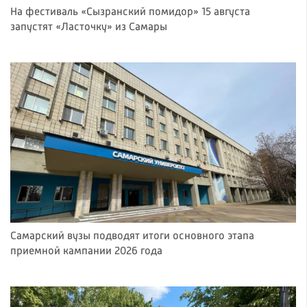
На фестиваль «Сызранский помидор» 15 августа
запустят «Ласточку» из Самары
Самарский вузы подводят итоги основного этапа
приемной кампании 2026 года