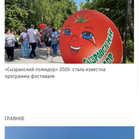
«Сызранский помидор» 2026: стала известна
программа фестиваля
ГЛАВНОЕ