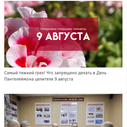
Самый тяжкий грех! Что запрещено делать в День
Пантелеймона целителя 9 августа