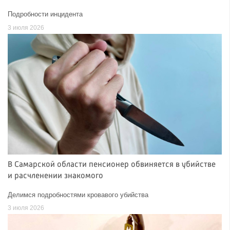
Подробности инцидента
3 июля 2026
В Самарской области пенсионер обвиняется в убийстве
и расчленении знакомого
Делимся подробностями кровавого убийства
3 июля 2026