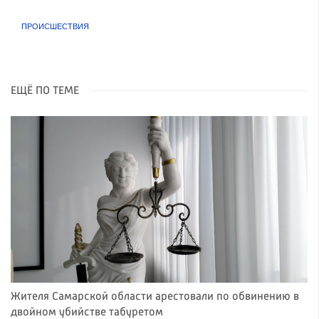
ПРОИСШЕСТВИЯ
ЕЩЁ ПО ТЕМЕ
Жителя Самарской области арестовали по обвинению в
двойном убийстве табуретом