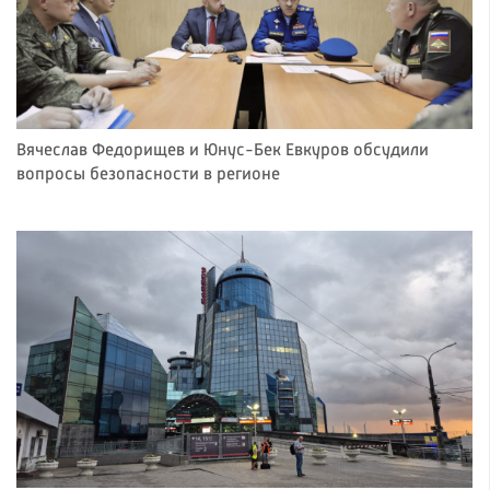
Вячеслав Федорищев и Юнус-Бек Евкуров обсудили
вопросы безопасности в регионе