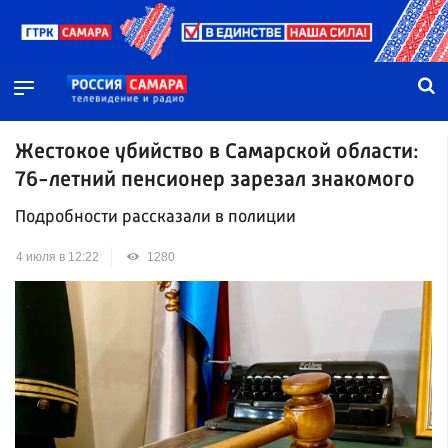
Жестокое убийство в Самарской области:
76-летний пенсионер зарезал знакомого
Подробности рассказали в полиции
4 июля в 12:22
1280