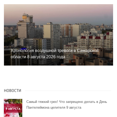
Хронология воздушной тревоги в Самарской
области 8 августа 2026 года
НОВОСТИ
Самый тяжкий грех! Что запрещено делать в День
Пантелеймона целителя 9 августа