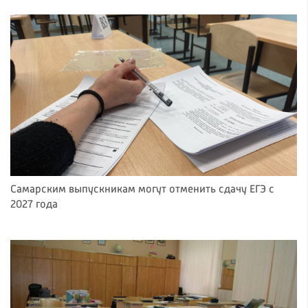
Самарским выпускникам могут отменить сдачу ЕГЭ с
2027 года