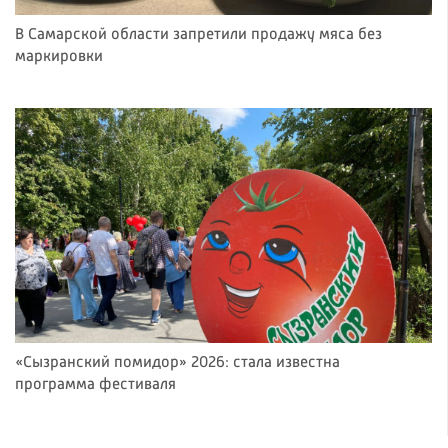
В Самарской области запретили продажу мяса без
маркировки
«Сызранский помидор» 2026: стала известна
программа фестиваля