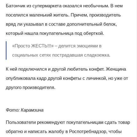
Батончик из супермаркета оказался необычным. В нем
поселился маленький житель. Причем, производитель
вряд ли указывал в составе дополнительный белок,
который нашла покупательница под оберткой.
«Просто ЖЕСТЬ!!!» – делится эмоциями в
социальных сетях пострадавшая сладкоежка.
К ней подключился и другой любитель конфет. Женщина
опубликовала кадр другой конфеты с личинкой, но уже от
другого производителя.
Фото: Карамзина
Пользователи рекомендуют покупательницам сдать товар
обратно и написать жалобу в Роспотребнадзор, чтобы