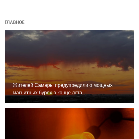
ГЛАВНОЕ
Жителей Самары предупредили о мощных
магнитных бурях в конце лета