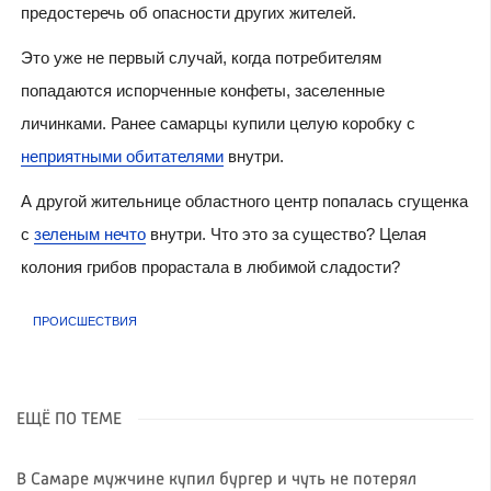
предостеречь об опасности других жителей.
Это уже не первый случай, когда потребителям
попадаются испорченные конфеты, заселенные
личинками. Ранее самарцы купили целую коробку с
неприятными обитателями
внутри.
А другой жительнице областного центр попалась сгущенка
с
зеленым нечто
внутри. Что это за существо? Целая
колония грибов прорастала в любимой сладости?
ПРОИСШЕСТВИЯ
ЕЩЁ ПО ТЕМЕ
В Самаре мужчине купил бургер и чуть не потерял