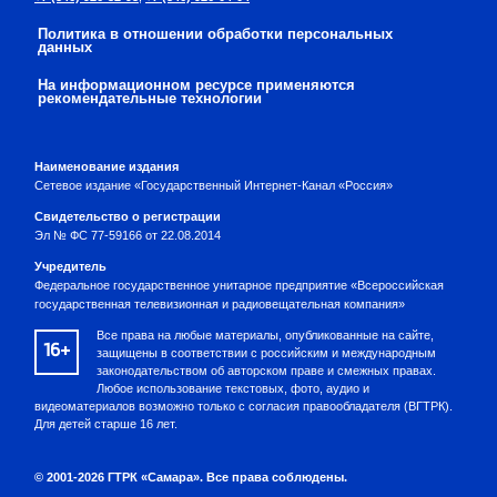
Политика в отношении обработки персональных
данных
На информационном ресурсе применяются
рекомендательные технологии
Наименование издания
Сетевое издание «Государственный Интернет-Канал «Россия»
Свидетельство о регистрации
Эл № ФС 77-59166 от 22.08.2014
Учредитель
Федеральное государственное унитарное предприятие «Всероссийская
государственная телевизионная и радиовещательная компания»
Все права на любые материалы, опубликованные на сайте,
16+
защищены в соответствии с российским и международным
законодательством об авторском праве и смежных правах.
Любое использование текстовых, фото, аудио и
видеоматериалов возможно только с согласия правообладателя (ВГТРК).
Для детей старше 16 лет.
© 2001-2026 ГТРК «Самара». Все права соблюдены.