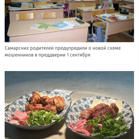
Самарских родителей предупредили о новой схеме
мошенников в преддверии 1 сентября