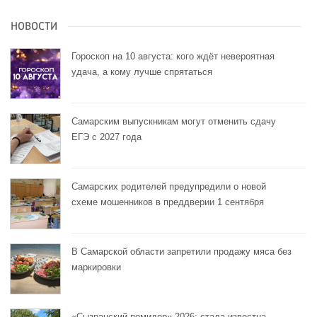
НОВОСТИ
Гороскоп на 10 августа: кого ждёт невероятная
удача, а кому лучше спрятаться
Самарским выпускникам могут отменить сдачу
ЕГЭ с 2027 года
Самарских родителей предупредили о новой
схеме мошенников в преддверии 1 сентября
В Самарской области запретили продажу мяса без
маркировки
«Сызранский помидор» 2026: стала известна