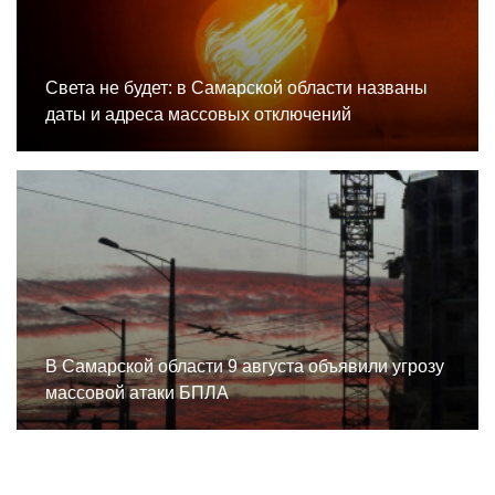
Света не будет: в Самарской области названы
даты и адреса массовых отключений
В Самарской области 9 августа объявили угрозу
массовой атаки БПЛА