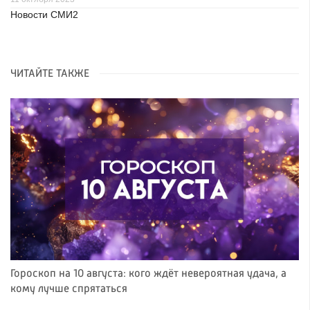
Новости СМИ2
ЧИТАЙТЕ ТАКЖЕ
Гороскоп на 10 августа: кого ждёт невероятная удача, а
кому лучше спрятаться