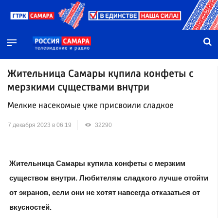
Жительница Самары купила конфеты с
мерзкими существами внутри
Мелкие насекомые уже присвоили сладкое
7 декабря 2023 в 06:19
32290
Жительница Самары купила конфеты с мерзким
существом внутри. Любителям сладкого лучше отойти
от экранов, если они не хотят навсегда отказаться от
вкусностей.