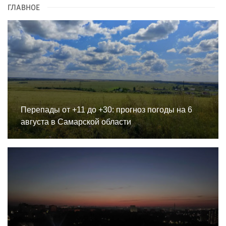
ГЛАВНОЕ
Перепады от +11 до +30: прогноз погоды на 6
августа в Самарской области