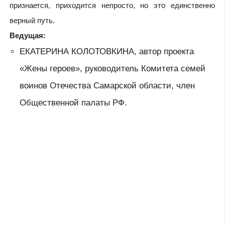
признается, приходится непросто, но это единственно
верный путь.
Ведущая:
ЕКАТЕРИНА КОЛОТОВКИНА, автор проекта
«Жены героев», руководитель Комитета семей
воинов Отечества Самарской области, член
Общественной палаты РФ.