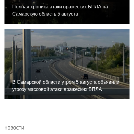
Полная хроника атаки вражеских БПЛА на
Самарскую область 5 августа
В Самарской области утром 5 августа объявили
угрозу массовой атаки вражеских БПЛА
НОВОСТИ