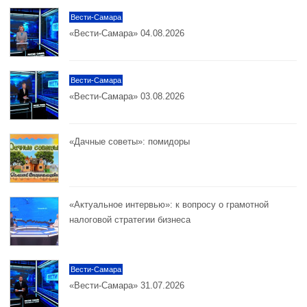
Вести-Самара
«Вести-Самара» 04.08.2026
Вести-Самара
«Вести-Самара» 03.08.2026
«Дачные советы»: помидоры
«Актуальное интервью»: к вопросу о грамотной
налоговой стратегии бизнеса
Вести-Самара
«Вести-Самара» 31.07.2026