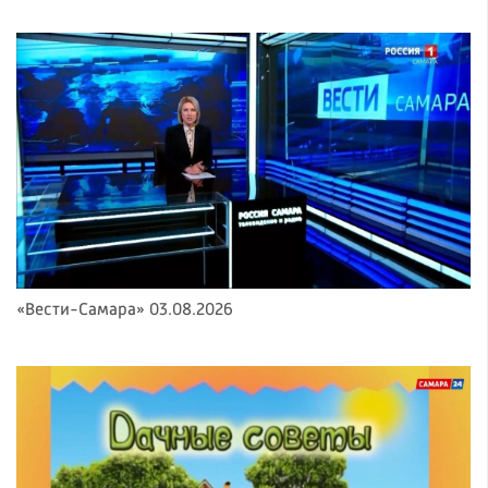
«Вести-Самара» 03.08.2026