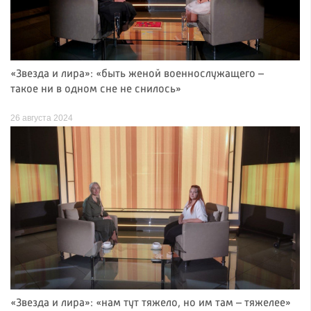
«Звезда и лира»: «быть женой военнослужащего –
такое ни в одном сне не снилось»
26 августа 2024
«Звезда и лира»: «нам тут тяжело, но им там – тяжелее»