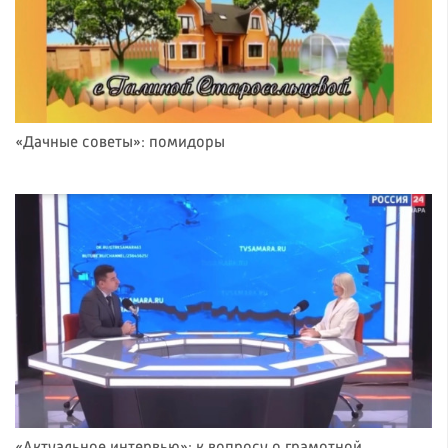
«Дачные советы»: помидоры