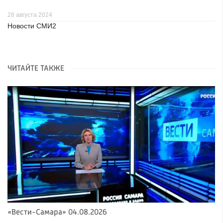
28 августа 2024
Новости СМИ2
ЧИТАЙТЕ ТАКЖЕ
«Вести-Самара» 04.08.2026