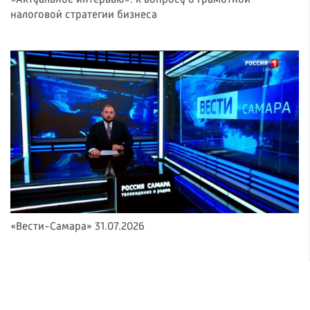
«Актуальное интервью»: к вопросу о грамотной
налоговой стратегии бизнеса
«Вести-Самара» 31.07.2026