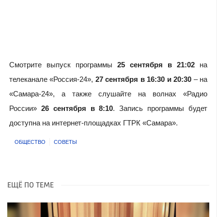
Смотрите выпуск программы
25 сентября в 21:02
на
телеканале «Россия-24»,
27 сентября в 16:30 и 20:30
– на
«Самара-24», а также слушайте на волнах «Радио
России»
26 сентября в 8:10
. Запись программы будет
доступна на интернет-площадках ГТРК «Самара».
ОБЩЕСТВО
СОВЕТЫ
ЕЩЁ ПО ТЕМЕ