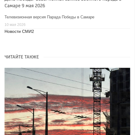
Самаре 9 мая 2026
Телевизионная версия Парада Победы в Самаре
10 мая 2026
Новости СМИ2
ЧИТАЙТЕ ТАКЖЕ