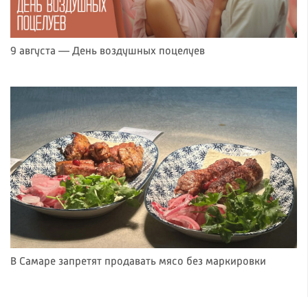
9 августа — День воздушных поцелуев
В Самаре запретят продавать мясо без маркировки