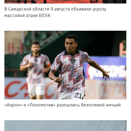
В Самарской области 9 августа объявили угрозу
массовой атаки БПЛА
«Акрон» и «Локомотив» разошлись безголевой ничьей