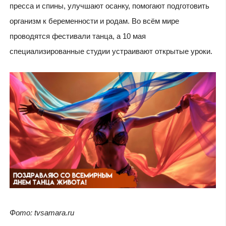
пресса и спины, улучшают осанку, помогают подготовить
организм к беременности и родам. Во всём мире
проводятся фестивали танца, а 10 мая
специализированные студии устраивают открытые уроки.
Фото: tvsamara.ru