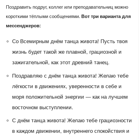
Поздравить подруг, коллег или преподавательниц можно
короткими тёплыми сообщениями.
Вот три варианта для
мессенджеров:
Со Всемирным днём танца живота! Пусть твоя
жизнь будет такой же плавной, грациозной и
зажигательной, как этот древний танец.
Поздравляю с днём танца живота! Желаю тебе
лёгкости в движениях, уверенности в себе и
моря положительной энергии — как на лучшем
восточном выступлении.
С днём танца живота! Желаю тебе грациозности
в каждом движении, внутреннего спокойствия и