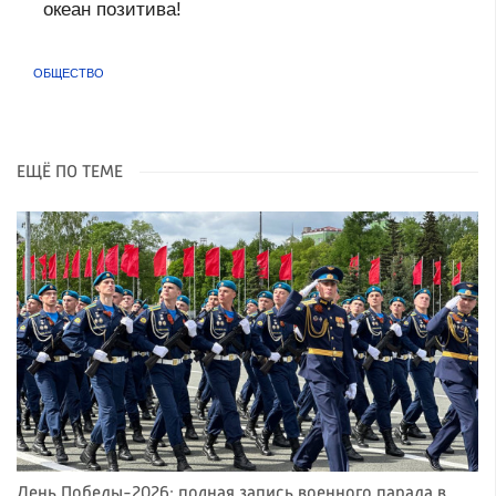
океан позитива!
ОБЩЕСТВО
ЕЩЁ ПО ТЕМЕ
День Победы-2026: полная запись военного парада в