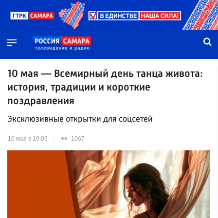
10 мая — Всемирный день танца живота:
история, традиции и короткие
поздравления
Эксклюзивные открытки для соцсетей
10 мая в 19:03
1067