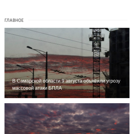
ГЛАВНОЕ
В Самарской области 9 августа объявили угрозу
массовой атаки БПЛА