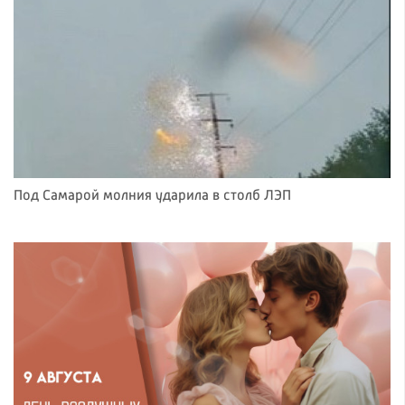
Под Самарой молния ударила в столб ЛЭП