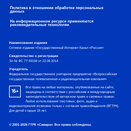
Политика в отношении обработки персональных
данных
На информационном ресурсе применяются
рекомендательные технологии
Наименование издания
Сетевое издание «Государственный Интернет-Канал «Россия»
Свидетельство о регистрации
Эл № ФС 77-59166 от 22.08.2014
Учредитель
Федеральное государственное унитарное предприятие «Всероссийская
государственная телевизионная и радиовещательная компания»
Все права на любые материалы, опубликованные на сайте,
16+
защищены в соответствии с российским и международным
законодательством об авторском праве и смежных правах.
Любое использование текстовых, фото, аудио и
видеоматериалов возможно только с согласия правообладателя (ВГТРК).
Для детей старше 16 лет.
© 2001-2026 ГТРК «Самара». Все права соблюдены.