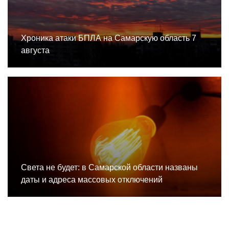
Хроника атаки БПЛА на Самарскую область 7
августа
Света не будет: в Самарской области названы
даты и адреса массовых отключений