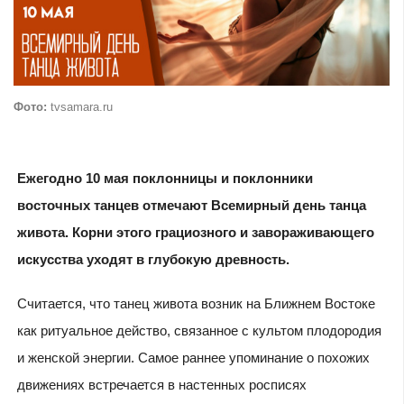
Фото:
tvsamara.ru
Ежегодно 10 мая поклонницы и поклонники
восточных танцев отмечают Всемирный день танца
живота. Корни этого грациозного и завораживающего
искусства уходят в глубокую древность.
Считается, что танец живота возник на Ближнем Востоке
как ритуальное действо, связанное с культом плодородия
и женской энергии. Самое раннее упоминание о похожих
движениях встречается в настенных росписях