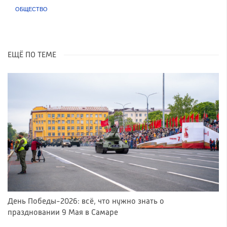
ОБЩЕСТВО
ЕЩЁ ПО ТЕМЕ
День Победы-2026: всё, что нужно знать о
праздновании 9 Мая в Самаре