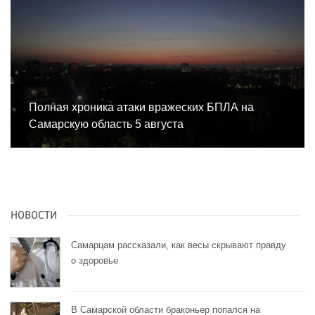
Полная хроника атаки вражеских БПЛА на
Самарскую область 5 августа
НОВОСТИ
Самарцам рассказали, как весы скрывают правду
о здоровье
В Самарской области браконьер попался на