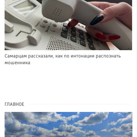
Самарцам рассказали, как по интонации распознать
мошенника
ГЛАВНОЕ