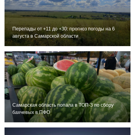
Перепады от +11 до +30: прогноз погоды на 6
августа в Самарской области
Самарская область попала в ТОП-3 по сбору
бахчевых в ПФО