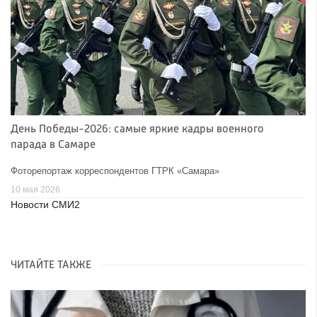
День Победы-2026: самые яркие кадры военного
парада в Самаре
Фоторепортаж корреспондентов ГТРК «Самара»
10 мая 2026
Новости СМИ2
ЧИТАЙТЕ ТАКЖЕ