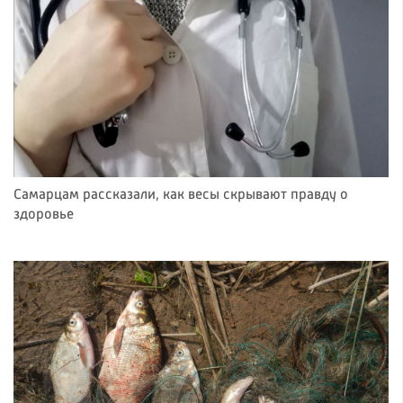
Самарцам рассказали, как весы скрывают правду о
здоровье