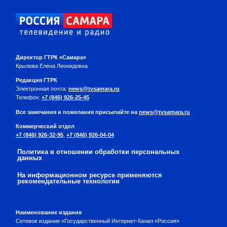
Директор ГТРК «Самара»
Крылова Елена Леонидовна
Редакция ГТРК
Электронная почта:
news@tvsamara.ru
Телефон:
+7 (846) 926-25-45
Все замечания и пожелания присылайте на
news@tvsamara.ru
Коммерческий отдел
+7 (846) 926-32-95
,
+7 (846) 926-04-04
Политика в отношении обработки персональных
данных
На информационном ресурсе применяются
рекомендательные технологии
Наименование издания
Сетевое издание «Государственный Интернет-Канал «Россия»