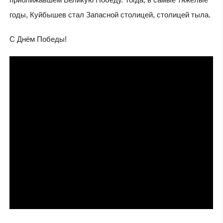
годы, Куйбышев стал Запасной столицей, столицей тыла.
С Днём Победы!