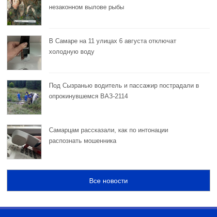
незаконном вылове рыбы
В Самаре на 11 улицах 6 августа отключат
холодную воду
Под Сызранью водитель и пассажир пострадали в
опрокинувшемся ВАЗ-2114
Самарцам рассказали, как по интонации
распознать мошенника
Все новости