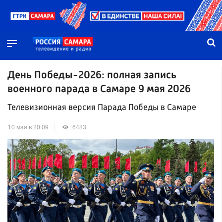
День Победы-2026: полная запись
военного парада в Самаре 9 мая 2026
Телевизионная версия Парада Победы в Самаре
10 мая в 20:09
6483