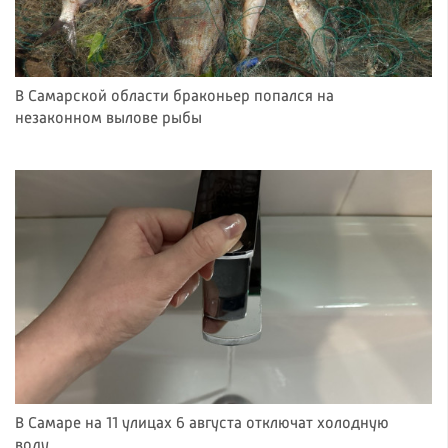
В Самарской области браконьер попался на
незаконном вылове рыбы
В Самаре на 11 улицах 6 августа отключат холодную
воду