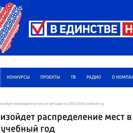
КОНКУРСЫ
ПРОЕКТЫ
ТВ
РАДИО
О КОМПА
оизойдет распределение мест в детсадах на 2023-2024 учебный год
оизойдет распределение мест в
 учебный год