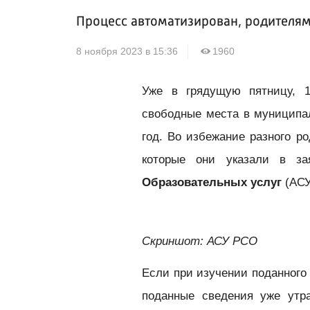
Процесс автоматизирован, родителям
8 ноября 2023 в 15:36
1960
Уже в грядущую пятницу, 1
свободные места в муниципа
год. Во избежание разного р
которые они указали в з
Образовательных услуг
(АСУ
Скриншот: АСУ РСО
Если при изучении поданного
поданные сведения уже утр