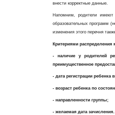
внести корректные данные.
Напомним, родители имеют 
образовательных программ (н
изменения этого перечня такж
Критериями распределения 
- наличие у родителей ре
преимущественное предоста
- дата регистрации ребенка 
- возраст ребенка по состоян
- направленности группы;
- желаемая дата зачисления.