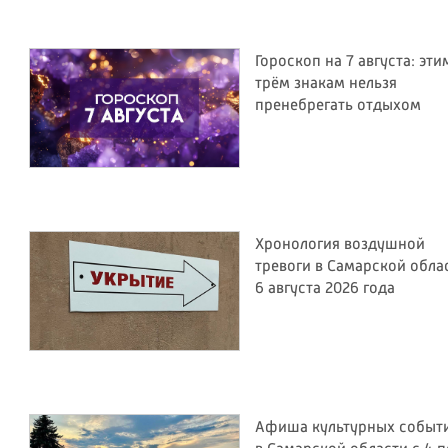
Гороскоп на 7 августа: эти
трём знакам нельзя
пренебрегать отдыхом
Хронология воздушной
тревоги в Самарской обла
6 августа 2026 года
Афиша культурных событ