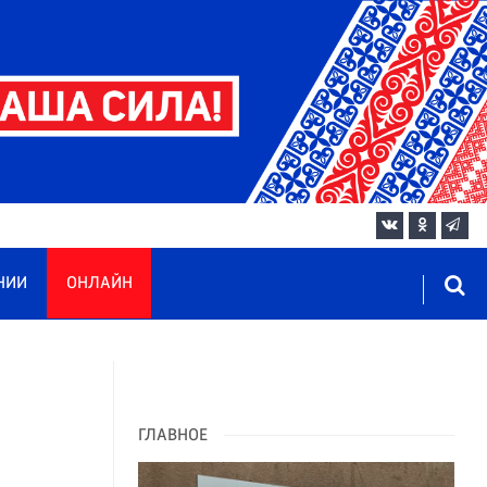
НИИ
ОНЛАЙН
ГЛАВНОЕ