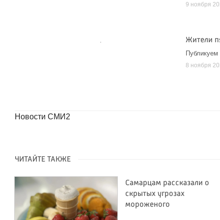
9 ноября 2
Жители пя
Публикуем
8 ноября 2
Новости СМИ2
ЧИТАЙТЕ ТАКЖЕ
Самарцам рассказали о
скрытых угрозах
мороженого