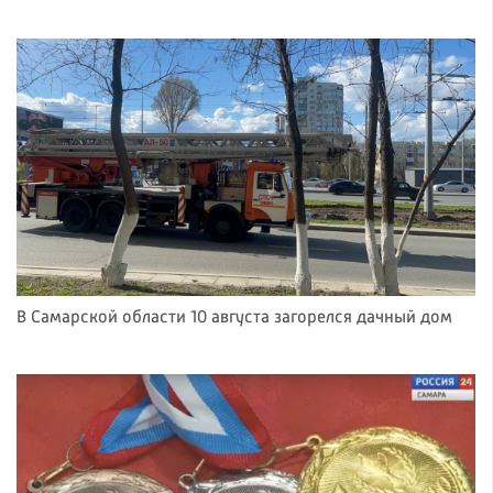
В Самарской области 10 августа загорелся дачный дом