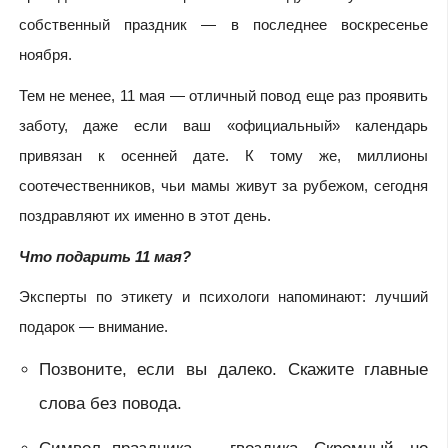
собственный праздник — в последнее воскресенье
ноября.
Тем не менее, 11 мая — отличный повод еще раз проявить
заботу, даже если ваш «официальный» календарь
привязан к осенней дате. К тому же, миллионы
соотечественников, чьи мамы живут за рубежом, сегодня
поздравляют их именно в этот день.
Что подарить 11 мая?
Эксперты по этикету и психологи напоминают: лучший
подарок — внимание.
Позвоните, если вы далеко. Скажите главные
слова без повода.