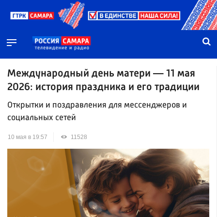
Международный день матери — 11 мая
2026: история праздника и его традиции
Открытки и поздравления для мессенджеров и
социальных сетей
10 мая в 19:57
11528