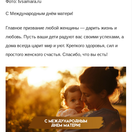
Фото: tvsamara.ru
С Международным днём матери!
Главное призвание любой женщины — дарить жизнь и
любовь. Пусть ваши дети радуют вас своими успехами, а
дома всегда царит мир и уют. Крепкого здоровья, сил и
простого женского счастья. Спасибо, что вы есть!