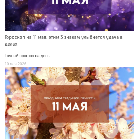
Гороскоп на 11 мая: этим 3 знакам улыбнется удача в
делах
Точный прогноз на день
10 мая 2026