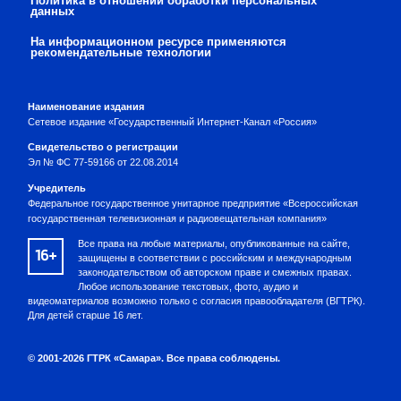
Политика в отношении обработки персональных
данных
На информационном ресурсе применяются
рекомендательные технологии
Наименование издания
Сетевое издание «Государственный Интернет-Канал «Россия»
Свидетельство о регистрации
Эл № ФС 77-59166 от 22.08.2014
Учредитель
Федеральное государственное унитарное предприятие «Всероссийская
государственная телевизионная и радиовещательная компания»
Все права на любые материалы, опубликованные на сайте,
16+
защищены в соответствии с российским и международным
законодательством об авторском праве и смежных правах.
Любое использование текстовых, фото, аудио и
видеоматериалов возможно только с согласия правообладателя (ВГТРК).
Для детей старше 16 лет.
© 2001-2026 ГТРК «Самара». Все права соблюдены.