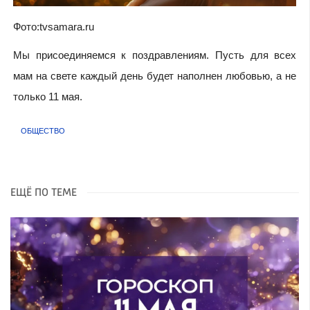
Фото:tvsamara.ru
Мы присоединяемся к поздравлениям. Пусть для всех
мам на свете каждый день будет наполнен любовью, а не
только 11 мая.
ОБЩЕСТВО
ЕЩЁ ПО ТЕМЕ