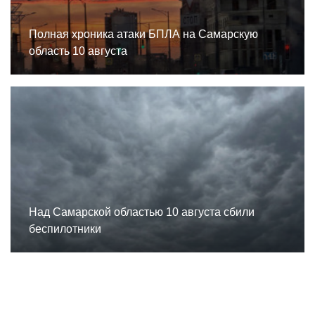
Полная хроника атаки БПЛА на Самарскую
область 10 августа
Над Самарской областью 10 августа сбили
беспилотники