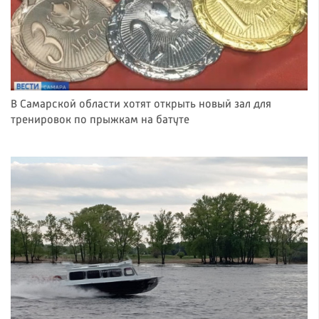
В Самарской области хотят открыть новый зал для
тренировок по прыжкам на батуте