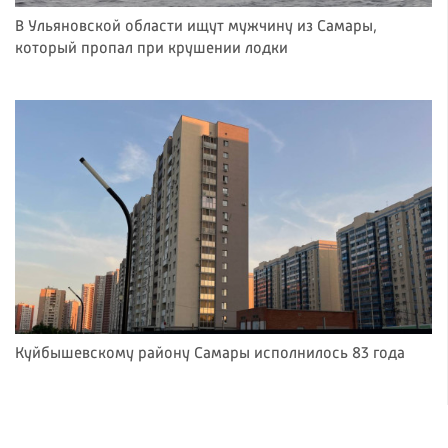
В Ульяновской области ищут мужчину из Самары,
который пропал при крушении лодки
Куйбышевскому району Самары исполнилось 83 года