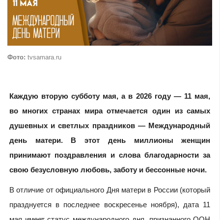
Фото:
tvsamara.ru
Каждую вторую субботу мая, а в 2026 году — 11 мая,
во многих странах мира отмечается один из самых
душевных и светлых праздников — Международный
день матери. В этот день миллионы женщин
принимают поздравления и слова благодарности за
свою безусловную любовь, заботу и бессонные ночи.
В отличие от официального Дня матери в России (который
празднуется в последнее воскресенье ноября), дата 11
мая имеет статус международного дня, признанного ООН