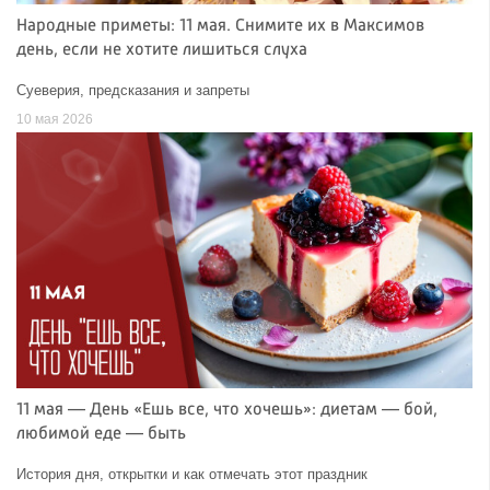
Народные приметы: 11 мая. Снимите их в Максимов
день, если не хотите лишиться слуха
Суеверия, предсказания и запреты
10 мая 2026
11 мая — День «Ешь все, что хочешь»: диетам — бой,
любимой еде — быть
История дня, открытки и как отмечать этот праздник