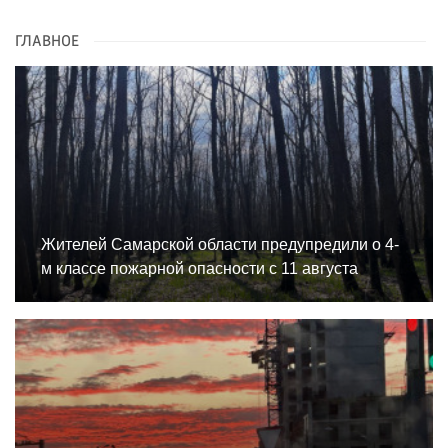
ГЛАВНОЕ
Жителей Самарской области предупредили о 4-
м классе пожарной опасности с 11 августа