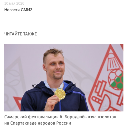
10 мая 2026
Новости СМИ2
ЧИТАЙТЕ ТАКЖЕ
Самарский фехтовальщик К. Бородачёв взял «золото»
на Спартакиаде народов России