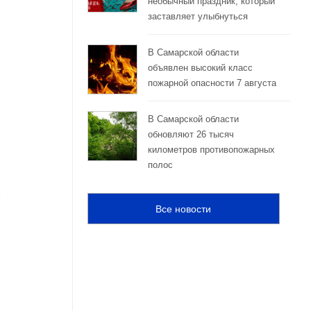
необычный праздник, который
заставляет улыбнуться
В Самарской области
объявлен высокий класс
пожарной опасности 7 августа
В Самарской области
обновляют 26 тысяч
километров противопожарных
полос
Все новости