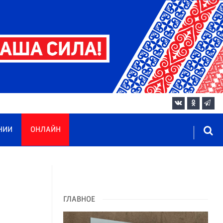
НИИ
ОНЛАЙН
ГЛАВНОЕ