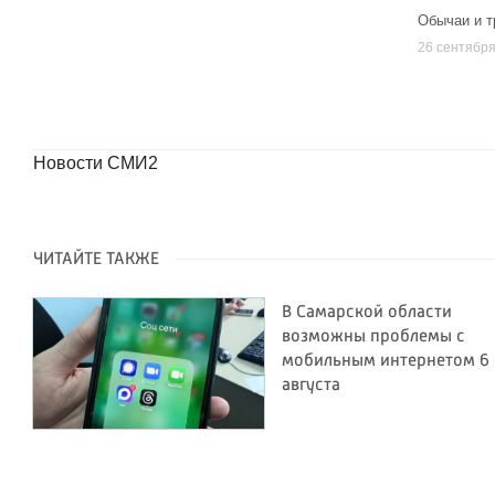
Обычаи и т
26 сентябр
Новости СМИ2
ЧИТАЙТЕ ТАКЖЕ
В Самарской области
возможны проблемы с
мобильным интернетом 6
августа