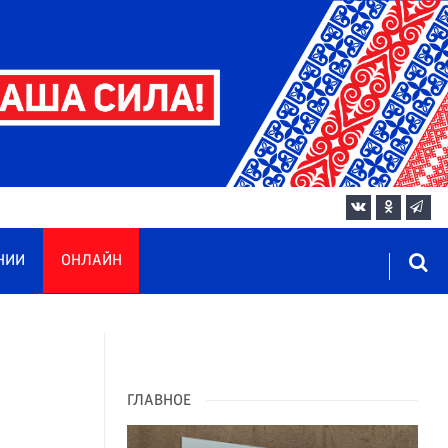
НИИ
ОНЛАЙН
ГЛАВНОЕ