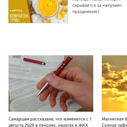
скрывается за «жгучим»
праздником?
Самарцам рассказали, что изменится с 1
Магнитная б
августа 2026 в пенсиях, налогах и ЖКХ
Солнце заф