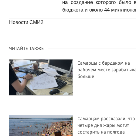
на создание которого было 
бюджета и около 44 миллионо
Новости СМИ2
ЧИТАЙТЕ ТАКЖЕ
Самарцы с бардаком на
рабочем месте зарабатыв
больше
Самарцам рассказали, что
четыре дня жары могут
состарить на полгода