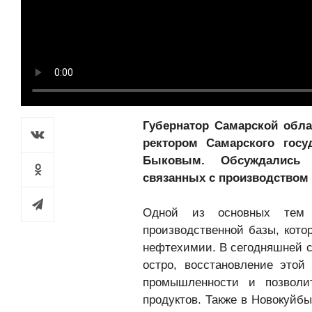
Губернатор Самарской обл
ректором Самарского госу
Быковым. Обсуждались 
связанных с производством
Одной из основных тем 
производственной базы, кото
нефтехимии. В сегодняшней с
остро, восстановление этой
промышленности и позволи
продуктов. Также в Новокуйб