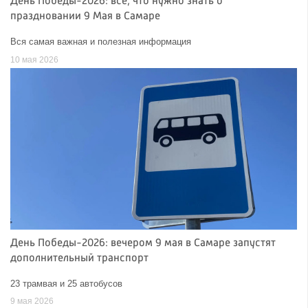
День Победы-2026: всё, что нужно знать о
праздновании 9 Мая в Самаре
Вся самая важная и полезная информация
10 мая 2026
День Победы-2026: вечером 9 мая в Самаре запустят
дополнительный транспорт
23 трамвая и 25 автобусов
9 мая 2026