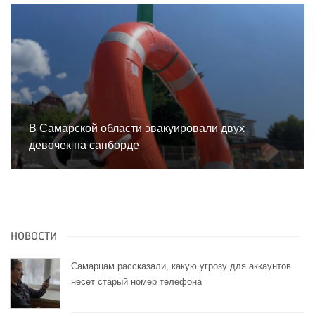
В Самарской области эвакуировали двух
девочек на сапборде
НОВОСТИ
Самарцам рассказали, какую угрозу для аккаунтов
несет старый номер телефона