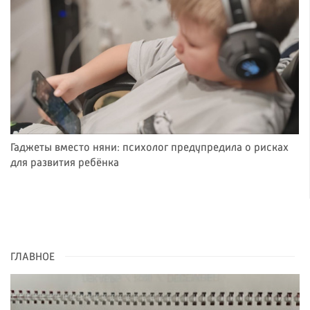
Гаджеты вместо няни: психолог предупредила о рисках
для развития ребёнка
ГЛАВНОЕ