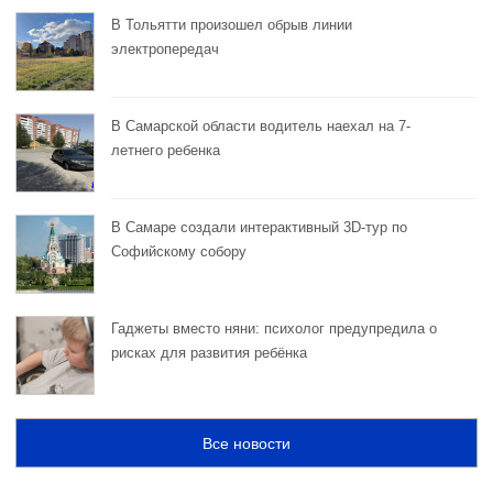
В Тольятти произошел обрыв линии
электропередач
В Самарской области водитель наехал на 7-
летнего ребенка
В Самаре создали интерактивный 3D-тур по
Софийскому собору
Гаджеты вместо няни: психолог предупредила о
рисках для развития ребёнка
Все новости