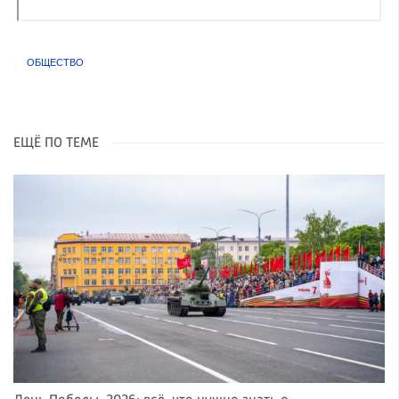
Видео: Елизавета Мидзяева
ОБЩЕСТВО
ЕЩЁ ПО ТЕМЕ