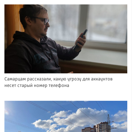
Самарцам рассказали, какую угрозу для аккаунтов
несет старый номер телефона