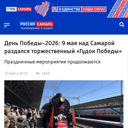
День Победы-2026: 9 мая над Самарой
раздался торжественный «Гудок Победы»
Праздничные мероприятия продолжаются
10 мая в 10:01
1944