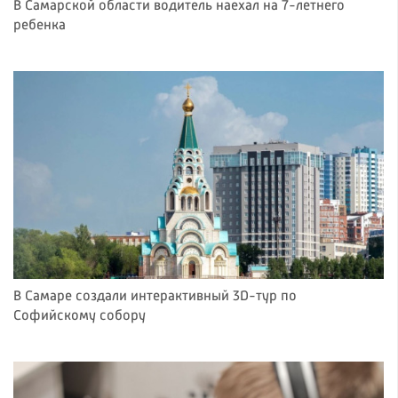
В Самарской области водитель наехал на 7-летнего
ребенка
В Самаре создали интерактивный 3D-тур по
Софийскому собору