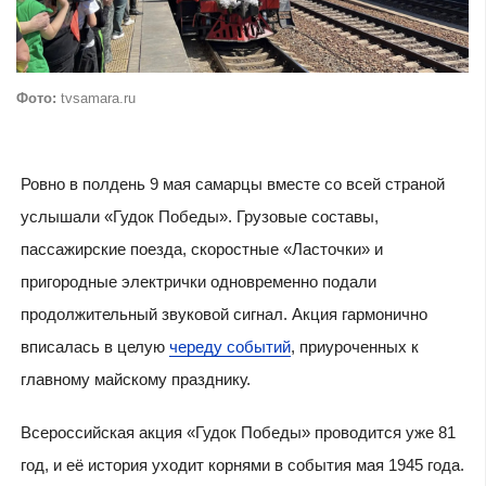
Фото:
tvsamara.ru
Ровно в полдень 9 мая самарцы вместе со всей страной
услышали «Гудок Победы». Грузовые составы,
пассажирские поезда, скоростные «Ласточки» и
пригородные электрички одновременно подали
продолжительный звуковой сигнал. Акция гармонично
вписалась в целую
череду событий
, приуроченных к
главному майскому празднику.
Всероссийская акция «Гудок Победы» проводится уже 81
год, и её история уходит корнями в события мая 1945 года.