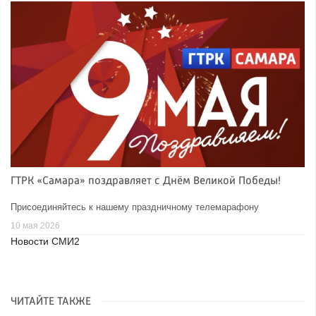
ГТРК «Самара» поздравляет с Днём Великой Победы!
Присоединяйтесь к нашему праздничному телемарафону
10 мая 2026
Новости СМИ2
ЧИТАЙТЕ ТАКЖЕ