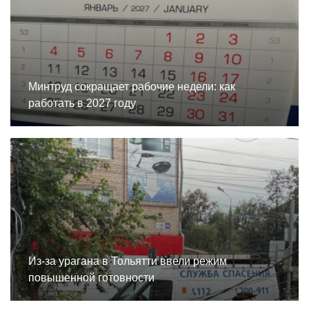
Минтруд сокращает рабочие недели: как
работать в 2027 году
Из-за урагана в Тольятти ввели режим
повышенной готовности