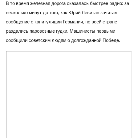
В то время железная дорога оказалась быстрее радио: за
несколько минут до того, как Юрий Левитан зачитал
сообщение о капитуляции Германии, по всей стране
раздались паровозные гудки. Машинисты первыми
сообщили советским людям о долгожданной Победе.