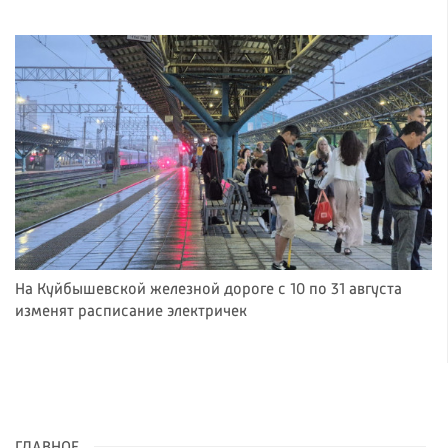
На Куйбышевской железной дороге с 10 по 31 августа
изменят расписание электричек
ГЛАВНОЕ