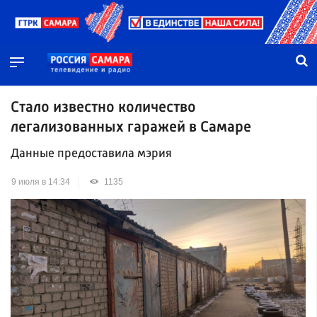
Стало известно количество
легализованных гаражей в Самаре
Данные предоставила мэрия
9 июля в 14:34
1135