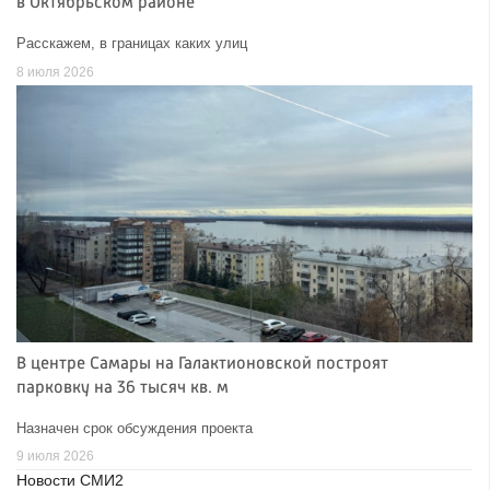
в Октябрьском районе
Расскажем, в границах каких улиц
8 июля 2026
В центре Самары на Галактионовской построят
парковку на 36 тысяч кв. м
Назначен срок обсуждения проекта
9 июля 2026
Новости СМИ2