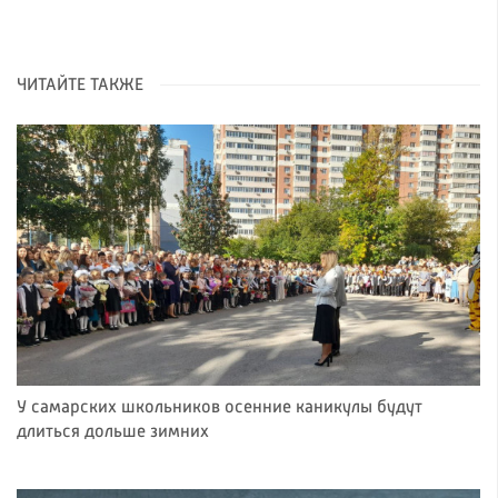
ЧИТАЙТЕ ТАКЖЕ
У самарских школьников осенние каникулы будут
длиться дольше зимних