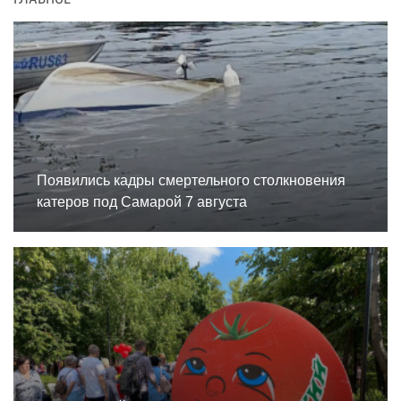
Появились кадры смертельного столкновения
катеров под Самарой 7 августа