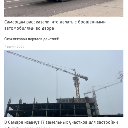
Самарцам рассказали, что делать с брошенными
автомобилями во дворе
Опубликован порядок действий
7 июля 2026
В Самаре изымут 17 земельных участков для застройки