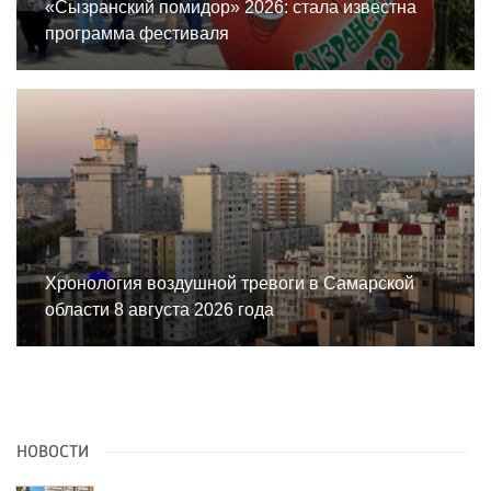
«Сызранский помидор» 2026: стала известна
программа фестиваля
Хронология воздушной тревоги в Самарской
области 8 августа 2026 года
НОВОСТИ