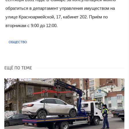
обратиться в департамент управления имуществом на
улице Красноармейской, 17, кабинет 202. Приём по
вторникам с 9:00 до 12:00.
ОБЩЕСТВО
ЕЩЁ ПО ТЕМЕ