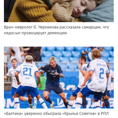
Врач-невролог О. Черникова рассказала самарцам, что
недосып провоцирует деменцию
«Балтика» уверенно обыграла «Крылья Советов» в РПЛ