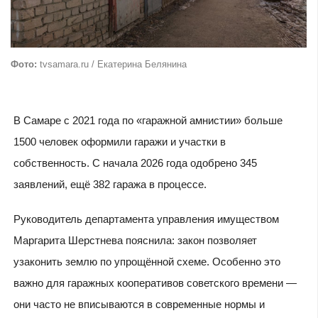
Фото:
tvsamara.ru / Екатерина Белянина
В Самаре с 2021 года по «гаражной амнистии» больше
1500 человек оформили гаражи и участки в
собственность. С начала 2026 года одобрено 345
заявлений, ещё 382 гаража в процессе.
Руководитель департамента управления имуществом
Маргарита Шерстнева пояснила: закон позволяет
узаконить землю по упрощённой схеме. Особенно это
важно для гаражных кооперативов советского времени —
они часто не вписываются в современные нормы и