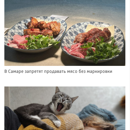
В Самаре запретят продавать мясо без маркировки