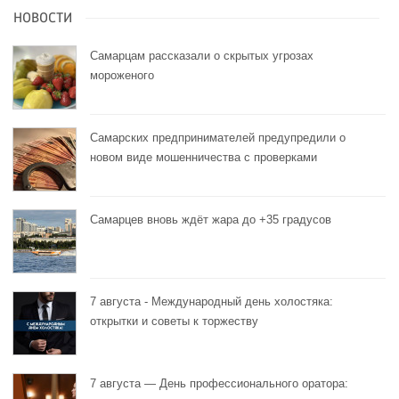
НОВОСТИ
Самарцам рассказали о скрытых угрозах
мороженого
Самарских предпринимателей предупредили о
новом виде мошенничества с проверками
Самарцев вновь ждёт жара до +35 градусов
7 августа - Международный день холостяка:
открытки и советы к торжеству
7 августа — День профессионального оратора: