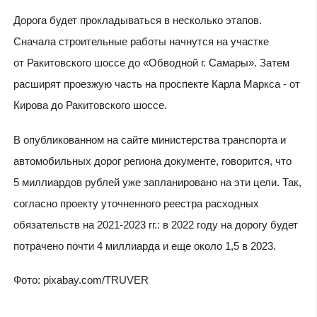
Дорога будет прокладываться в несколько этапов.
Сначала строительные работы начнутся на участке
от Ракитовского шоссе до «Обводной г. Самары». Затем
расширят проезжую часть на проспекте Карла Маркса - от
Кирова до Ракитовского шоссе.
В опубликованном на сайте министерства транспорта и
автомобильных дорог региона документе, говорится, что
5 миллиардов рублей уже запланировано на эти цели. Так,
согласно проекту уточненного реестра расходных
обязательств на 2021-2023 гг.: в 2022 году на дорогу будет
потрачено почти 4 миллиарда и еще около 1,5 в 2023.
Фото: pixabay.com/TRUVER