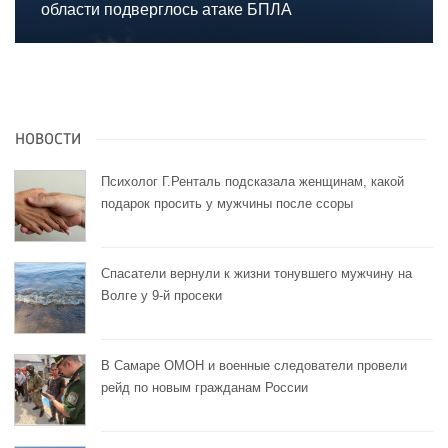
области подверглось атаке БПЛА
НОВОСТИ
Психолог Г.Ренталь подсказала женщинам, какой
подарок просить у мужчины после ссоры
Спасатели вернули к жизни тонувшего мужчину на
Волге у 9-й просеки
В Самаре ОМОН и военные следователи провели
рейд по новым гражданам России