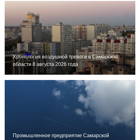
Хронология воздушной тревоги в Самарской
области 8 августа 2026 года
Промышленное предприятие Самарской