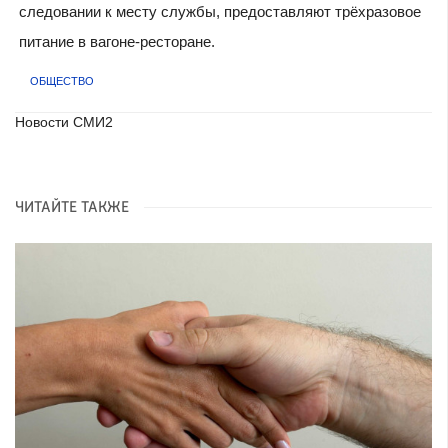
следовании к месту службы, предоставляют трёхразовое
питание в вагоне-ресторане.
ОБЩЕСТВО
Новости СМИ2
ЧИТАЙТЕ ТАКЖЕ