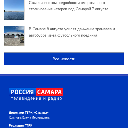
Стали известны подробности смертельного
столкновения катеров под Самарой 7 августа
В Самаре 8 августа усилят движение трамваев и
автобусов из-за футбольного поединка
Все новости
Директор ГТРК «Самара»
Крылова Елена Леонидовна
Редакция ГТРК