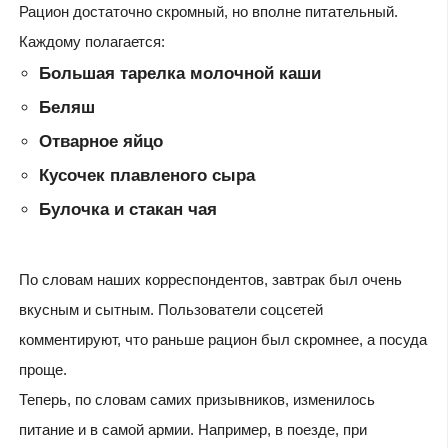
Рацион достаточно скромный, но вполне питательный.
Каждому полагается:
Большая тарелка молочной каши
Беляш
Отварное яйцо
Кусочек плавленого сыра
Булочка и стакан чая
По словам наших корреспондентов, завтрак был очень
вкусным и сытным. Пользователи соцсетей
комментируют, что раньше рацион был скромнее, а посуда
проще.
Теперь, по словам самих призывников, изменилось
питание и в самой армии. Например, в поезде, при