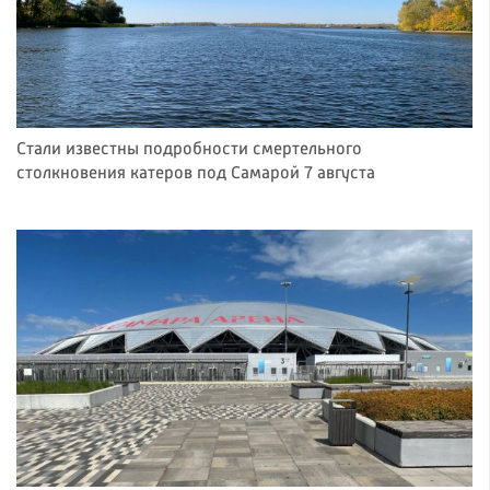
Стали известны подробности смертельного
столкновения катеров под Самарой 7 августа