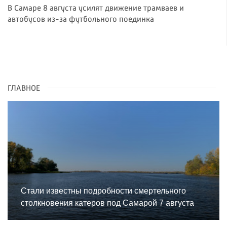
В Самаре 8 августа усилят движение трамваев и
автобусов из-за футбольного поединка
ГЛАВНОЕ
Стали известны подробности смертельного
столкновения катеров под Самарой 7 августа