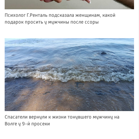
Психолог Г.Ренталь подсказала женщинам, какой
подарок просить у мужчины после ссоры
Спасатели вернули к жизни тонувшего мужчину на
Волге у 9-й просеки