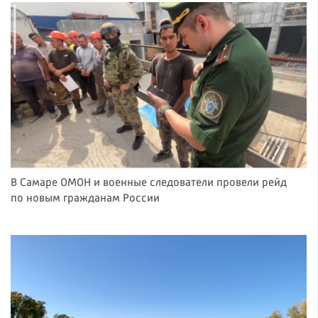
В Самаре ОМОН и военные следователи провели рейд
по новым гражданам России