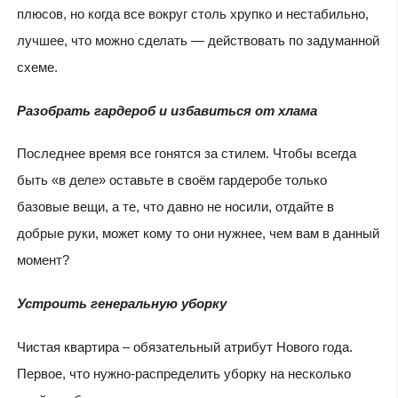
плюсов, но когда все вокруг столь хрупко и нестабильно,
лучшее, что можно сделать — действовать по задуманной
схеме.
Разобрать гардероб и избавиться от хлама
Последнее время все гонятся за стилем. Чтобы всегда
быть «в деле» оставьте в своём гардеробе только
базовые вещи, а те, что давно не носили, отдайте в
добрые руки, может кому то они нужнее, чем вам в данный
момент?
Устроить генеральную уборку
Чистая квартира – обязательный атрибут Нового года.
Первое, что нужно-распределить уборку на несколько