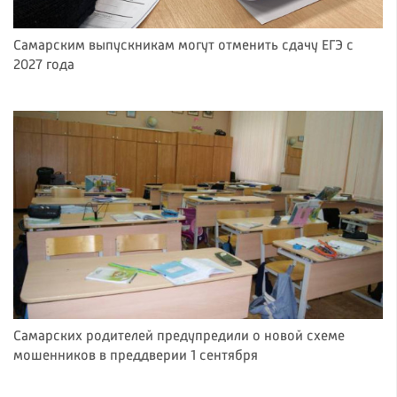
Самарским выпускникам могут отменить сдачу ЕГЭ с
2027 года
Самарских родителей предупредили о новой схеме
мошенников в преддверии 1 сентября