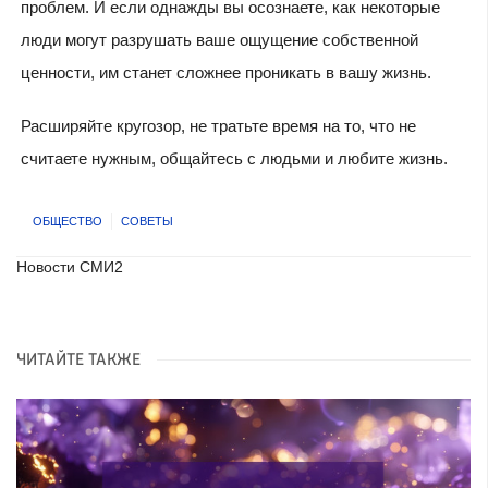
проблем. И если однажды вы осознаете, как некоторые
люди могут разрушать ваше ощущение собственной
ценности, им станет сложнее проникать в вашу жизнь.
Расширяйте кругозор, не тратьте время на то, что не
считаете нужным, общайтесь с людьми и любите жизнь.
ОБЩЕСТВО
СОВЕТЫ
Новости СМИ2
ЧИТАЙТЕ ТАКЖЕ