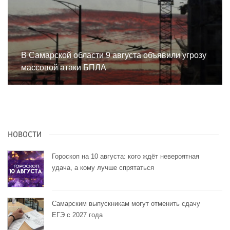
В Самарской области 9 августа объявили угрозу
массовой атаки БПЛА
НОВОСТИ
Гороскоп на 10 августа: кого ждёт невероятная
удача, а кому лучше спрятаться
Самарским выпускникам могут отменить сдачу
ЕГЭ с 2027 года