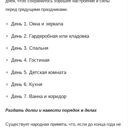
дней, чтоб сохранилось хорошее настроение и силы
перед грядущими праздниками.
День 1. Окна и зеркала
День 2. Гардеробная или кладовка
День 3. Спальня
День 4. Гостиная
День 5. Детская комната
День 6. Кухня
День 7. Ванна и коридор
Раздать долги и навести порядок в делах
Существует народная примета, что, если до конца года не