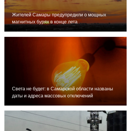
Жителей Самары предупредили о мощных
магнитных бурях в конце лета
Света не будет: в Самарской области названы
даты и адреса массовых отключений