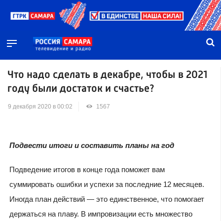
Что надо сделать в декабре, чтобы в 2021
году были достаток и счастье?
9 декабря 2020 в 00:02
1567
Подвести итоги и составить планы на год
Подведение итогов в конце года поможет вам
суммировать ошибки и успехи за последние 12 месяцев.
Иногда план действий — это единственное, что помогает
держаться на плаву. В импровизации есть множество