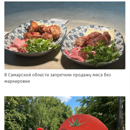
В Самарской области запретили продажу мяса без
маркировки