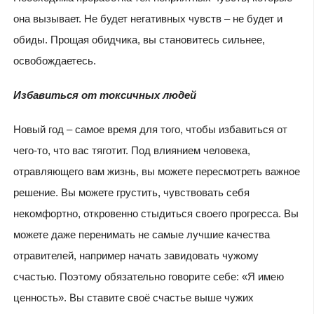
она вызывает. Не будет негативных чувств – не будет и
обиды. Прощая обидчика, вы становитесь сильнее,
освобождаетесь.
Избавиться от токсичных людей
Новый год – самое время для того, чтобы избавиться от
чего-то, что вас тяготит. Под влиянием человека,
отравляющего вам жизнь, вы можете пересмотреть важное
решение. Вы можете грустить, чувствовать себя
некомфортно, откровенно стыдиться своего прогресса. Вы
можете даже перенимать не самые лучшие качества
отравителей, например начать завидовать чужому
счастью. Поэтому обязательно говорите себе: «Я имею
ценность». Вы ставите своё счастье выше чужих