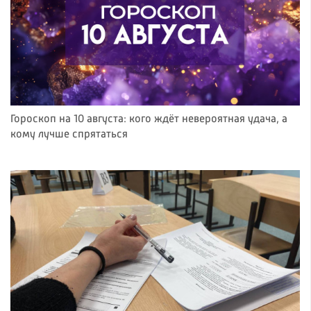
Гороскоп на 10 августа: кого ждёт невероятная удача, а
кому лучше спрятаться