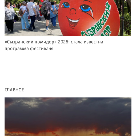
«Сызранский помидор» 2026: стала известна
программа фестиваля
ГЛАВНОЕ