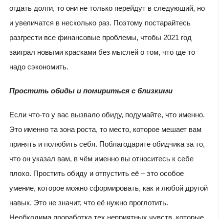
отдать долги, то они не только перейдут в следующий, но
и увеличатся в несколько раз. Поэтому постарайтесь
разгрести все финансовые проблемы, чтобы 2021 год
заиграл новыми красками без мыслей о том, что где то
надо сэкономить.
Простить обиды и помириться с близкими
Если что-то у вас вызвало обиду, подумайте, что именно.
Это именно та зона роста, то место, которое мешает вам
принять и полюбить себя. Поблагодарите обидчика за то,
что он указал вам, в чём именно вы относитесь к себе
плохо. Простить обиду и отпустить её – это особое
умение, которое можно сформировать, как и любой другой
навык. Это не значит, что её нужно проглотить.
Необходима проработка тех неприятных чувств, которые