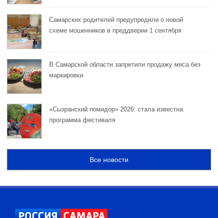
Самарских родителей предупредили о новой
схеме мошенников в преддверии 1 сентября
В Самарской области запретили продажу мяса без
маркировки
«Сызранский помидор» 2026: стала известна
программа фестиваля
Все новости