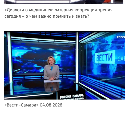
«Диалоги о медицине»: лазерная коррекция зрения
сегодня – о чем важно помнить и знать?
«Вести-Самара» 04.08.2026