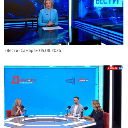
«Вести-Самара» 05.08.2026