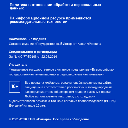
Политика в отношении обработки персональных
данных
На информационном ресурсе применяются
рекомендательные технологии
Наименование издания
Сетевое издание «Государственный Интернет-Канал «Россия»
Свидетельство о регистрации
Эл № ФС 77-59166 от 22.08.2014
Учредитель
Федеральное государственное унитарное предприятие «Всероссийская
государственная телевизионная и радиовещательная компания»
Все права на любые материалы, опубликованные на сайте,
16+
защищены в соответствии с российским и международным
законодательством об авторском праве и смежных правах.
Любое использование текстовых, фото, аудио и
видеоматериалов возможно только с согласия правообладателя (ВГТРК).
Для детей старше 16 лет.
© 2001-2026 ГТРК «Самара». Все права соблюдены.