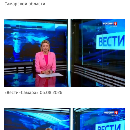
Самарской области
«Вести-Самара» 06.08.2026