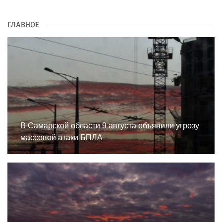
ГЛАВНОЕ
В Самарской области 9 августа объявили угрозу
массовой атаки БПЛА