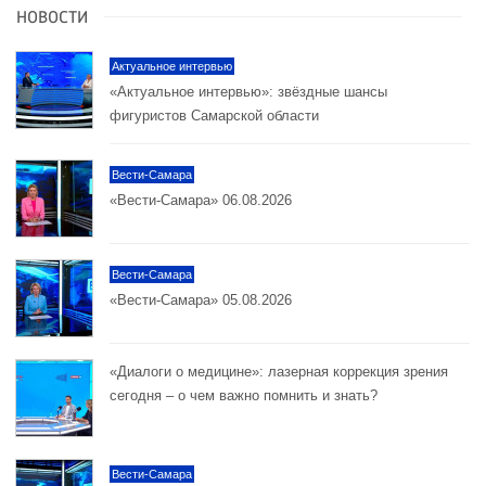
НОВОСТИ
Актуальное интервью
«Актуальное интервью»: звёздные шансы
фигуристов Самарской области
Вести-Самара
«Вести-Самара» 06.08.2026
Вести-Самара
«Вести-Самара» 05.08.2026
«Диалоги о медицине»: лазерная коррекция зрения
сегодня – о чем важно помнить и знать?
Вести-Самара