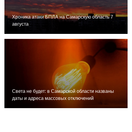
Хроника атаки БПЛА на Самарскую область 7
августа
Света не будет: в Самарской области названы
даты и адреса массовых отключений