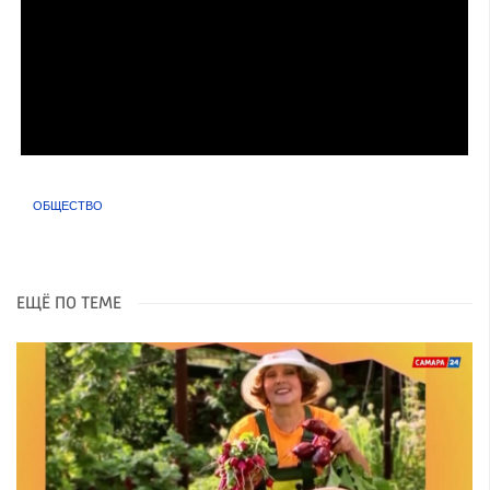
ОБЩЕСТВО
ЕЩЁ ПО ТЕМЕ