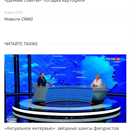
«Дачные советы»: посадка картофеля
8 мая 2026
Новости СМИ2
ЧИТАЙТЕ ТАКЖЕ
«Актуальное интервью»: звёздные шансы фигуристов