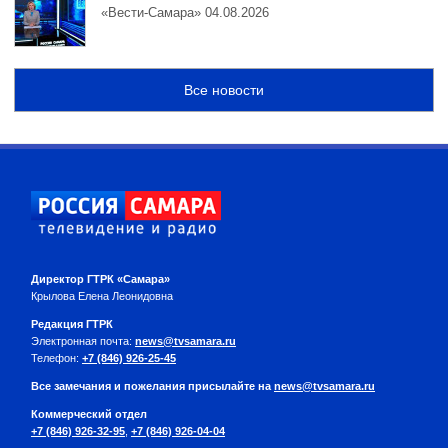
«Вести-Самара» 04.08.2026
Все новости
Директор ГТРК «Самара»
Крылова Елена Леонидовна
Редакция ГТРК
Электронная почта:
news@tvsamara.ru
Телефон:
+7 (846) 926-25-45
Все замечания и пожелания присылайте на
news@tvsamara.ru
Коммерческий отдел
+7 (846) 926-32-95
,
+7 (846) 926-04-04