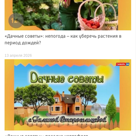
«Дачные советы»: непогода – как уберечь растения в
период дождей?
13 апреля 2026