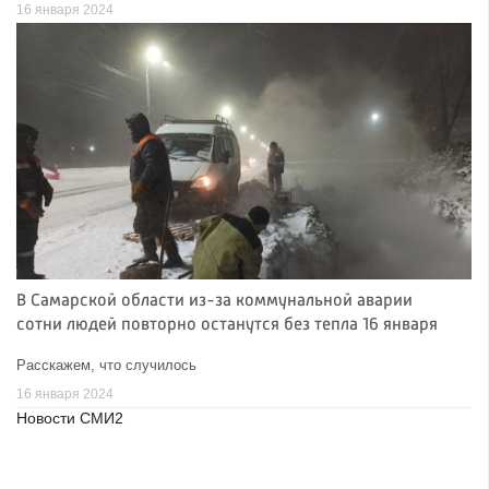
16 января 2024
В Самарской области из-за коммунальной аварии
сотни людей повторно останутся без тепла 16 января
Расскажем, что случилось
16 января 2024
Новости СМИ2