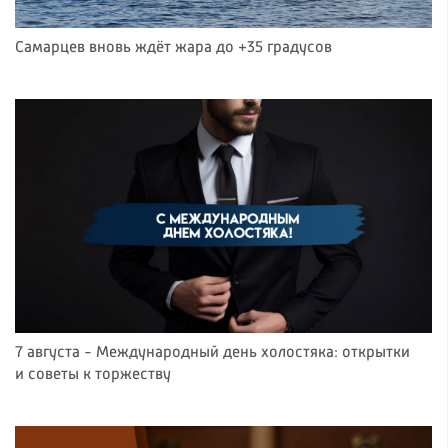
Самарцев вновь ждёт жара до +35 градусов
7 августа - Международный день холостяка: открытки
и советы к торжеству