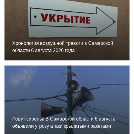
Хронология воздушной тревоги в Самарской
области 6 августа 2026 года
Ревут сирены! В Самарской области 6 августа
объявили угрозу атаки крылатыми ракетами