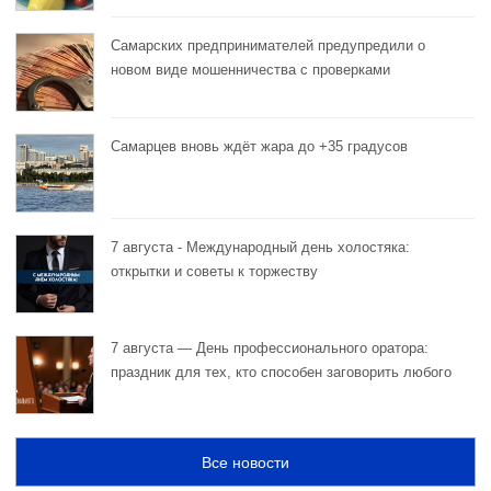
Самарских предпринимателей предупредили о
новом виде мошенничества с проверками
Самарцев вновь ждёт жара до +35 градусов
7 августа - Международный день холостяка:
открытки и советы к торжеству
7 августа — День профессионального оратора:
праздник для тех, кто способен заговорить любого
Все новости