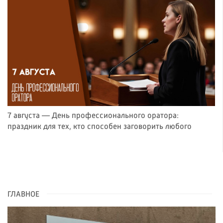
7 августа — День профессионального оратора:
праздник для тех, кто способен заговорить любого
ГЛАВНОЕ