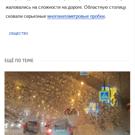
жаловались на сложности на дороге. Областную столицу
сковали серьезные
многокилометровые пробки
.
ОБЩЕСТВО
ЕЩЁ ПО ТЕМЕ