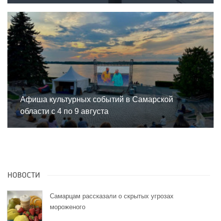
Афиша культурных событий в Самарской
области с 4 по 9 августа
НОВОСТИ
Самарцам рассказали о скрытых угрозах
мороженого