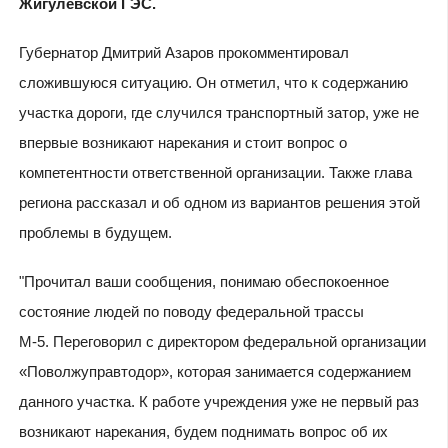
Жигулевской ГЭС.
Губернатор Дмитрий Азаров прокомментировал
сложившуюся ситуацию. Он отметил, что к содержанию
участка дороги, где случился транспортный затор, уже не
впервые возникают нарекания и стоит вопрос о
компетентности ответственной организации. Также глава
региона рассказал и об одном из вариантов решения этой
проблемы в будущем.
"Прочитал ваши сообщения, понимаю обеспокоенное
состояние людей по поводу федеральной трассы
М-5. Переговорил с директором федеральной организации
«Поволжуправтодор», которая занимается содержанием
данного участка. К работе учреждения уже не первый раз
возникают нарекания, будем поднимать вопрос об их