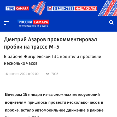
Дмитрий Азаров прокомментировал
пробки на трассе М-5
В районе Жигулевской ГЭС водители простояли
несколько часов
16 января 2024 в 09:00
7036
Вечером 15 января из-за сложных метеоусловий
водителям пришлось провести несколько часов в
пробке, встало автомобильное движение в районе