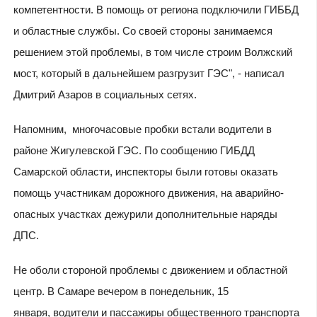
компетентности. В помощь от региона подключили ГИББД
и областные службы. Со своей стороны занимаемся
решением этой проблемы, в том числе строим Волжский
мост, который в дальнейшем разгрузит ГЭС", - написал
Дмитрий Азаров в социальных сетях.
Напомним, многочасовые пробки встали водители в
районе Жигулевской ГЭС. По сообщению ГИБДД
Самарской области, инспекторы были готовы оказать
помощь участникам дорожного движения, на аварийно-
опасных участках дежурили дополнительные наряды
ДПС.
Не оболи стороной проблемы с движением и областной
центр. В Самаре вечером в понедельник, 15
января, водители и пассажиры общественного транспорта