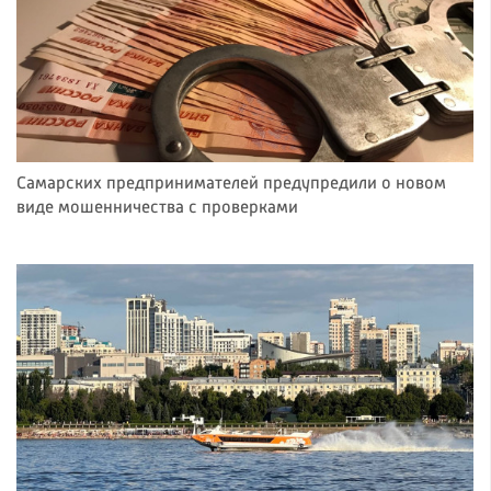
Самарских предпринимателей предупредили о новом
виде мошенничества с проверками