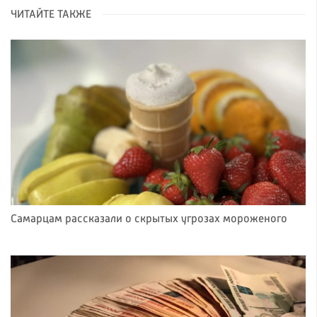
ЧИТАЙТЕ ТАКЖЕ
Самарцам рассказали о скрытых угрозах мороженого