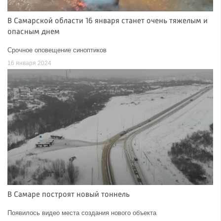
В Самарской области 16 января станет очень тяжелым и
опасным днем
Срочное оповещение синоптиков
16 января 2024
В Самаре построят новый тоннель
Появилось видео места создания нового объекта