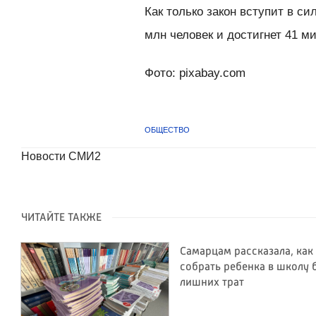
Как только закон вступит в си
млн человек и достигнет 41 м
Фото: pixabay.com
ОБЩЕСТВО
Новости СМИ2
ЧИТАЙТЕ ТАКЖЕ
Самарцам рассказала, как
собрать ребенка в школу 
лишних трат