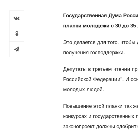
Государственная Дума Росси
планки молодежи с 30 до 35 
Это делается для того, чтоб
получения господдержки.
Депутаты в третьем чтении п
Российской Федерации". И осн
молодых людей.
Повышение этой планки так же
конкурсах и государственных 
законопроект должны одобрит