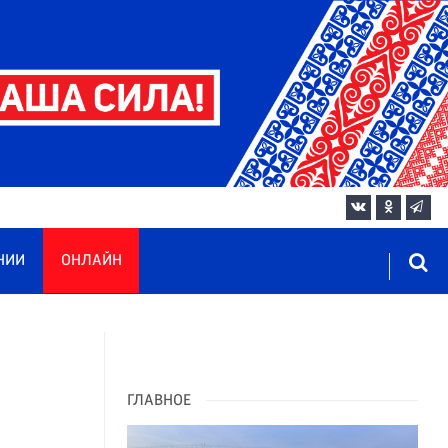
НИИ
ОНЛАЙН
ГЛАВНОЕ