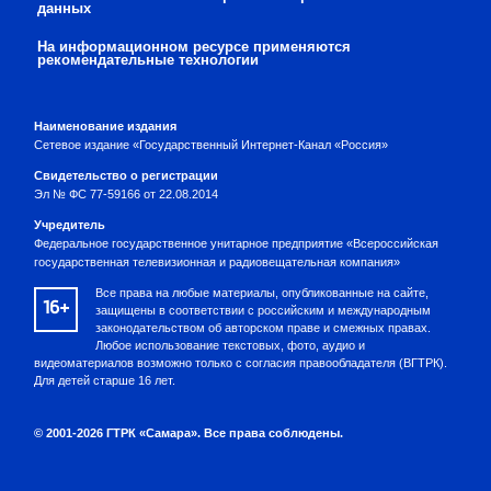
данных
На информационном ресурсе применяются
рекомендательные технологии
Наименование издания
Сетевое издание «Государственный Интернет-Канал «Россия»
Свидетельство о регистрации
Эл № ФС 77-59166 от 22.08.2014
Учредитель
Федеральное государственное унитарное предприятие «Всероссийская
государственная телевизионная и радиовещательная компания»
Все права на любые материалы, опубликованные на сайте,
16+
защищены в соответствии с российским и международным
законодательством об авторском праве и смежных правах.
Любое использование текстовых, фото, аудио и
видеоматериалов возможно только с согласия правообладателя (ВГТРК).
Для детей старше 16 лет.
© 2001-2026 ГТРК «Самара». Все права соблюдены.