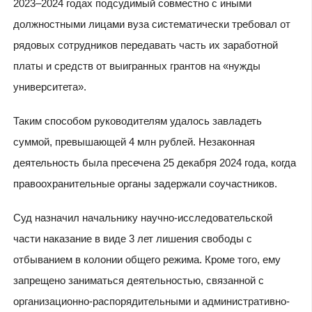
2023–2024 годах подсудимый совместно с иными
должностными лицами вуза систематически требовал от
рядовых сотрудников передавать часть их заработной
платы и средств от выигранных грантов на «нужды
университета».
Таким способом руководителям удалось завладеть
суммой, превышающей 4 млн рублей. Незаконная
деятельность была пресечена 25 декабря 2024 года, когда
правоохранительные органы задержали соучастников.
Суд назначил начальнику научно-исследовательской
части наказание в виде 3 лет лишения свободы с
отбыванием в колонии общего режима. Кроме того, ему
запрещено заниматься деятельностью, связанной с
организационно-распорядительными и административно-