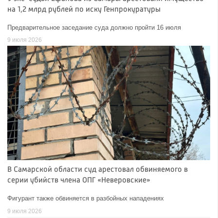
на 1,2 млрд рублей по иску Генпрокуратуры
Предварительное заседание суда должно пройти 16 июля
9 июля 2026
В Самарской области суд арестовал обвиняемого в
серии убийств члена ОПГ «Неверовские»
Фигурант также обвиняется в разбойных нападениях
9 июля 2026