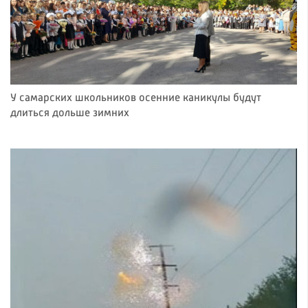
У самарских школьников осенние каникулы будут
длиться дольше зимних