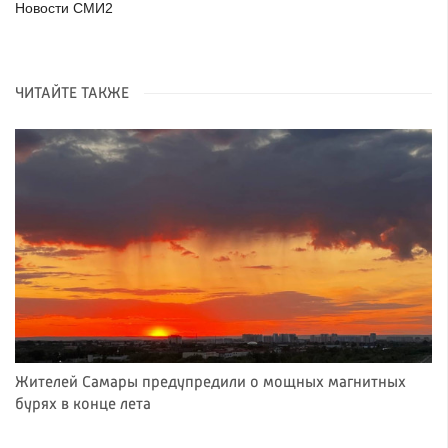
Новости СМИ2
ЧИТАЙТЕ ТАКЖЕ
Жителей Самары предупредили о мощных магнитных
бурях в конце лета