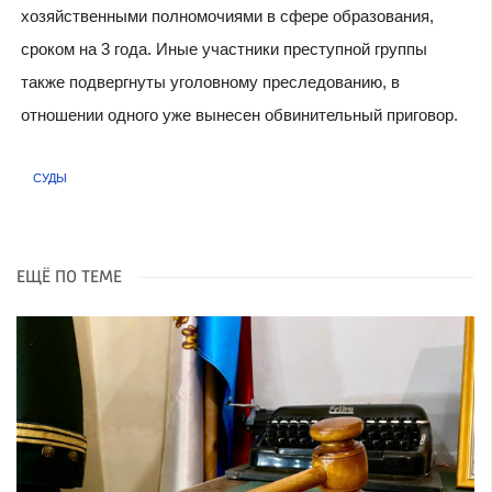
хозяйственными полномочиями в сфере образования,
сроком на 3 года. Иные участники преступной группы
также подвергнуты уголовному преследованию, в
отношении одного уже вынесен обвинительный приговор.
СУДЫ
ЕЩЁ ПО ТЕМЕ