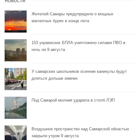
НОВОСТИ
Жителей Самары предупредили о мощных
магнитных бурях в конце лета
153 украинских БПЛА уничтожено силами ПВО в
ночь на 9 августа
У самарских школьников осенние каникулы будут
длиться дольше зимних
Под Самарой молния ударила в столб ЛЭП
Воздушное пространство над Самарской областью
закрыли утром 9 августа