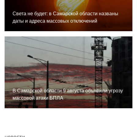
Света не будет: в Самарской области названы
даты и адреса массовых отключений
В Самарской области 9 августа объявили угрозу
массовой атаки БПЛА