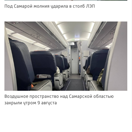
Под Самарой молния ударила в столб ЛЭП
Воздушное пространство над Самарской областью
закрыли утром 9 августа