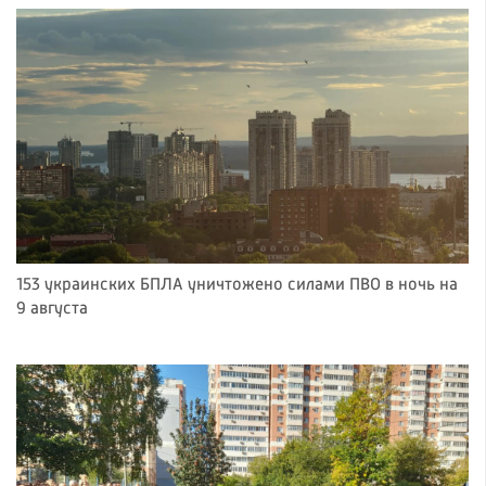
153 украинских БПЛА уничтожено силами ПВО в ночь на
9 августа