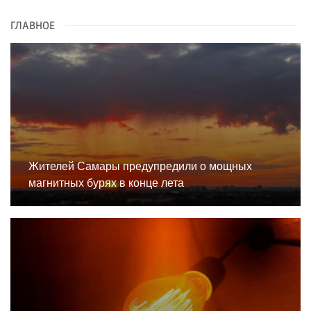
ГЛАВНОЕ
Жителей Самары предупредили о мощных
магнитных бурях в конце лета