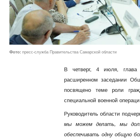
Фото:
пресс-служба Правительства Самарской области
В четверг, 4 июля, глав
расширенном заседании Общ
посвящено теме роли граж
специальной военной операци
Руководитель области подчер
мы можем делать, мы дол
обеспечивать одну общую бо