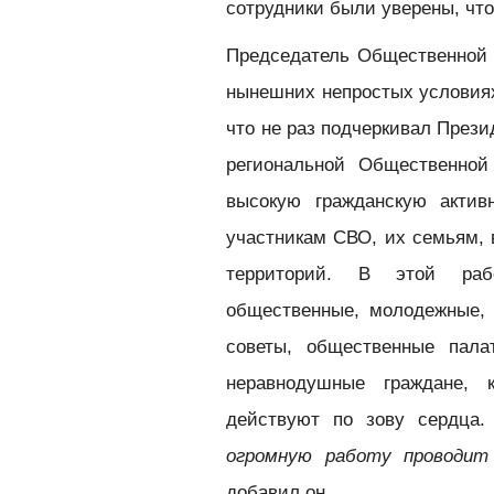
сотрудники были уверены, что
Председатель Общественной
нынешних непростых условиях
что не раз подчеркивал През
региональной Общественной
высокую гражданскую актив
участникам СВО, их семьям, 
территорий. В этой рабо
общественные, молодежные, 
советы, общественные пала
неравнодушные граждане, 
действуют по зову сердца.
огромную работу проводит
добавил он.