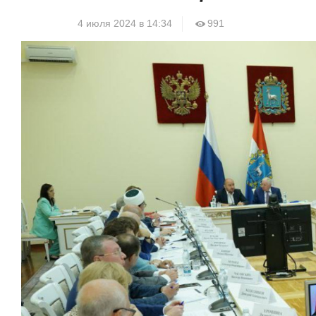
4 июля 2024 в 14:34
991