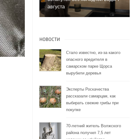
августа
НОВОСТИ
Стало известно, из-за какого
опасного вредителя в
самарском парке Щорса
вырубили деревья
Эксперты Роскачества
рассказали самарцам, как
выбирать свежие грибы при
покупке
70-летний житель Волжского
района получил 7,5 лет