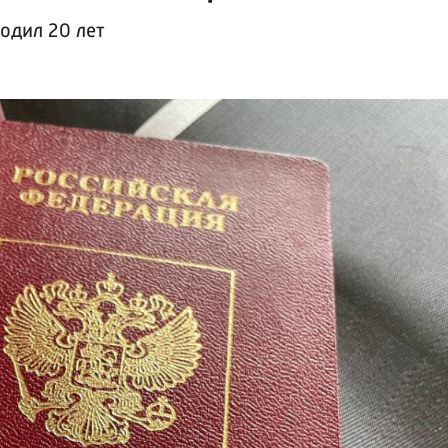
одил 20 лет