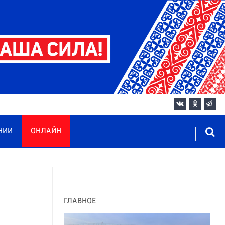
НИИ
ОНЛАЙН
ГЛАВНОЕ