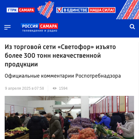
Из торговой сети «Светофор» изъято
более 300 тонн некачественной
продукции
Официальные комментарии Роспотребнадзора
9 апреля 2025 в 07:58
1594