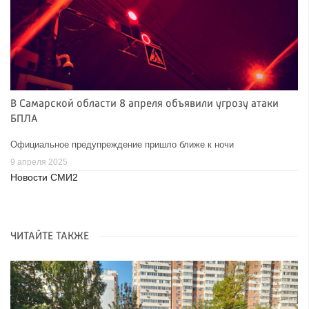
В Самарской области 8 апреля объявили угрозу атаки
БПЛА
Официальное предупреждение пришло ближе к ночи
9 апреля 2025
Новости СМИ2
ЧИТАЙТЕ ТАКЖЕ