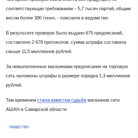
соответствующая требованиям – 5,7 тысяч партий, общим
весом более 300 тонн», - пояснили в ведомстве.
В результате проверок было выдано 675 предписаний,
составлено 2 678 протоколов, сумма штрафа составила
свыше 11,5 миллионов рублей.
За невыполненные магазинами предписания на торговую
сеть наложены штрафы в размере порядка 1,3 миллионов
рублей.
Тем временем
стала известна судьба
магазинов сети
АШАН в Самарской области
ОБЩЕСТВО