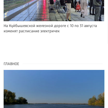
На Куйбышевской железной дороге с 10 по 31 августа
изменят расписание электричек
ГЛАВНОЕ