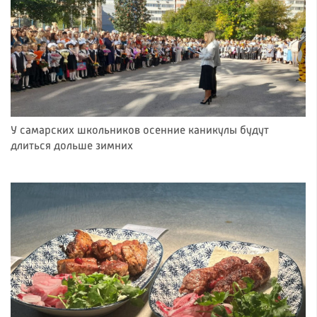
У самарских школьников осенние каникулы будут
длиться дольше зимних