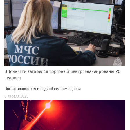
В Тольятти загорелся торговый центр: эвакуированы 20
человек
Пожар произошел в подсобном помещении
8 апреля 2025