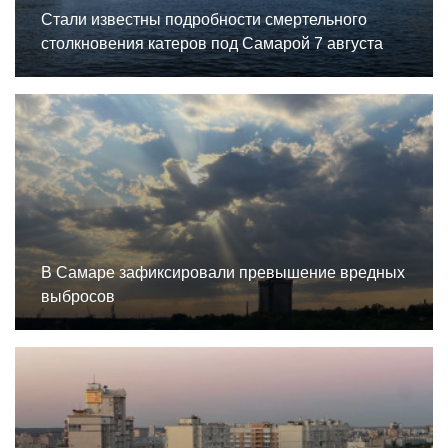
Стали известны подробности смертельного
столкновения катеров под Самарой 7 августа
В Самаре зафиксировали превышение вредных
выбросов