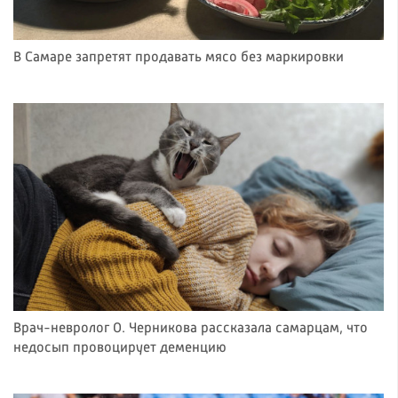
В Самаре запретят продавать мясо без маркировки
Врач-невролог О. Черникова рассказала самарцам, что
недосып провоцирует деменцию