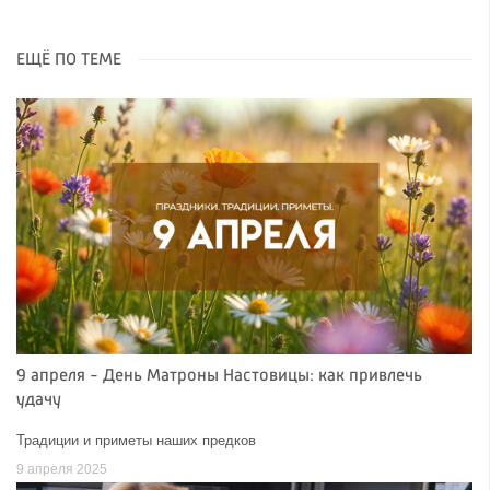
ЕЩЁ ПО ТЕМЕ
9 апреля - День Матроны Настовицы: как привлечь
удачу
Традиции и приметы наших предков
9 апреля 2025