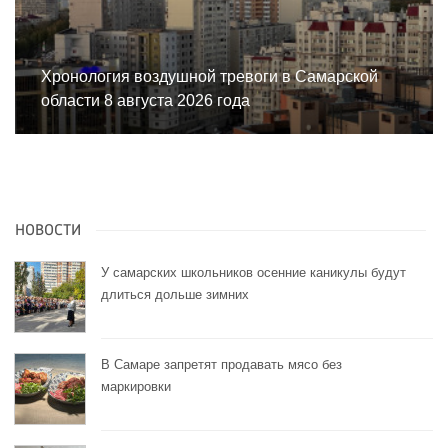
Хронология воздушной тревоги в Самарской
области 8 августа 2026 года
НОВОСТИ
У самарских школьников осенние каникулы будут
длиться дольше зимних
В Самаре запретят продавать мясо без
маркировки