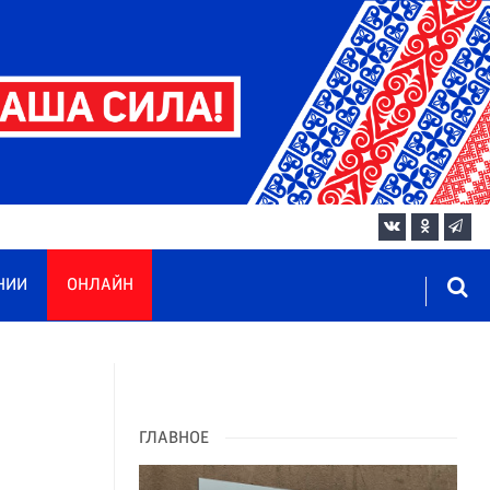
НИИ
ОНЛАЙН
ГЛАВНОЕ