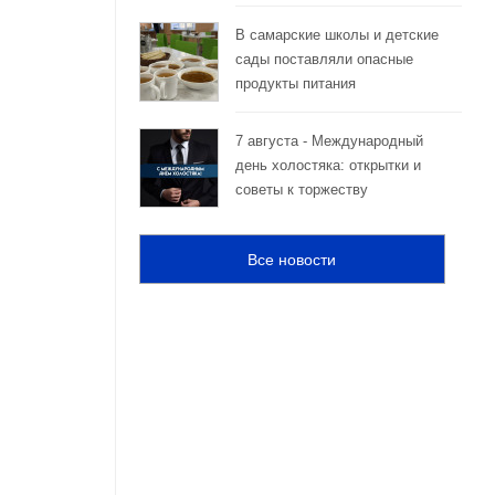
В самарские школы и детские
сады поставляли опасные
продукты питания
7 августа - Международный
день холостяка: открытки и
советы к торжеству
Все новости