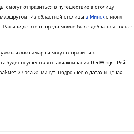
ы смогут отправиться в путешествие в столицу
 маршрутом. Из областной столицы
в Минск
с июня
д. Раньше до этого города можно было добраться только
, уже в июне самарцы могут отправиться
еты будет осуществлять авиакомпания RedWings. Рейс
займет 3 часа 35 минут. Подробнее о датах и ценах