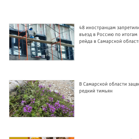
48 иностранцам запретил
въезд в Россию по итогам
рейда в Самарской област
В Самарской области зацв
редкий тимьян