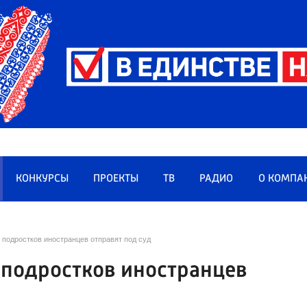
КОНКУРСЫ
ПРОЕКТЫ
ТВ
РАДИО
О КОМПА
подростков иностранцев отправят под суд
 подростков иностранцев