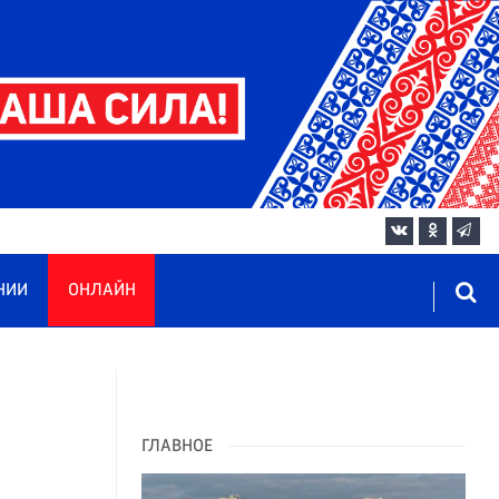
НИИ
ОНЛАЙН
ГЛАВНОЕ