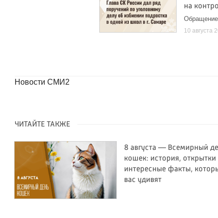
на контр
Обращение
10 августа 
Новости СМИ2
ЧИТАЙТЕ ТАКЖЕ
8 августа — Всемирный д
кошек: история, открытки
интересные факты, котор
вас удивят