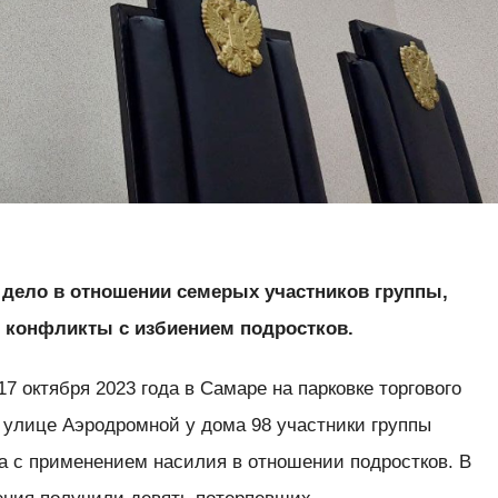
 дело в отношении семерых участников группы,
 конфликты с избиением подростков.
17 октября 2023 года в Самаре на парковке торгового
а улице Аэродромной у дома 98 участники группы
а с применением насилия в отношении подростков. В