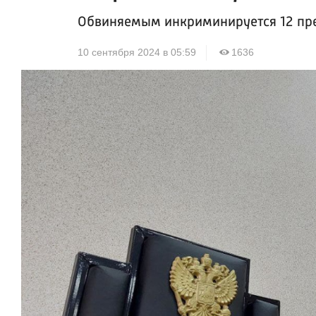
Обвиняемым инкриминируется 12 пр
10 сентября 2024 в 05:59
1636