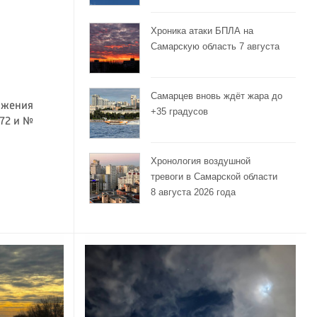
Хроника атаки БПЛА на
Самарскую область 7 августа
Самарцев вновь ждёт жара до
ижения
+35 градусов
72 и №
Хронология воздушной
тревоги в Самарской области
8 августа 2026 года