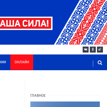
НИИ
ОНЛАЙН
ГЛАВНОЕ