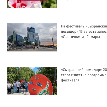
На фестиваль «Сызрански
помидор» 15 августа запус
«Ласточку» из Самары
«Сызранский помидор» 20
стала известна программа
фестиваля