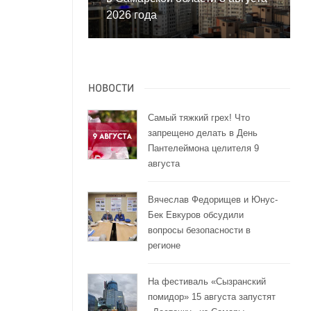
2026 года
НОВОСТИ
Самый тяжкий грех! Что
запрещено делать в День
Пантелеймона целителя 9
августа
Вячеслав Федорищев и Юнус-
Бек Евкуров обсудили
вопросы безопасности в
регионе
На фестиваль «Сызранский
помидор» 15 августа запустят