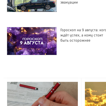
эвакуации
Гороскоп на 9 августа: ког
ждёт успех, а кому стоит
быть осторожнее