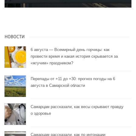
НОВОСТИ
6 августа — Всемирный день горчицы: как
провести время и какая история скрывается за
«жгучим» праздником?
Перепады от +11 до +30: прогноз погоды на 6
августа в Самарской области
Самарцам рассказали, как весы скрывают правду
о здоровье
Самарцам рассказали, как по интонации