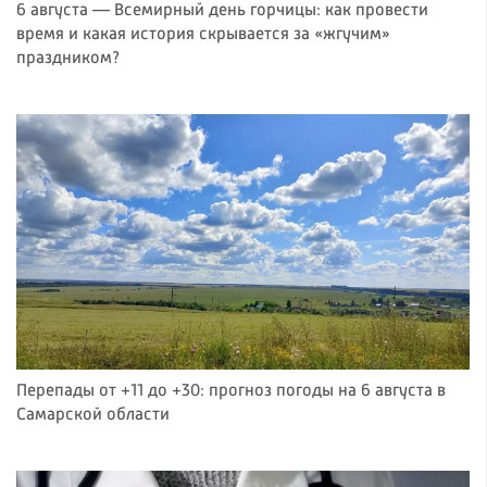
6 августа — Всемирный день горчицы: как провести
время и какая история скрывается за «жгучим»
праздником?
Перепады от +11 до +30: прогноз погоды на 6 августа в
Самарской области