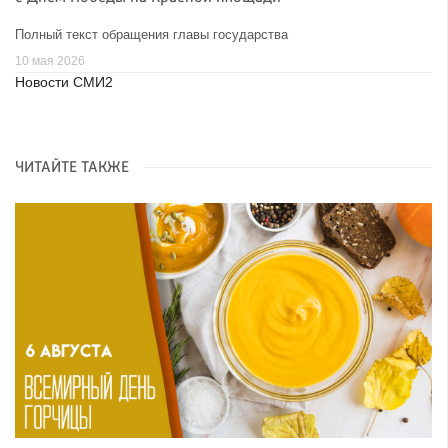
Полный текст обращения главы государства
10 мая 2026
Новости СМИ2
ЧИТАЙТЕ ТАКЖЕ