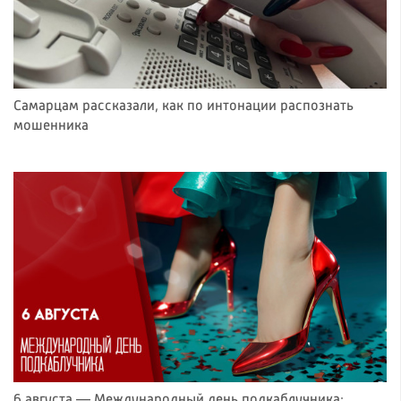
Самарцам рассказали, как по интонации распознать
мошенника
6 августа — Международный день подкаблучника: