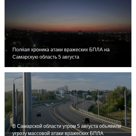
Полная хроника атаки вражеских БПЛА на
Самарскую область 5 августа
В Самарской области утром 5 августа объявили
угрозу массовой атаки вражеских БПЛА