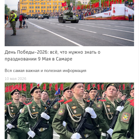
День Победы-2026: всё, что нужно знать о
праздновании 9 Мая в Самаре
Вся самая важная и полезная информация
10 мая 2026