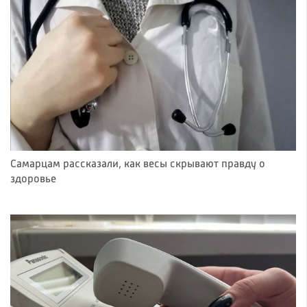
Самарцам рассказали, как весы скрывают правду о
здоровье