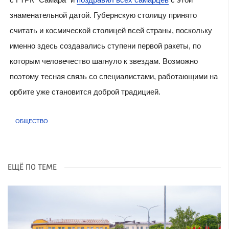
знаменательной датой. Губернскую столицу принято
считать и космической столицей всей страны, поскольку
именно здесь создавались ступени первой ракеты, по
которым человечество шагнуло к звездам. Возможно
поэтому тесная связь со специалистами, работающими на
орбите уже становится доброй традицией.
ОБЩЕСТВО
ЕЩЁ ПО ТЕМЕ