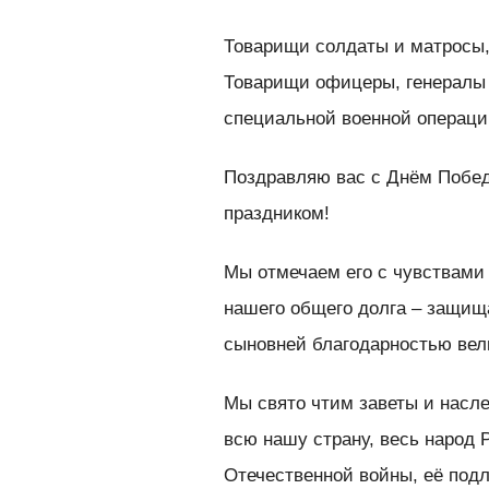
Товарищи солдаты и матросы,
Товарищи офицеры, генералы 
специальной военной операци
Поздравляю вас с Днём Побе
праздником!
Мы отмечаем его с чувствами 
нашего общего долга – защищ
сыновней благодарностью вел
Мы свято чтим заветы и насл
всю нашу страну, весь народ 
Отечественной войны, её подл