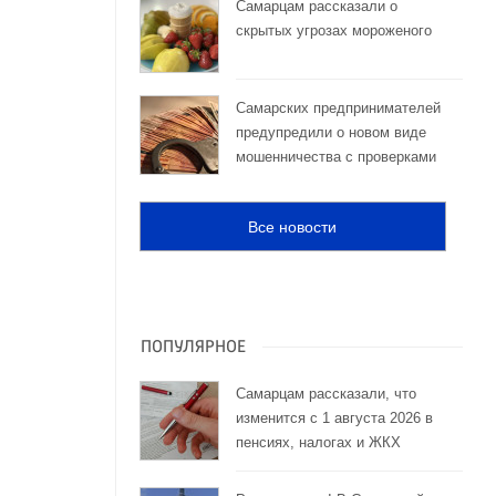
Самарцам рассказали о
скрытых угрозах мороженого
Самарских предпринимателей
предупредили о новом виде
мошенничества с проверками
Все новости
й
ПОПУЛЯРНОЕ
Самарцам рассказали, что
изменится с 1 августа 2026 в
пенсиях, налогах и ЖКХ