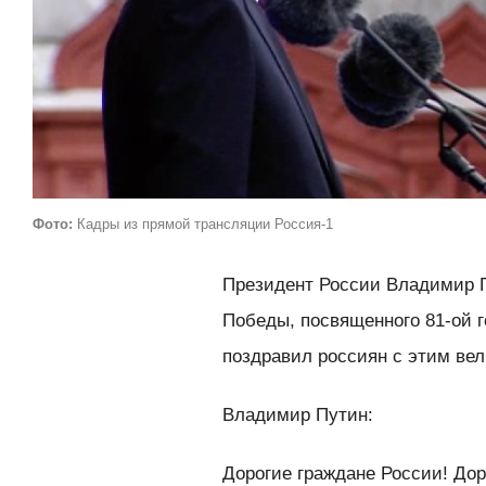
Фото:
Кадры из прямой трансляции Россия-1
Президент России Владимир П
Победы, посвященного 81-ой 
поздравил россиян с этим ве
Владимир Путин:
Дорогие граждане России! Дор