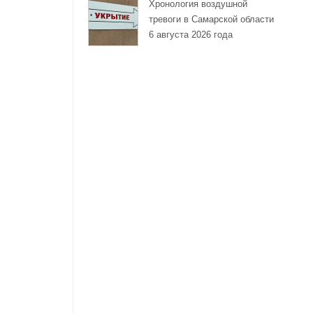
Хронология воздушной
тревоги в Самарской области
6 августа 2026 года