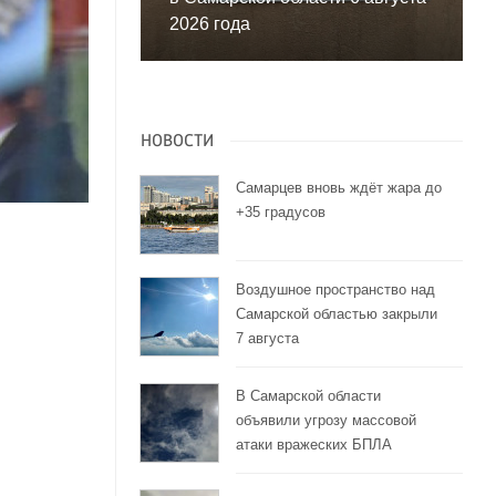
2026 года
НОВОСТИ
Самарцев вновь ждёт жара до
+35 градусов
Воздушное пространство над
Самарской областью закрыли
7 августа
В Самарской области
объявили угрозу массовой
атаки вражеских БПЛА