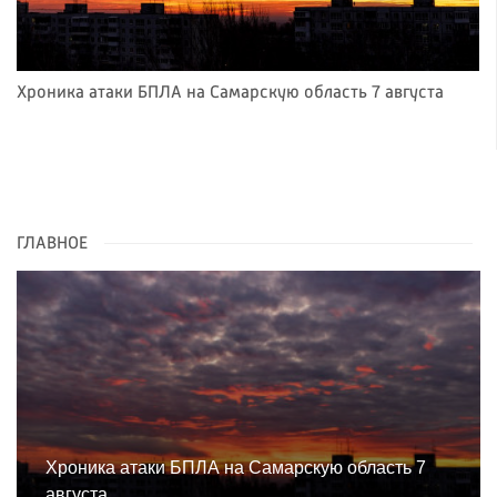
Хроника атаки БПЛА на Самарскую область 7 августа
ГЛАВНОЕ
Хроника атаки БПЛА на Самарскую область 7
августа