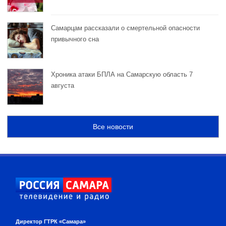
Самарцам рассказали о смертельной опасности
привычного сна
Хроника атаки БПЛА на Самарскую область 7
августа
Все новости
Директор ГТРК «Самара»