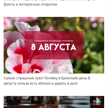
факты и интересные открытки
Самый страшный грех! Почему в Ермолаев день 8
августа нельзя есть яблоки и давать в долг