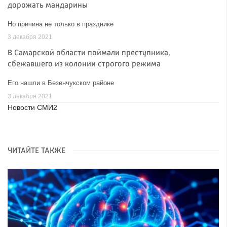
дорожать мандарины
Но причина не только в празднике
3 декабря 2021
В Самарской области поймали преступника,
сбежавшего из колонии строгого режима
Его нашли в Безенчукском районе
3 декабря 2021
Новости СМИ2
ЧИТАЙТЕ ТАКЖЕ