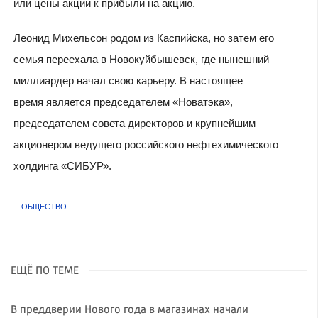
или цены акции к прибыли на акцию.
Леонид Михельсон родом из Каспийска, но затем его
семья переехала в Новокуйбышевск, где нынешний
миллиардер начал свою карьеру. В настоящее
время является председателем «Новатэка»,
председателем совета директоров и крупнейшим
акционером ведущего российского нефтехимического
холдинга «СИБУР».
ОБЩЕСТВО
ЕЩЁ ПО ТЕМЕ
В преддверии Нового года в магазинах начали