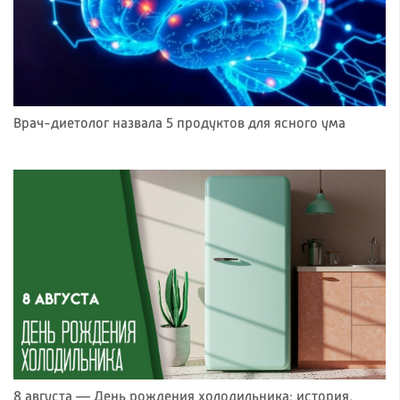
Врач-диетолог назвала 5 продуктов для ясного ума
8 августа — День рождения холодильника: история,