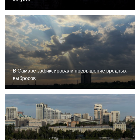
В Самаре зафиксировали превышение вредных
выбросов