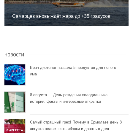
Самарцев вновь ждёт жара до +35 градусов
НОВОСТИ
Врач-диетолог назвала 5 продуктов для ясного
ума
8 августа — День рождения холодильника:
история, факты и интересные открытки
Самый страшный грех! Почему в Ермолаев день 8
августа нельзя есть яблоки и давать в долг