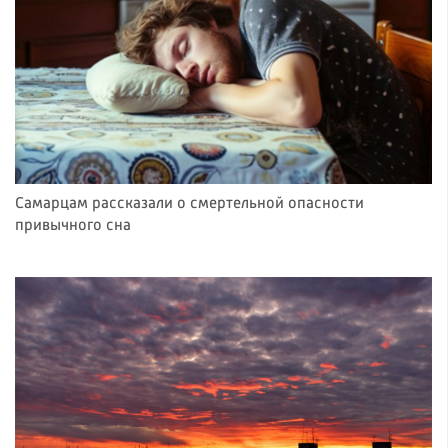
Самарцам рассказали о смертельной опасности
привычного сна