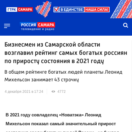
Бизнесмен из Самарской области
возглавил рейтинг самых богатых россиян
по приросту состояния в 2021 году
В общем рейтинге богатых людей планеты Леонид
Михельсон занимает 43 строчку
4 декабря 2021 в 17:24
4772
В 2021 году совладелец «Новатэка» Леонид
Михельсон показал самый значительный прирост