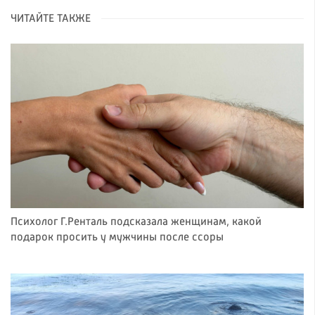
ЧИТАЙТЕ ТАКЖЕ
Психолог Г.Ренталь подсказала женщинам, какой
подарок просить у мужчины после ссоры