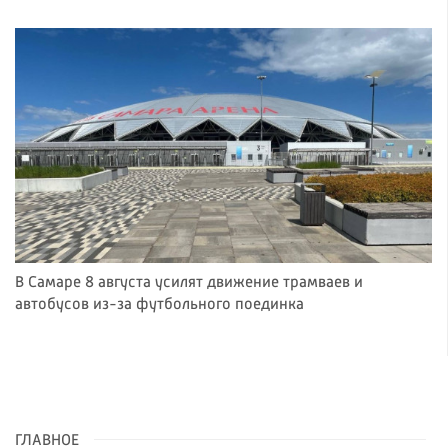
В Самаре 8 августа усилят движение трамваев и
автобусов из-за футбольного поединка
ГЛАВНОЕ