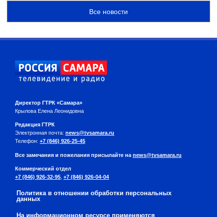
Все новости
Директор ГТРК «Самара»
Крылова Елена Леонидовна
Редакция ГТРК
Электронная почта:
news@tvsamara.ru
Телефон:
+7 (846) 926-25-45
Все замечания и пожелания присылайте на
news@tvsamara.ru
Коммерческий отдел
+7 (846) 926-32-95
,
+7 (846) 926-04-04
Политика в отношении обработки персональных
данных
На информационном ресурсе применяются