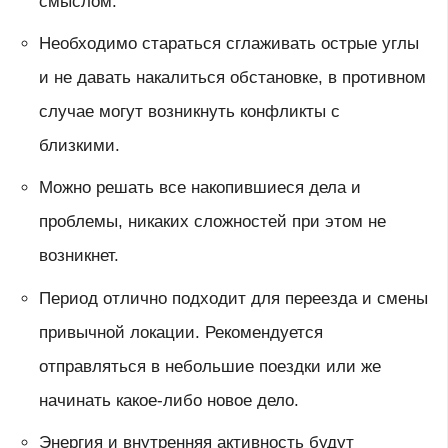
смыслом.
Необходимо стараться сглаживать острые углы
и не давать накалиться обстановке, в противном
случае могут возникнуть конфликты с
близкими.
Можно решать все накопившиеся дела и
проблемы, никаких сложностей при этом не
возникнет.
Период отлично подходит для переезда и смены
привычной локации. Рекомендуется
отправляться в небольшие поездки или же
начинать какое-либо новое дело.
Энергия и внутренняя активность будут