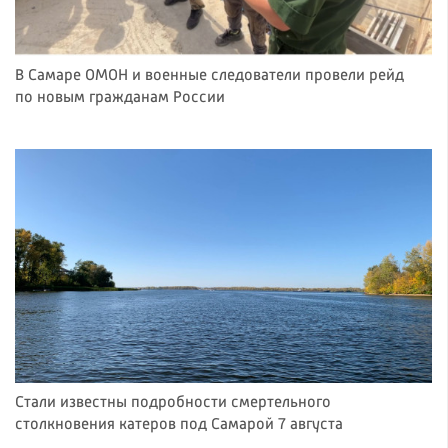
В Самаре ОМОН и военные следователи провели рейд
по новым гражданам России
Стали известны подробности смертельного
столкновения катеров под Самарой 7 августа