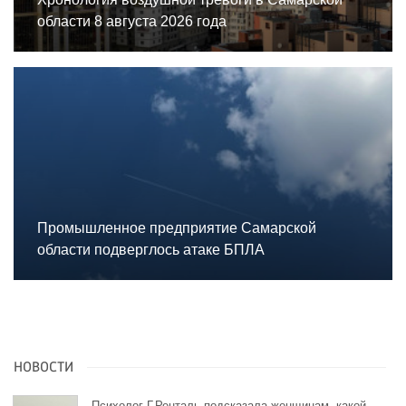
области 8 августа 2026 года
Промышленное предприятие Самарской
области подверглось атаке БПЛА
НОВОСТИ
Психолог Г.Ренталь подсказала женщинам, какой