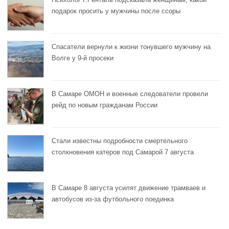
подарок просить у мужчины после ссоры
Спасатели вернули к жизни тонувшего мужчину на
Волге у 9-й просеки
В Самаре ОМОН и военные следователи провели
рейд по новым гражданам России
Стали известны подробности смертельного
столкновения катеров под Самарой 7 августа
В Самаре 8 августа усилят движение трамваев и
автобусов из-за футбольного поединка