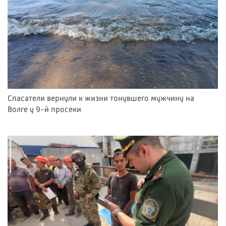
Спасатели вернули к жизни тонувшего мужчину на
Волге у 9-й просеки