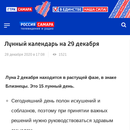
Лунный календарь на 29 декабря
28 декабря 2020 в 17:08
1521
Луна 2 декабря находится в растущей фазе, в знаке
Близнецы. Это 15 лунный день.
Сегодняшний день полон искушений и
соблазнов, поэтому при принятии важных
решений нужно руководствоваться здравым