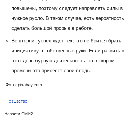
повышены, поэтому следует направлять силы в
нужное русло. В таком случае, есть вероятность
сделать большой прорыв в работе.
Во вторник успех ждет тех, кто не боится брать
инициативу в собственные руки. Если развить в
этот день бурную деятельность, то в скором
времени это принесет свои плоды.
Фото: pixabay.com
ОБЩЕСТВО
Новости СМИ2