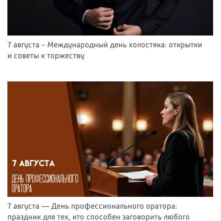
7 августа - Международный день холостяка: открытки
и советы к торжеству
7 августа — День профессионального оратора:
праздник для тех, кто способен заговорить любого