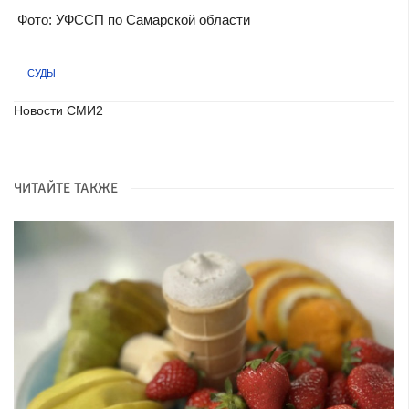
Фото: УФССП по Самарской области
СУДЫ
Новости СМИ2
ЧИТАЙТЕ ТАКЖЕ