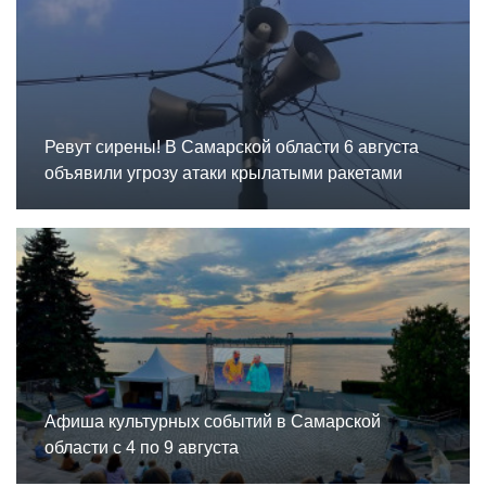
Ревут сирены! В Самарской области 6 августа
объявили угрозу атаки крылатыми ракетами
Афиша культурных событий в Самарской
области с 4 по 9 августа