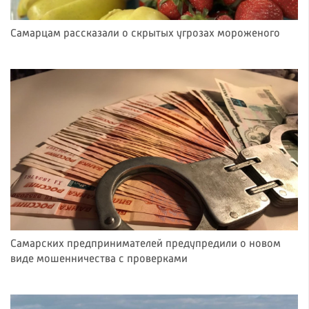
Самарцам рассказали о скрытых угрозах мороженого
Самарских предпринимателей предупредили о новом
виде мошенничества с проверками