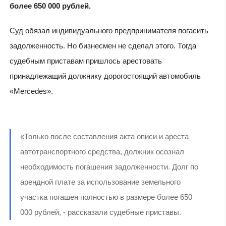
более 650 000 рублей.
Суд обязал индивидуального предпринимателя погасить
задолженность. Но бизнесмен не сделал этого. Тогда
судебным приставам пришлось арестовать
принадлежащий должнику дорогостоящий автомобиль
«Mercedes».
«Только после составления акта описи и ареста
автотранспортного средства, должник осознал
необходимость погашения задолженности. Долг по
арендной плате за использование земельного
участка погашен полностью в размере более 650
000 рублей, - рассказали судебные приставы.