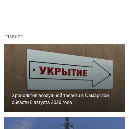
ГЛАВНОЕ
Хронология воздушной тревоги в Самарской
области 6 августа 2026 года