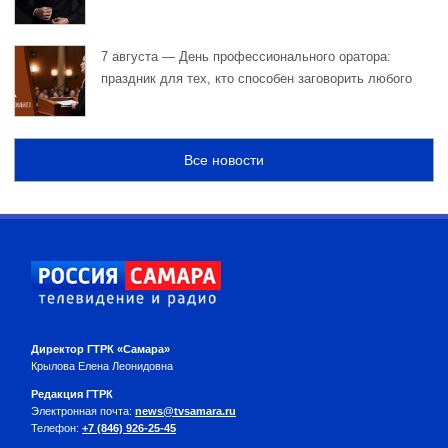
7 августа — День профессионального оратора:
праздник для тех, кто способен заговорить любого
Все новости
Директор ГТРК «Самара»
Крылова Елена Леонидовна
Редакция ГТРК
Электронная почта:
news@tvsamara.ru
Телефон:
+7 (846) 926-25-45