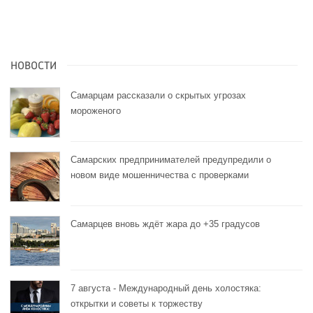
НОВОСТИ
Самарцам рассказали о скрытых угрозах
мороженого
Самарских предпринимателей предупредили о
новом виде мошенничества с проверками
Самарцев вновь ждёт жара до +35 градусов
7 августа - Международный день холостяка:
открытки и советы к торжеству