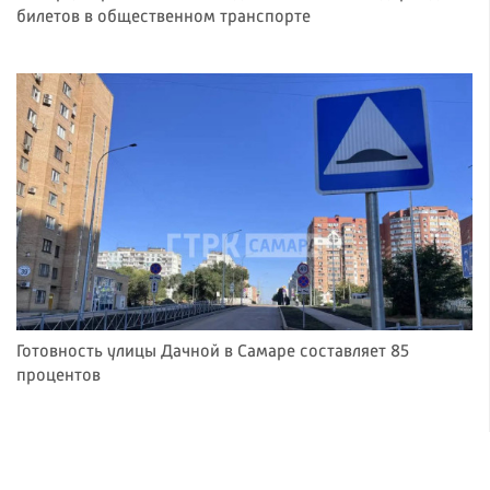
билетов в общественном транспорте
Готовность улицы Дачной в Самаре составляет 85
процентов