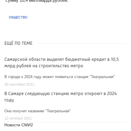
сумму
10,4 миллиарда рублей.
ОБЩЕСТВО
ЕЩЁ ПО ТЕМЕ
Самарской области выделят бюджетный кредит в 10,5
млрд рублей на строительство метро
В городе к 2024 году может появиться станция "Театральная"
30 сентября 2021
В Самаре следующую станцию метро откроют в 2024
году
Она получит название "Театральная"
12 октября 2021
Новости СМИ2