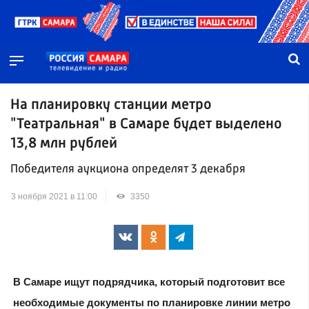
На планировку станции метро
"Театральная" в Самаре будет выделено
13,8 млн рублей
Победителя аукциона определят 3 декабря
3 ноября 2021 в 11:00
3350
В Самаре ищут подрядчика, который подготовит все
необходимые документы по планировке линии метро