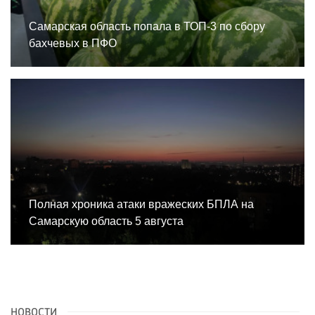
Самарская область попала в ТОП-3 по сбору
бахчевых в ПФО
Полная хроника атаки вражеских БПЛА на
Самарскую область 5 августа
НОВОСТИ