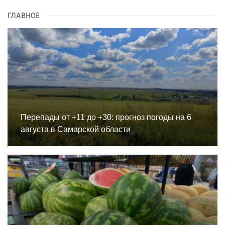
ГЛАВНОЕ
Перепады от +11 до +30: прогноз погоды на 6
августа в Самарской области