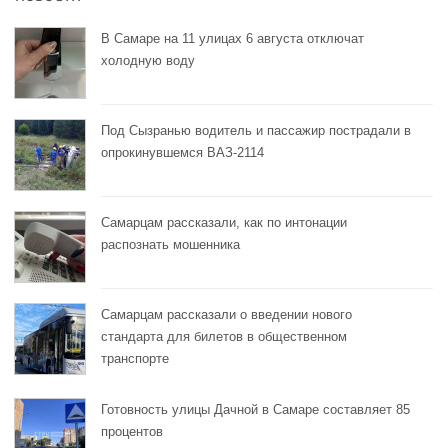
В Самаре на 11 улицах 6 августа отключат
холодную воду
Под Сызранью водитель и пассажир пострадали в
опрокинувшемся ВАЗ-2114
Самарцам рассказали, как по интонации
распознать мошенника
Самарцам рассказали о введении нового
стандарта для билетов в общественном
транспорте
Готовность улицы Дачной в Самаре составляет 85
процентов