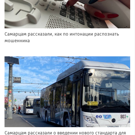
Самарцам рассказали, как по интонации распознать
мошенника
Самарцам рассказали о введении нового стандарта для