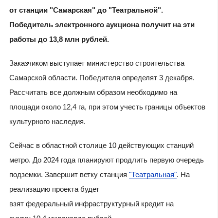
от станции "Самарская" до "Театральной".
Победитель электронного аукциона получит на эти
работы до 13,8 млн рублей.
Заказчиком выступает министерство строительства
Самарской области. Победителя определят 3 декабря.
Рассчитать все должным образом необходимо на
площади около 12,4 га, при этом учесть границы объектов
культурного наследия.
Сейчас в областной столице 10 действующих станций
метро. До 2024 года планируют продлить первую очередь
подземки.
Завершит ветку станция
"Театральная
"
. На
реализацию проекта будет
взят
федеральный
инфраструктурный
кредит
на