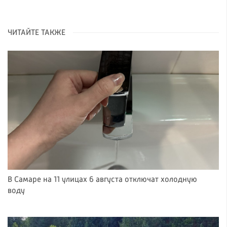
ЧИТАЙТЕ ТАКЖЕ
В Самаре на 11 улицах 6 августа отключат холодную
воду