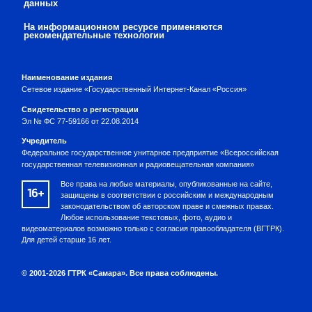
данных
На информационном ресурсе применяются
рекомендательные технологии
Наименование издания
Сетевое издание «Государственный Интернет-Канал «Россия»
Свидетельство о регистрации
Эл № ФС 77-59166 от 22.08.2014
Учредитель
Федеральное государственное унитарное предприятие «Всероссийская
государственная телевизионная и радиовещательная компания»
Все права на любые материалы, опубликованные на сайте,
16+
защищены в соответствии с российским и международным
законодательством об авторском праве и смежных правах.
Любое использование текстовых, фото, аудио и
видеоматериалов возможно только с согласия правообладателя (ВГТРК).
Для детей старше 16 лет.
© 2001-2026 ГТРК «Самара». Все права соблюдены.