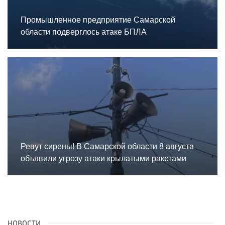
Промышленное предприятие Самарской
области подверглось атаке БПЛА
Ревут сирены! В Самарской области 8 августа
объявили угрозу атаки крылатыми ракетами
НОВОСТИ