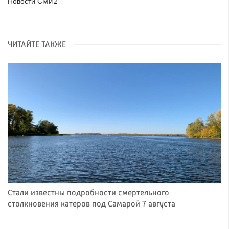
Новости СМИ2
ЧИТАЙТЕ ТАКЖЕ
Стали известны подробности смертельного
столкновения катеров под Самарой 7 августа