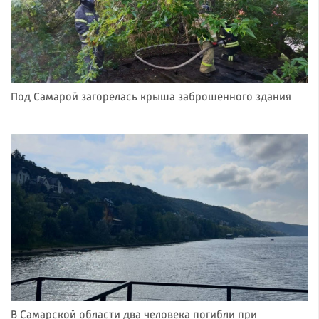
Под Самарой загорелась крыша заброшенного здания
В Самарской области два человека погибли при