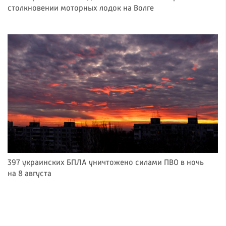
столкновении моторных лодок на Волге
397 украинских БПЛА уничтожено силами ПВО в ночь
на 8 августа