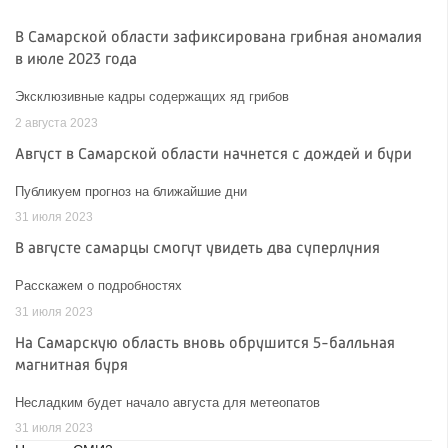
В Самарской области зафиксирована грибная аномалия
в июле 2023 года
Эксклюзивные кадры содержащих яд грибов
2 августа 2023
Август в Самарской области начнется с дождей и бури
Публикуем прогноз на ближайшие дни
31 июля 2023
В августе самарцы смогут увидеть два суперлуния
Расскажем о подробностях
31 июля 2023
На Самарскую область вновь обрушится 5-балльная
магнитная буря
Несладким будет начало августа для метеопатов
31 июля 2023