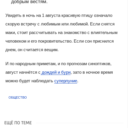
добрым вестям.
Увидеть в ночь на 1 августа красивую птицу означало
скорую встречу с любимым или любимой. Если снятся
маки, стоит рассчитывать на знакомство с влиятельным
человеком и его покровительство. Если сон приснился
днем, он считается вещим.
И по народным приметам, и по прогнозам синоптиков,
август начнётся с
дождей и бури
, зато в ночное время
можно будет наблюдать
суперлуние
.
ОБЩЕСТВО
ЕЩЁ ПО ТЕМЕ