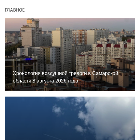
ГЛАВНОЕ
Хронология воздушной тревоги в Самарской
области 8 августа 2026 года