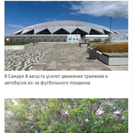
В Самаре 8 августа усилят движение трамваев и
автобусов из-за футбольного поединка