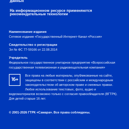
данных
На информационном ресурсе применяются
рекомендательные технологии
Наименование издания
Сетевое издание «Государственный Интернет-Канал «Россия»
Свидетельство о регистрации
Эл № ФС 77-59166 от 22.08.2014
Учредитель
Федеральное государственное унитарное предприятие «Всероссийская
государственная телевизионная и радиовещательная компания»
Все права на любые материалы, опубликованные на сайте,
16+
защищены в соответствии с российским и международным
законодательством об авторском праве и смежных правах.
Любое использование текстовых, фото, аудио и
видеоматериалов возможно только с согласия правообладателя (ВГТРК).
Для детей старше 16 лет.
© 2001-2026 ГТРК «Самара». Все права соблюдены.