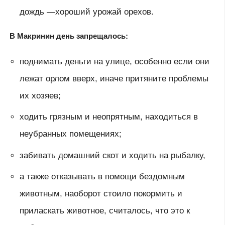
дождь —хороший урожай орехов.
В Макринин день запрещалось:
поднимать деньги на улице, особенно если они
лежат орлом вверх, иначе притяните проблемы
их хозяев;
ходить грязным и неопрятным, находиться в
неубранных помещениях;
забивать домашний скот и ходить на рыбалку,
а также отказывать в помощи бездомным
животным, наоборот стоило покормить и
приласкать животное, считалось, что это к