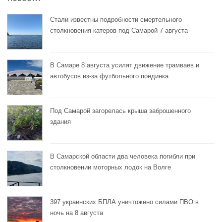
Стали известны подробности смертельного
столкновения катеров под Самарой 7 августа
В Самаре 8 августа усилят движение трамваев и
автобусов из-за футбольного поединка
Под Самарой загорелась крыша заброшенного
здания
В Самарской области два человека погибли при
столкновении моторных лодок на Волге
397 украинских БПЛА уничтожено силами ПВО в
ночь на 8 августа