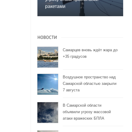
ракетами
НОВОСТИ
Самарцев вновь ждёт жара до
+35 градусов
Воздушное пространство над
Самарской областью закрыли
7 августа
В Самарской области
объявили угрозу массовой
атаки вражеских БПЛА