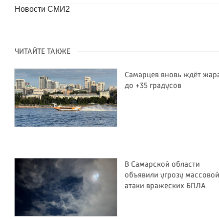
Новости СМИ2
ЧИТАЙТЕ ТАКЖЕ
Самарцев вновь ждёт жар
до +35 градусов
В Самарской области
объявили угрозу массово
атаки вражеских БПЛА