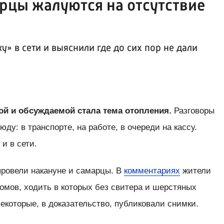
рцы жалуются на отсутствие
» в сети и выяснили где до сих пор не дали
ой и обсуждаемой стала тема отопления.
Разговоры
ду: в транспорте, на работе, в очереди на кассу.
и в сети.
ровели накануне и самарцы. В
комментариях
жители
омов, ходить в которых без свитера и шерстяных
Некоторые, в доказательство, публиковали снимки.