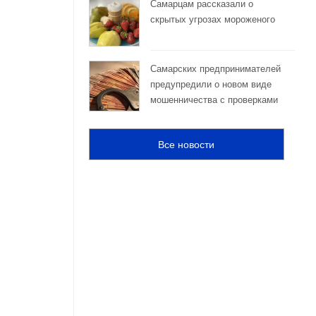
Самарцам рассказали о
скрытых угрозах мороженого
Самарских предпринимателей
предупредили о новом виде
мошенничества с проверками
Все новости