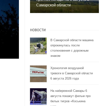
Самарской области
НОВОСТИ
В Самарской области машина
опрокинулась после
столкновения с дорожным
знаком
Хронология воздушной
тревоги в Самарской области
6 августа 2026 года
На набережной Самары 6
августа покажут фильм про
белых тигров «Коськина