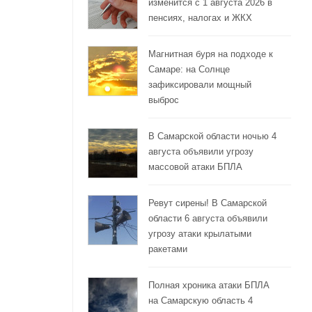
изменится с 1 августа 2026 в
пенсиях, налогах и ЖКХ
Магнитная буря на подходе к
Самаре: на Солнце
зафиксировали мощный
выброс
В Самарской области ночью 4
августа объявили угрозу
массовой атаки БПЛА
Ревут сирены! В Самарской
области 6 августа объявили
угрозу атаки крылатыми
ракетами
Полная хроника атаки БПЛА
на Самарскую область 4