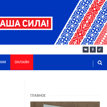
НИИ
ОНЛАЙН
ГЛАВНОЕ