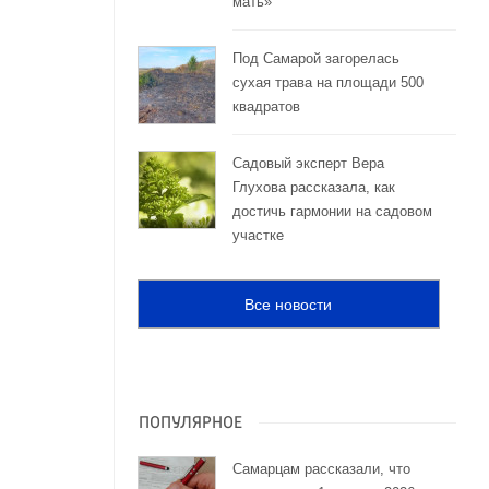
мать»
Под Самарой загорелась
сухая трава на площади 500
квадратов
Садовый эксперт Вера
Глухова рассказала, как
достичь гармонии на садовом
участке
Все новости
ПОПУЛЯРНОЕ
Самарцам рассказали, что