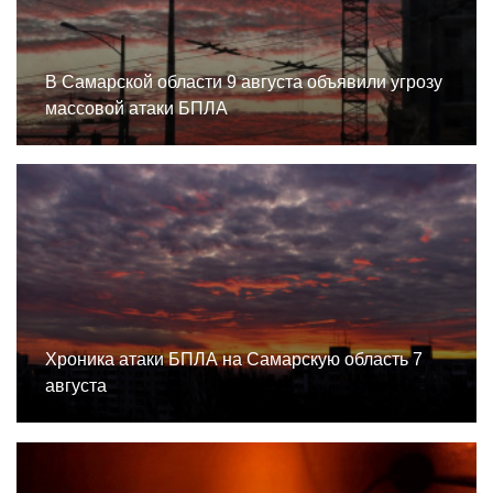
В Самарской области 9 августа объявили угрозу
массовой атаки БПЛА
Хроника атаки БПЛА на Самарскую область 7
августа