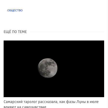
ОБЩЕСТВО
ЕЩЁ ПО ТЕМЕ
Самарский таролог рассказала, как фазы Луны в июле
влияют на самочувствие