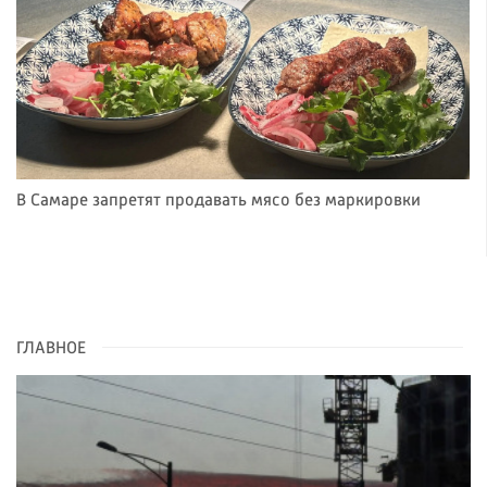
В Самаре запретят продавать мясо без маркировки
ГЛАВНОЕ