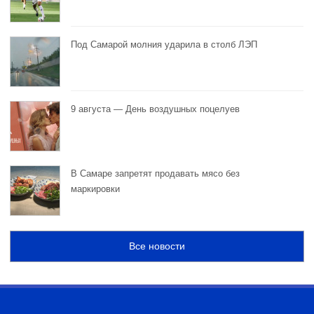
Под Самарой молния ударила в столб ЛЭП
9 августа — День воздушных поцелуев
В Самаре запретят продавать мясо без
маркировки
Все новости