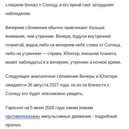
слишком близко к Солнцу, и его яркий свет затрудняет
наблюдение.
Вечерние сближения обычно привлекают больше
внимания, чем утренние. Венера, будучи внутренней
планетой, видна либо на вечернем небе слева от Солнца,
либо на утреннем — справа. Юпитер, внешняя планета,
может наблюдаться в вечернее, утреннее и ночное время.
Следующее аналогичное сближение Венеры и Юпитера
ожидается 26 августа 2027 года, но из-за близости к
Солнцу его будет невозможно увидеть.
Гороскоп на 5 июня 2026 года: каким знакам
противопоказаны
импульсивные движения - подробный
прогноз.