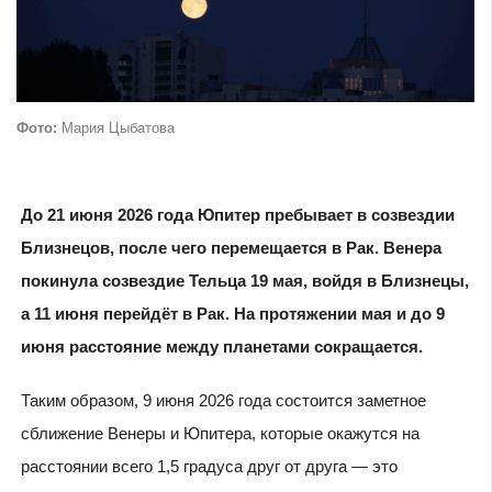
Фото:
Мария Цыбатова
До 21 июня 2026 года Юпитер пребывает в созвездии
Близнецов, после чего перемещается в Рак. Венера
покинула созвездие Тельца 19 мая, войдя в Близнецы,
а 11 июня перейдёт в Рак. На протяжении мая и до 9
июня расстояние между планетами сокращается.
Таким образом, 9 июня 2026 года состоится заметное
сближение Венеры и Юпитера, которые окажутся на
расстоянии всего 1,5 градуса друг от друга — это