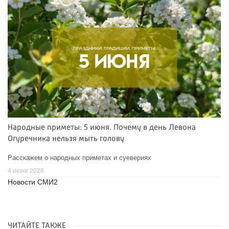
Народные приметы: 5 июня. Почему в день Левона
Огуречника нельзя мыть голову
Расскажем о народных приметах и суевериях
4 июня 2026
Новости СМИ2
ЧИТАЙТЕ ТАКЖЕ