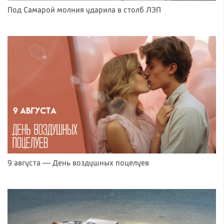
Под Самарой молния ударила в столб ЛЭП
9 августа — День воздушных поцелуев