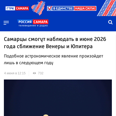
Самарцы смогут наблюдать в июне 2026
года сближение Венеры и Юпитера
Подобное астрономическое явление произойдет
лишь в следующем году
4 июня в 12:15
732