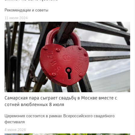
Рекомендации и советы
11 июля 2024
Самарская пара сыграет свадьбу в Москве вместе с
сотней влюбленных 8 июля
Церемония состоится в рамках Всероссийского свадебного
фестиваля
4 июня 2026