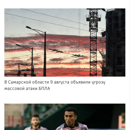
В Самарской области 9 августа объявили угрозу
массовой атаки БПЛА