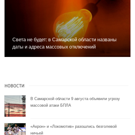
Света не будет: в Самарской области названы
даты и адреса массовых отключений
НОВОСТИ
В Самарской области 9 августа объявили угрозу
массовой атаки БПЛА
«Акрон» и «Локомотив» разошлись безголевой
ничьей