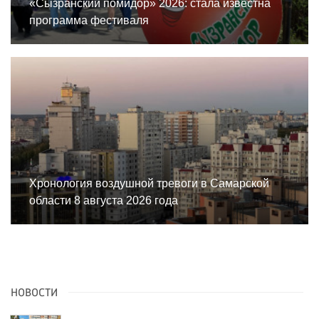
«Сызранский помидор» 2026: стала известна
программа фестиваля
Хронология воздушной тревоги в Самарской
области 8 августа 2026 года
НОВОСТИ