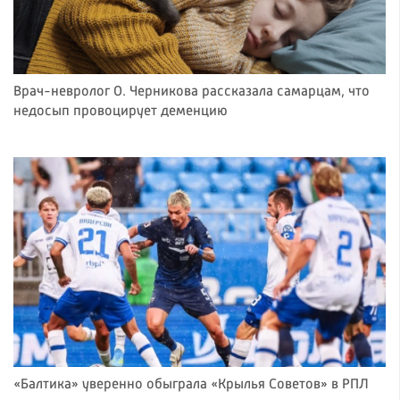
Врач-невролог О. Черникова рассказала самарцам, что
недосып провоцирует деменцию
«Балтика» уверенно обыграла «Крылья Советов» в РПЛ