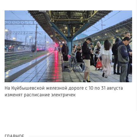
На Куйбышевской железной дороге с 10 по 31 августа
изменят расписание электричек
ГЛАВНОЕ