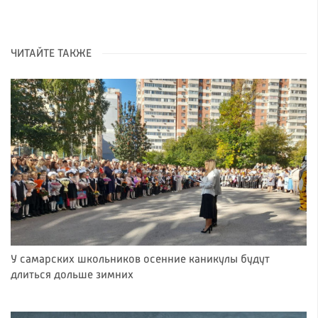
ЧИТАЙТЕ ТАКЖЕ
У самарских школьников осенние каникулы будут
длиться дольше зимних