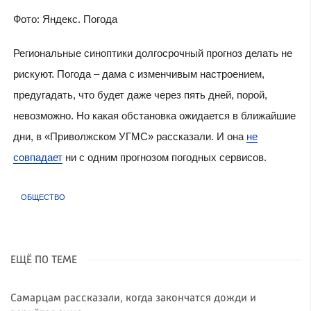
Фото: Яндекс. Погода
Региональные синоптики долгосрочный прогноз делать не
рискуют. Погода – дама с изменчивым настроением,
предугадать, что будет даже через пять дней, порой,
невозможно. Но какая обстановка ожидается в ближайшие
дни, в «Приволжском УГМС» рассказали. И она
не
совпадает
ни с одним прогнозом погодных сервисов.
ОБЩЕСТВО
ЕЩЁ ПО ТЕМЕ
Самарцам рассказали, когда закончатся дожди и