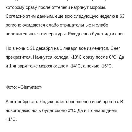
которому сразу после оттепели нагрянут морозы.
Согласно этим данным, еще всю следующую неделю в 63
регионе ожидаются слабо отрицательные и слабо
положительные температуры. Ежедневно будет идти снег.
Но в ночь с 31 декабря на 1 января все изменится. Снег
прекратится. Начнутся холода: -13°C сразу после 0°C. Да
и 1 января тоже морозно: днем -14°C, а ночью -16°C.
Фото: «Gismeteo»
А вот нейросеть Яндекс дает совершенно иной прогноз. В
новогоднюю ночь будет около 0°C. Да и 1 января днем
+1°C.