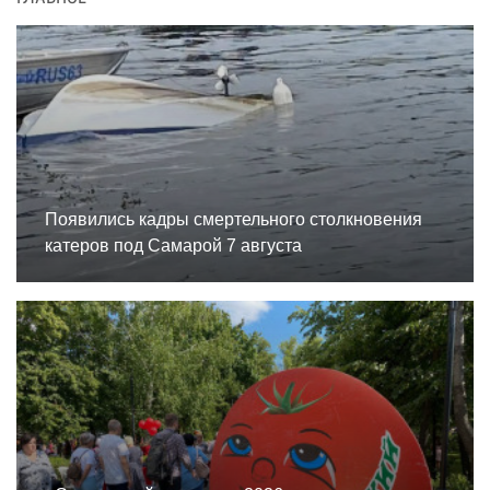
Появились кадры смертельного столкновения
катеров под Самарой 7 августа