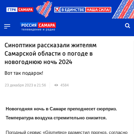
Синоптики рассказали жителям
Самарской области о погоде в
новогоднюю ночь 2024
Вот так подарок!
23 декабря 2023 в 21:56
4584
Новогодняя ночь в Самаре преподнесет сюрприз.
Температура воздуха стремительно снизится.
Погодный сервис «Gismeteo» разместил прогноз, согласно