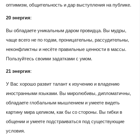
оптимизм, общительность и дар выступления на публике.
20 энергия
:
Вы обладаете уникальным даром провидца. Вы мудры,
чаще всего не по годам, проницательны, рассудительны,
неконфликтны и несёте правильные ценности в массы.
Пользуйтесь своими задатками с умом.
21 энергия
:
У Вас хорошо развит талант к изучению и владению
иностранными языками. Вы миролюбивы, дипломатичны,
обладаете глобальным мышлением и умеете видеть
картину мира целиком, как бы со стороны. Вы гибки в
общении и умеете подстраиваться под существующие
условия.