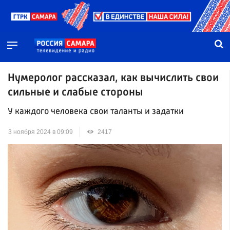
Нумеролог рассказал, как вычислить свои
сильные и слабые стороны
У каждого человека свои таланты и задатки
3 ноября 2024 в 09:09
2417