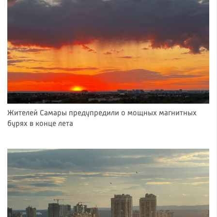
Жителей Самары предупредили о мощных магнитных
бурях в конце лета