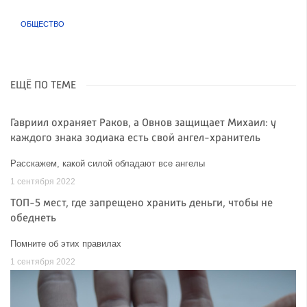
ОБЩЕСТВО
ЕЩЁ ПО ТЕМЕ
Гавриил охраняет Раков, а Овнов защищает Михаил: у
каждого знака зодиака есть свой ангел-хранитель
Расскажем, какой силой обладают все ангелы
1 сентября 2022
ТОП-5 мест, где запрещено хранить деньги, чтобы не
обеднеть
Помните об этих правилах
1 сентября 2022