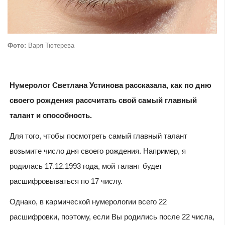
Фото:
Варя Тютерева
Нумеролог Светлана Устинова рассказала, как по дню
своего рождения рассчитать свой самый главный
талант и способность.
Для того, чтобы посмотреть самый главный талант
возьмите число дня своего рождения. Например, я
родилась 17.12.1993 года, мой талант будет
расшифровываться по 17 числу.
Однако, в кармической нумерологии всего 22
расшифровки, поэтому, если Вы родились после 22 числа,