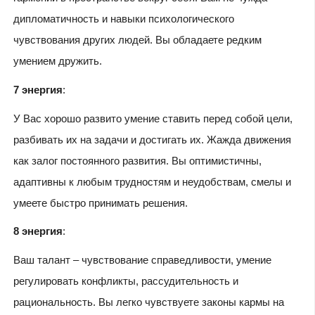
дипломатичность и навыки психологического
чувствования других людей. Вы обладаете редким
умением дружить.
7 энергия
:
У Вас хорошо развито умение ставить перед собой цели,
разбивать их на задачи и достигать их. Жажда движения
как залог постоянного развития. Вы оптимистичны,
адаптивны к любым трудностям и неудобствам, смелы и
умеете быстро принимать решения.
8 энергия
:
Ваш талант – чувствование справедливости, умение
регулировать конфликты, рассудительность и
рациональность. Вы легко чувствуете законы кармы на