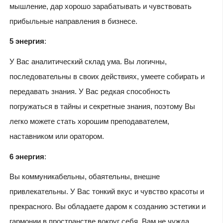
мышление, дар хорошо зарабатывать и чувствовать
прибыльные направления в бизнесе.
5 энергия
:
У Вас аналитический склад ума. Вы логичны,
последовательны в своих действиях, умеете собирать и
передавать знания. У Вас редкая способность
погружаться в тайны и секретные знания, поэтому Вы
легко можете стать хорошим преподавателем,
наставником или оратором.
6 энергия
:
Вы коммуникабельны, обаятельны, внешне
привлекательны. У Вас тонкий вкус и чувство красоты и
прекрасного. Вы обладаете даром к созданию эстетики и
гармонии в пространстве вокруг себя. Вам не чужда