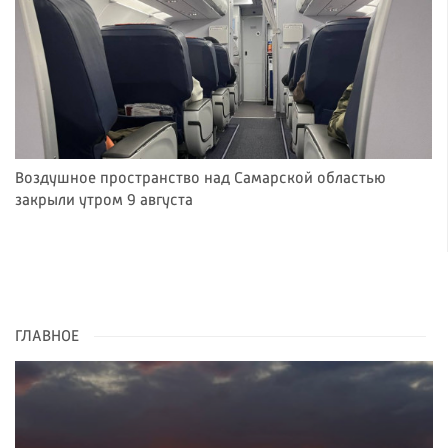
Воздушное пространство над Самарской областью
закрыли утром 9 августа
ГЛАВНОЕ