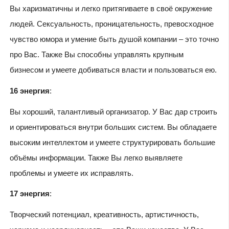
Вы харизматичны и легко притягиваете в своё окружение
людей. Сексуальность, проницательность, превосходное
чувство юмора и умение быть душой компании – это точно
про Вас. Также Вы способны управлять крупным
бизнесом и умеете добиваться власти и пользоваться ею.
16 энергия
:
Вы хороший, талантливый организатор. У Вас дар строить
и ориентироваться внутри больших систем. Вы обладаете
высоким интеллектом и умеете структурировать большие
объёмы информации. Также Вы легко выявляете
проблемы и умеете их исправлять.
17 энергия
:
Творческий потенциал, креативность, артистичность,