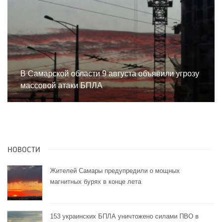
В Самарской области 9 августа объявили угрозу
массовой атаки БПЛА
НОВОСТИ
Жителей Самары предупредили о мощных
магнитных бурях в конце лета
153 украинских БПЛА уничтожено силами ПВО в