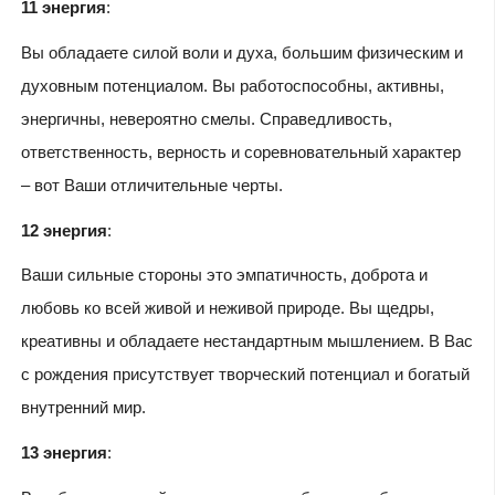
11 энергия
:
Вы обладаете силой воли и духа, большим физическим и
духовным потенциалом. Вы работоспособны, активны,
энергичны, невероятно смелы. Справедливость,
ответственность, верность и соревновательный характер
– вот Ваши отличительные черты.
12 энергия
:
Ваши сильные стороны это эмпатичность, доброта и
любовь ко всей живой и неживой природе. Вы щедры,
креативны и обладаете нестандартным мышлением. В Вас
с рождения присутствует творческий потенциал и богатый
внутренний мир.
13 энергия
: