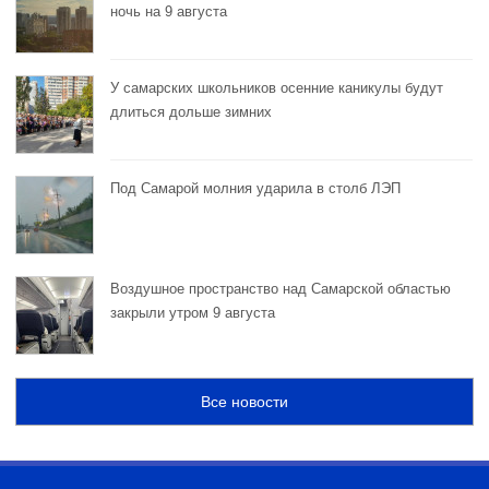
ночь на 9 августа
У самарских школьников осенние каникулы будут
длиться дольше зимних
Под Самарой молния ударила в столб ЛЭП
Воздушное пространство над Самарской областью
закрыли утром 9 августа
Все новости