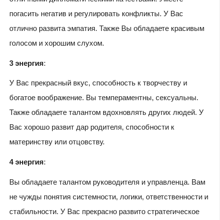
погасить негатив и регулировать конфликты. У Вас
отлично развита эмпатия. Также Вы обладаете красивым
голосом и хорошим слухом.
3 энергия
:
У Вас прекрасный вкус, способность к творчеству и
богатое воображение. Вы темпераментны, сексуальны.
Также обладаете талантом вдохновлять других людей. У
Вас хорошо развит дар родителя, способности к
материнству или отцовству.
4 энергия
:
Вы обладаете талантом руководителя и управленца. Вам
не чужды понятия системности, логики, ответственности и
стабильности. У Вас прекрасно развито стратегическое