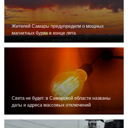
Жителей Самары предупредили о мощных
магнитных бурях в конце лета
Света не будет: в Самарской области названы
даты и адреса массовых отключений