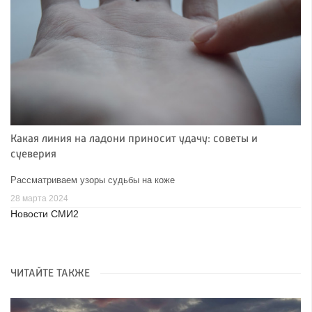
Какая линия на ладони приносит удачу: советы и
суеверия
Рассматриваем узоры судьбы на коже
28 марта 2024
Новости СМИ2
ЧИТАЙТЕ ТАКЖЕ