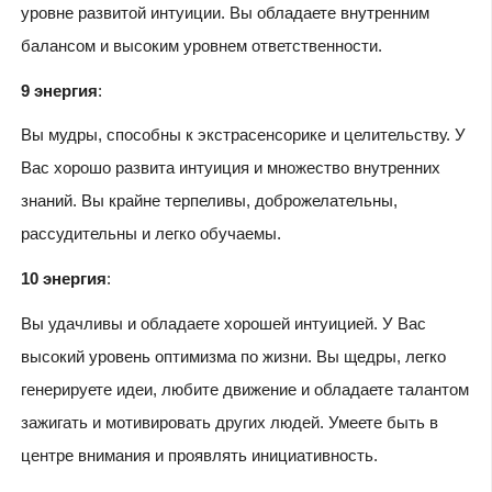
уровне развитой интуиции. Вы обладаете внутренним
балансом и высоким уровнем ответственности.
9 энергия
:
Вы мудры, способны к экстрасенсорике и целительству. У
Вас хорошо развита интуиция и множество внутренних
знаний. Вы крайне терпеливы, доброжелательны,
рассудительны и легко обучаемы.
10 энергия
:
Вы удачливы и обладаете хорошей интуицией. У Вас
высокий уровень оптимизма по жизни. Вы щедры, легко
генерируете идеи, любите движение и обладаете талантом
зажигать и мотивировать других людей. Умеете быть в
центре внимания и проявлять инициативность.